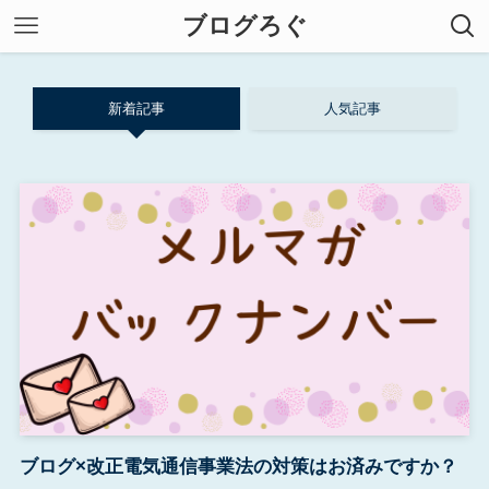
ブログろぐ
新着記事
人気記事
ブログ×改正電気通信事業法の対策はお済みですか？