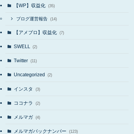
【WP】収益化
(35)
ブログ運営報告
(14)
【アメブロ】収益化
(7)
SWELL
(2)
Twitter
(11)
Uncategorized
(2)
インスタ
(3)
ココナラ
(2)
メルマガ
(4)
メルマガバックナンバー
(123)