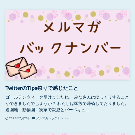
TwitterのTips祭りで感じたこと
ゴールデンウィーク明けましたね。 みなさんはゆっくりすること
ができましたでしょうか？ わたしは家族で帰省しておりました。
遊園地、動物園、実家で親戚とバーベキュ...
2023年7月20日
メルマガバックナンバー