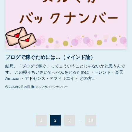
ブログで稼ぐためには…（マインド論）
結局、「ブログで稼ぐ」ってこういうことじゃないかと思うんで
す。 この極々ちいさいてっぺんをとるために ・トレンド・楽天
Amazon・アドセンス・アフィリエイト どの方...
2023年7月20日
メルマガバックナンバー
1
2
3
...
19