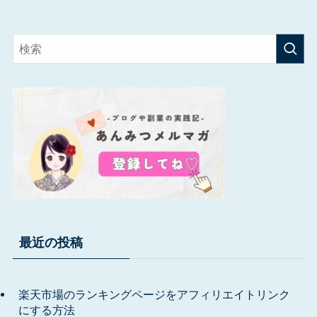
最近の投稿
楽天市場のランキングページをアフィリエイトリンク
にする方法