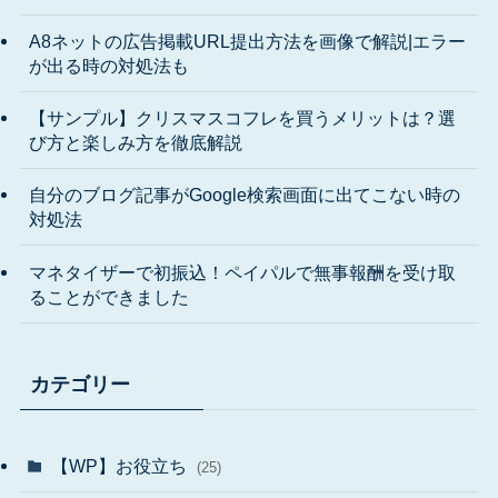
A8ネットの広告掲載URL提出方法を画像で解説|エラー
が出る時の対処法も
【サンプル】クリスマスコフレを買うメリットは？選
び方と楽しみ方を徹底解説
自分のブログ記事がGoogle検索画面に出てこない時の
対処法
マネタイザーで初振込！ペイパルで無事報酬を受け取
ることができました
カテゴリー
【WP】お役立ち
(25)