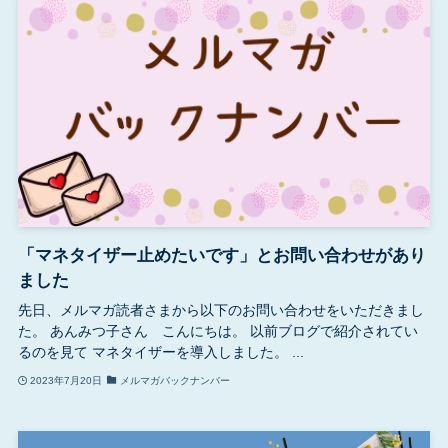
「マネタイザー止めたいです」とお問い合わせがあり
ました
先日、メルマガ読者さまから以下のお問い合わせをいただきまし
た。 あんみつ子さん こんにちは。 以前ブログで紹介されてい
るのを見て マネタイザーを導入しました。 ...
2023年7月20日
メルマガバックナンバー