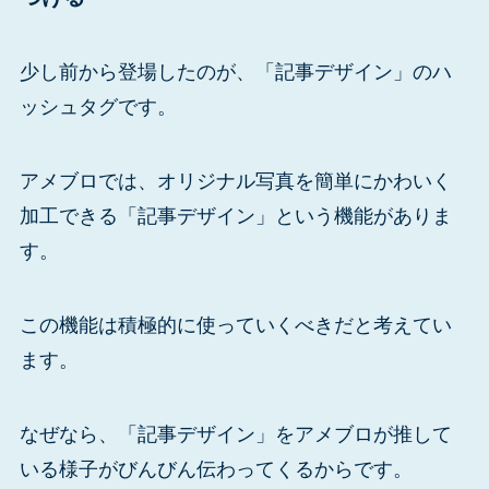
少し前から登場したのが、「記事デザイン」のハ
ッシュタグです。
アメブロでは、オリジナル写真を簡単にかわいく
加工できる「記事デザイン」という機能がありま
す。
この機能は積極的に使っていくべきだと考えてい
ます。
なぜなら、「記事デザイン」をアメブロが推して
いる様子がびんびん伝わってくるからです。