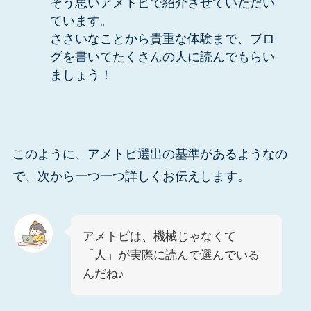
そう思いアメトピで紹介させていただい
ています。
ささいなことから貴重な体験まで、ブロ
グを書いてたくさんの人に読んでもらい
ましょう！
このように、アメトピ選出の基準があるようなの
で、次から一つ一つ詳しくお伝えします。
アメトピは、機械じゃなくて
「人」が実際に読んで選んでいる
んだね♪