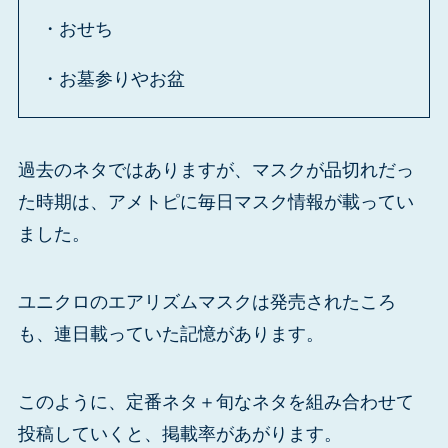
・おせち
・お墓参りやお盆
過去のネタではありますが、マスクが品切れだっ
た時期は、アメトピに毎日マスク情報が載ってい
ました。
ユニクロのエアリズムマスクは発売されたころ
も、連日載っていた記憶があります。
このように、定番ネタ＋旬なネタを組み合わせて
投稿していくと、掲載率があがります。