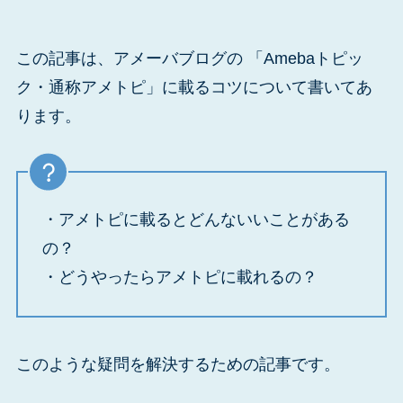
この記事は、アメーバブログの 「Amebaトピッ
ク・通称アメトピ」に載るコツについて書いてあ
ります。
・アメトピに載るとどんないいことがある
の？
・どうやったらアメトピに載れるの？
このような疑問を解決するための記事です。