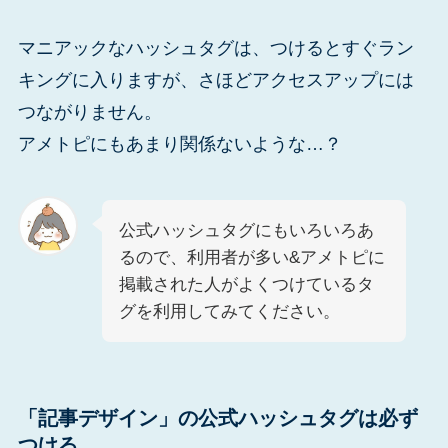
マニアックなハッシュタグは、つけるとすぐラン
キングに入りますが、さほどアクセスアップには
つながりません。
アメトピにもあまり関係ないような…？
公式ハッシュタグにもいろいろあ
るので、利用者が多い&アメトピに
掲載された人がよくつけているタ
グを利用してみてください。
「記事デザイン」の公式ハッシュタグは必ず
つける