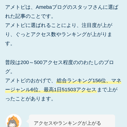
アメトピは、Amebaブログのスタッフさんに選ば
れた記事のことです。
アメトピに選ばれることにより、注目度が上が
り、ぐっとアクセス数やランキングが上がりま
す。
普段は200～500アクセス程度ののわたしのブロ
グ。
アメトピのおかげで、
総合ランキング156位、マネ
ージャンル6位、最高1日51503アクセス
まで上が
ったことがあります。
アクセスやランキングが上がる