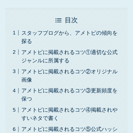
目次
スタッフブログから、アメトピの傾向を
探る
アメトピに掲載されるコツ①適切な公式
ジャンルに所属する
アメトピに掲載されるコツ②オリジナル
画像
アメトピに掲載されるコツ③更新頻度を
保つ
アメトピに掲載されるコツ④掲載されや
すいネタで書く
アメトピに掲載されるコツ⑤公式ハッシ