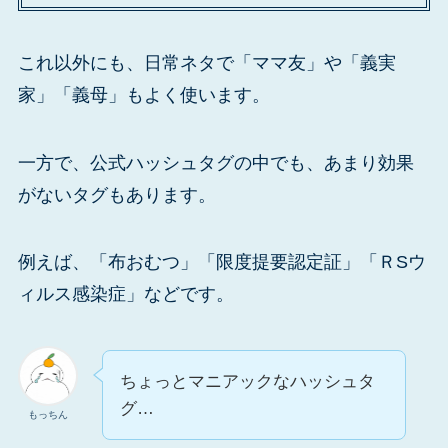
これ以外にも、日常ネタで「ママ友」や「義実
家」「義母」もよく使います。
一方で、公式ハッシュタグの中でも、あまり効果
がないタグもあります。
例えば、「布おむつ」「限度提要認定証」「ＲSウ
ィルス感染症」などです。
ちょっとマニアックなハッシュタ
グ…
もっちん