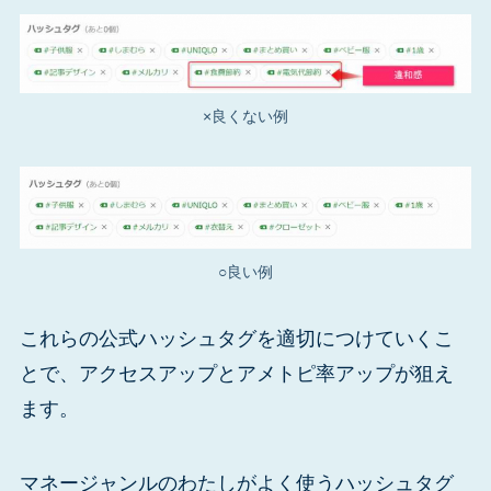
×良くない例
○良い例
これらの公式ハッシュタグを適切につけていくこ
とで、アクセスアップとアメトピ率アップが狙え
ます。
マネージャンルのわたしがよく使うハッシュタグ