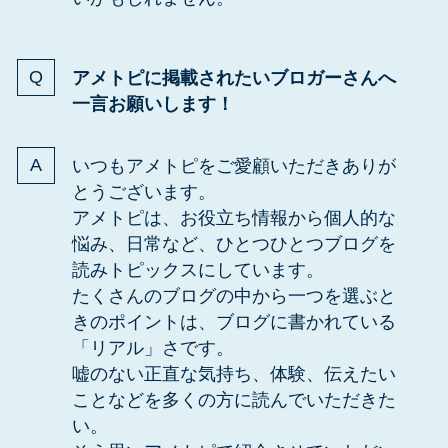
アメトピに掲載されたいブロガーさんへ
一言お願いします！
いつもアメトピをご愛顧いただきありが
とうございます。
アメトピは、お役立ち情報から個人的な
悩み、日常など、ひとつひとつブログを
読みトピックスにしています。
たくさんのブログの中から一つを選ぶと
きのポイントは、ブログに書かれている
「リアル」さです。
嘘のない正直な気持ち、体験、伝えたい
ことなどを多くの方に読んでいただきた
い。