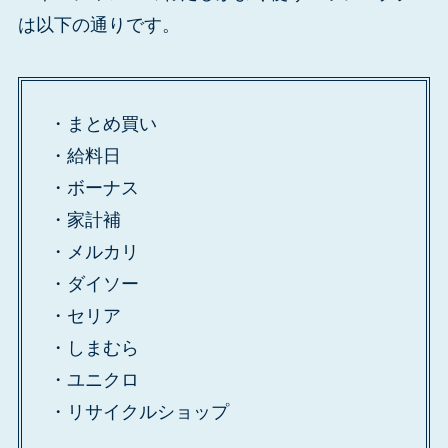
は以下の通りです。
・まとめ買い
・給料日
・ボーナス
・家計補
・メルカリ
・ダイソー
・セリア
・しまむら
・ユニクロ
・リサイクルショップ