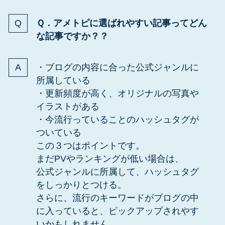
Ｑ．アメトピに選ばれやすい記事ってどん
な記事ですか？？
・ブログの内容に合った公式ジャンルに
所属している
・更新頻度が高く、オリジナルの写真や
イラストがある
・今流行っていることのハッシュタグが
ついている
この３つはポイントです。
まだPVやランキングが低い場合は、
公式ジャンルに所属して、ハッシュタグ
をしっかりとつける。
さらに、流行のキーワードがブログの中
に入っていると、ピックアップされやす
いかもしれません。