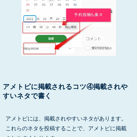
アメトピに掲載されるコツ④掲載されや
すいネタで書く
アメトピには、掲載されやすいネタがあります。
これらのネタを投稿することで、アメトピに掲載