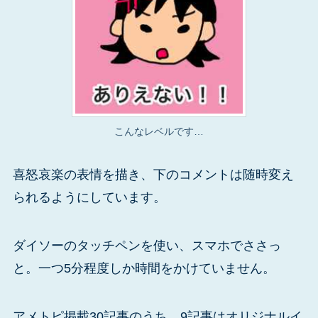
こんなレベルです…
喜怒哀楽の表情を描き、下のコメントは随時変え
られるようにしています。
ダイソーのタッチペンを使い、スマホでささっ
と。一つ5分程度しか時間をかけていません。
アメトピ掲載30記事のうち、9記事はオリジナルイ