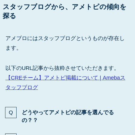
スタッフブログから、アメトピの傾向を
探る
アメブロにはスタッフブログというものが存在し
ます。
以下のURL記事から抜粋させていただきます。
【CREチーム】アメトピ掲載について | Amebaス
タッフブログ
どうやってアメトピの記事を選んでる
の？？