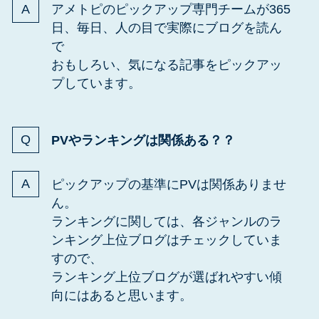
アメトピのピックアップ専門チームが365
日、毎日、人の目で実際にブログを読ん
で
おもしろい、気になる記事をピックアッ
プしています。
PVやランキングは関係ある？？
ピックアップの基準にPVは関係ありませ
ん。
ランキングに関しては、各ジャンルのラ
ンキング上位ブログはチェックしていま
すので、
ランキング上位ブログが選ばれやすい傾
向にはあると思います。