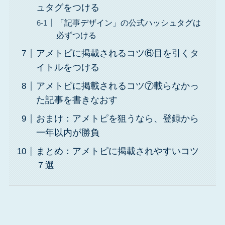
ュタグをつける
「記事デザイン」の公式ハッシュタグは
必ずつける
アメトピに掲載されるコツ⑥目を引くタ
イトルをつける
アメトピに掲載されるコツ⑦載らなかっ
た記事を書きなおす
おまけ：アメトピを狙うなら、登録から
一年以内が勝負
まとめ：アメトピに掲載されやすいコツ
７選