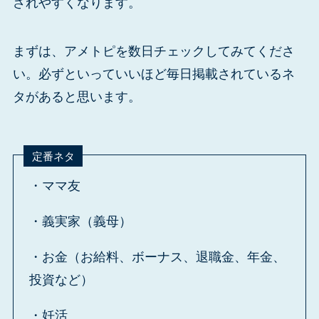
されやすくなります。
まずは、アメトピを数日チェックしてみてくださ
い。必ずといっていいほど毎日掲載されているネ
タがあると思います。
定番ネタ
・ママ友
・義実家（義母）
・お金（お給料、ボーナス、退職金、年金、
投資など）
・妊活