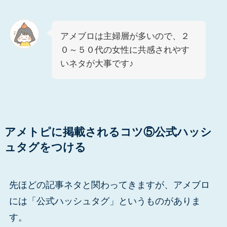
アメブロは主婦層が多いので、２
０～５０代の女性に共感されやす
いネタが大事です♪
アメトピに掲載されるコツ⑤公式ハッシ
ュタグをつける
先ほどの記事ネタと関わってきますが、アメブロ
には「公式ハッシュタグ」というものがありま
す。