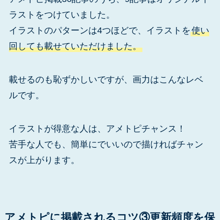
ラストをつけていました。
イラストのパターンは4つほどで、イラストを
使い
回しても載せていただけました。
載せるのも恥ずかしいですが、画力はこんなレベ
ルです。
イラストが得意な人は、アメトピチャンス！
苦手な人でも、簡単にでいいので描ければチャン
スが上がります。
アメトピに掲載されるコツ③更新頻度を保