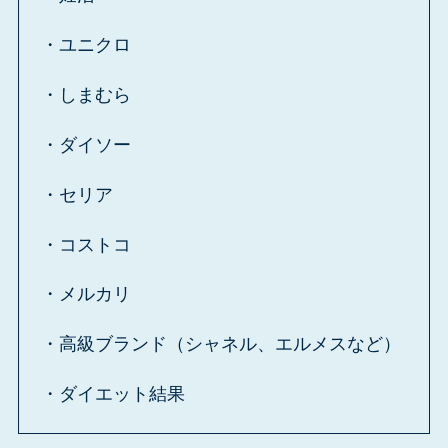
・ユニクロ
・しまむら
・ダイソー
・セリア
・コストコ
・メルカリ
・高級ブランド（シャネル、エルメスなど）
・ダイエット結果