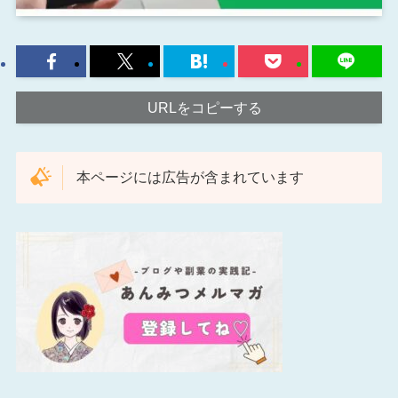
URLをコピーする
本ページには広告が含まれています