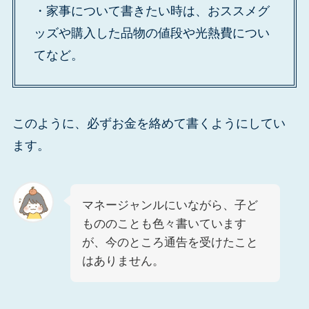
・家事について書きたい時は、おススメグ
ッズや購入した品物の値段や光熱費につい
てなど。
このように、必ずお金を絡めて書くようにしてい
ます。
マネージャンルにいながら、子ど
もののことも色々書いています
が、今のところ通告を受けたこと
はありません。