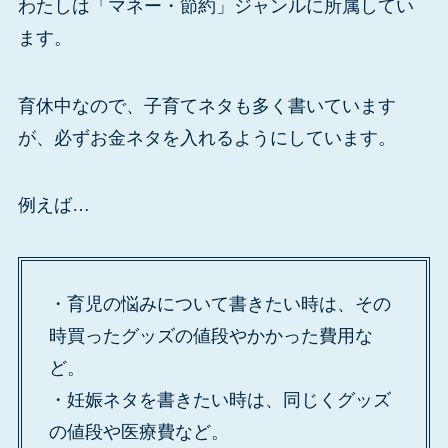
わたしは「マネー・節約」ジャンルに所属してい
ます。
育休中なので、子育てネタも多く書いています
が、必ずお金ネタを入れるようにしています。
例えば…
・育児の悩みについて書きたい時は、その
時買ったグッズの値段やかかった費用な
ど。
・妊娠ネタを書きたい時は、同じくグッズ
の値段や医療費など。