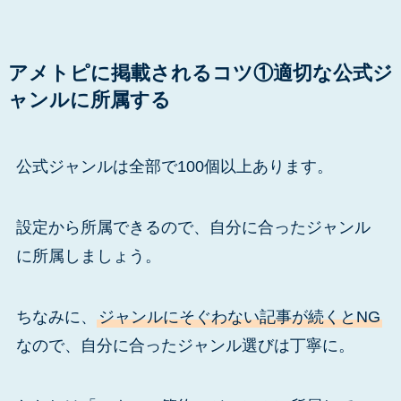
アメトピに掲載されるコツ①適切な公式ジ
ャンルに所属する
公式ジャンルは全部で100個以上あります。
設定から所属できるので、自分に合ったジャンル
に所属しましょう。
ちなみに、
ジャンルにそぐわない記事が続くとNG
なので、自分に合ったジャンル選びは丁寧に。