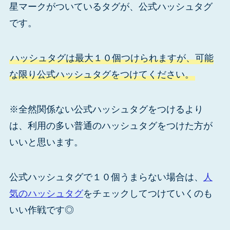
星マークがついているタグが、公式ハッシュタグ
です。
ハッシュタグは最大１０個つけられますが、可能
な限り公式ハッシュタグをつけてください。
※全然関係ない公式ハッシュタグをつけるより
は、利用の多い普通のハッシュタグをつけた方が
いいと思います。
公式ハッシュタグで１０個うまらない場合は、
人
気のハッシュタグ
をチェックしてつけていくのも
いい作戦です◎