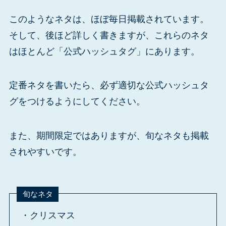
このようなネタは、ほぼ毎日掲載されています。
そして、後ほど詳しく書きますが、これらのネタ
はほとんど「公式ハッシュタグ」にあります。
定番ネタを書いたら、必ず適切な公式ハッシュタ
グをつけるようにしてください。
また、期間限定ではありますが、旬なネタも掲載
されやすいです。
旬なネタ
・クリスマス