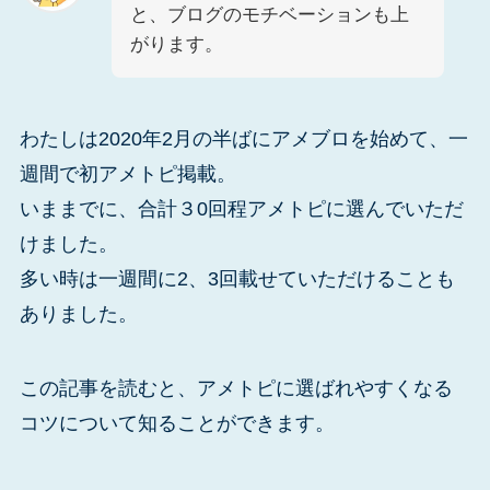
と、ブログのモチベーションも上
がります。
わたしは2020年2月の半ばにアメブロを始めて、一
週間で初アメトピ掲載。
いままでに、合計３0回程アメトピに選んでいただ
けました。
多い時は一週間に2、3回載せていただけることも
ありました。
この記事を読むと、アメトピに選ばれやすくなる
コツについて知ることができます。