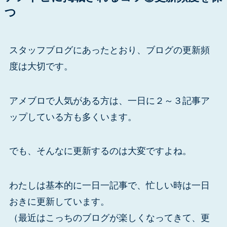
つ
スタッフブログにあったとおり、ブログの更新頻
度は大切です。
アメブロで人気がある方は、一日に２～３記事ア
ップしている方も多くいます。
でも、そんなに更新するのは大変ですよね。
わたしは基本的に一日一記事で、忙しい時は一日
おきに更新しています。
（最近はこっちのブログが楽しくなってきて、更