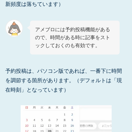
新頻度は落ちています）
アメブロには予約投稿機能がある
ので、時間がある時に記事をスト
ックしておくのも有効です。
予約投稿は、パソコン版であれば、一番下に時間
を調節する箇所があります。（デフォルトは「現
在時刻」となっています）