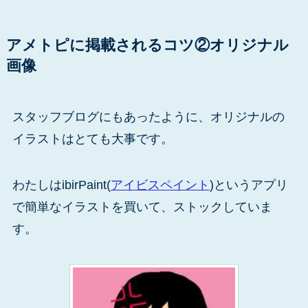
アメトピに掲載されるコツ②オリジナル
画像
スタッフブログにもあったように、オリジナルの
イラストはとても大事です。
わたしはibirPaint(
アイビスペイント
)というアプリ
で簡単なイラストを買いて、ストックしていま
す。