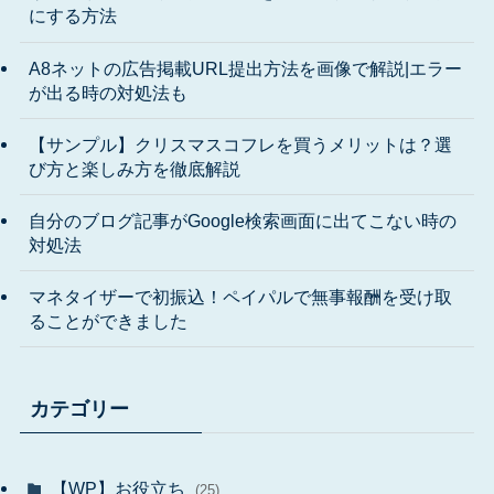
にする方法
A8ネットの広告掲載URL提出方法を画像で解説|エラー
が出る時の対処法も
【サンプル】クリスマスコフレを買うメリットは？選
び方と楽しみ方を徹底解説
自分のブログ記事がGoogle検索画面に出てこない時の
対処法
マネタイザーで初振込！ペイパルで無事報酬を受け取
ることができました
カテゴリー
【WP】お役立ち
(25)