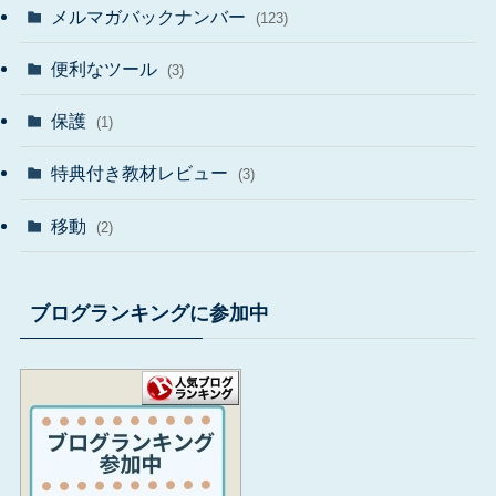
メルマガバックナンバー
(123)
便利なツール
(3)
保護
(1)
特典付き教材レビュー
(3)
移動
(2)
ブログランキングに参加中