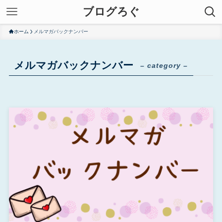
ブログろぐ
ホーム
メルマガバックナンバー
メルマガバックナンバー
– category –