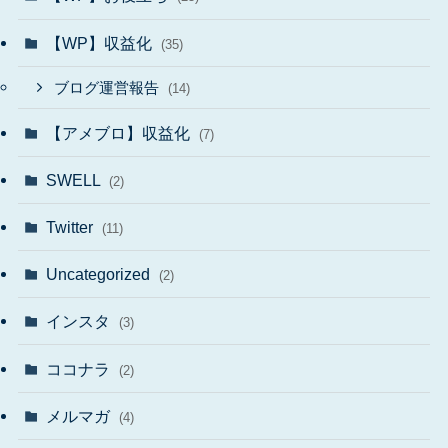
【WP】収益化
(35)
ブログ運営報告
(14)
【アメブロ】収益化
(7)
SWELL
(2)
Twitter
(11)
Uncategorized
(2)
インスタ
(3)
ココナラ
(2)
メルマガ
(4)