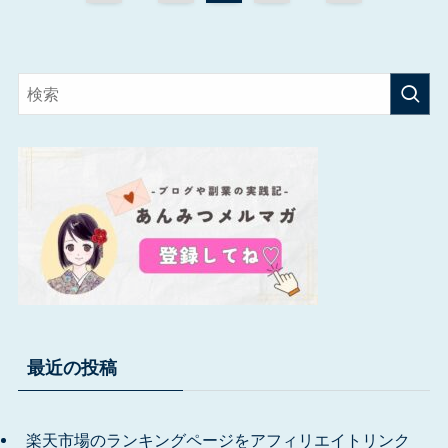
最近の投稿
楽天市場のランキングページをアフィリエイトリンク