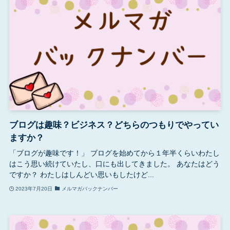
ブログは趣味？ビジネス？どちらのつもりでやってい
ますか？
「ブログが趣味です！」 ブログを始めてから１年半くらいわたし
はこう思い続けていたし、口にも出してきました。 あなたはどう
ですか？ わたしはしんどい思いもしたけど...
2023年7月20日
メルマガバックナンバー