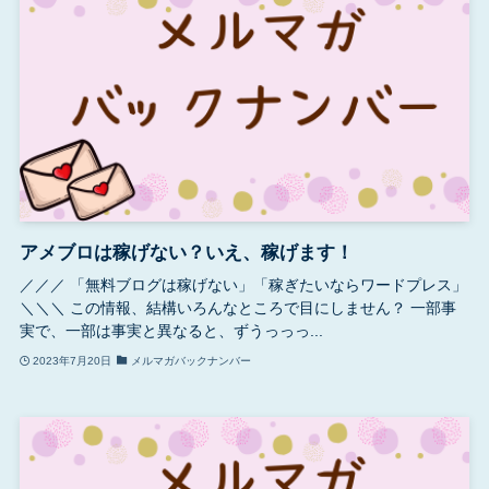
アメブロは稼げない？いえ、稼げます！
／／／ 「無料ブログは稼げない」「稼ぎたいならワードプレス」
＼＼＼ この情報、結構いろんなところで目にしません？ 一部事
実で、一部は事実と異なると、ずうっっっ...
2023年7月20日
メルマガバックナンバー