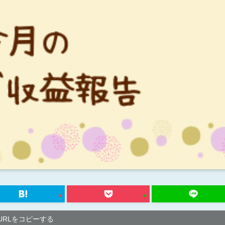
URLをコピーする