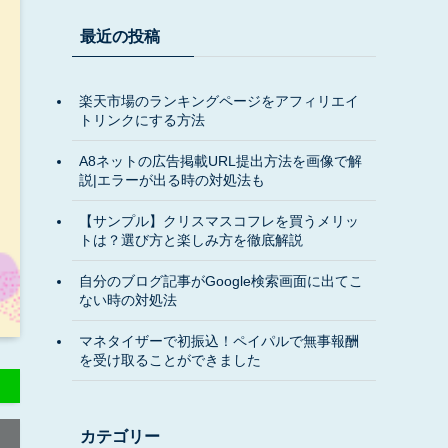
最近の投稿
楽天市場のランキングページをアフィリエイ
トリンクにする方法
A8ネットの広告掲載URL提出方法を画像で解
説|エラーが出る時の対処法も
【サンプル】クリスマスコフレを買うメリッ
トは？選び方と楽しみ方を徹底解説
自分のブログ記事がGoogle検索画面に出てこ
ない時の対処法
マネタイザーで初振込！ペイパルで無事報酬
を受け取ることができました
カテゴリー