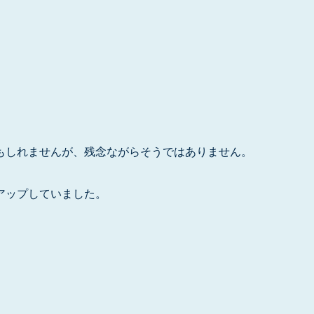
もしれませんが、残念ながらそうではありません。
アップしていました。