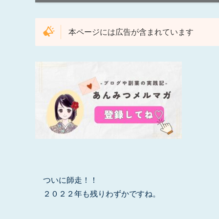
本ページには広告が含まれています
ついに師走！！
２０２２年も残りわずかですね。