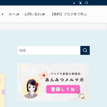
ホーム
お問い合わせ
【無料】ブログ本で学ぶ