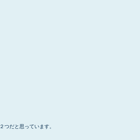
、２つだと思っています。