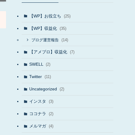
【WP】お役立ち
(25)
【WP】収益化
(35)
(14)
ブログ運営報告
【アメブロ】収益化
(7)
SWELL
(2)
Twitter
(11)
Uncategorized
(2)
インスタ
(3)
ココナラ
(2)
メルマガ
(4)