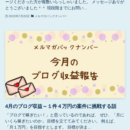
ージくださった方が複数いらっしゃいました。 メッセ―ジありが
とうございました＾＾ 現段階までにお問い...
2023年7月20日
メルマガバックナンバー
4月のブログ収益～１件４万円の案件に挑戦する話
「ブログで稼ぎたい！」と思っているのであれば、 ぜひ、「月に
いくら稼ぎたいのか」 目標を立ててみてください。 例えば、
「月１万円」を目指すとします。 目標が決ま...