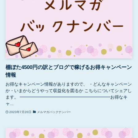
棚ぼた4500円の訳とブログで稼げるお得キャンペーン
情報
お得なキャンペーン情報がありますので、 ・どんなキャンペーン
か・いまからどうやって収益化を図るか こちらについてシェアし
ます。 ━━━━━━━━━━━━━━━━━━━━━お得なキ
ャ...
2023年7月20日
メルマガバックナンバー