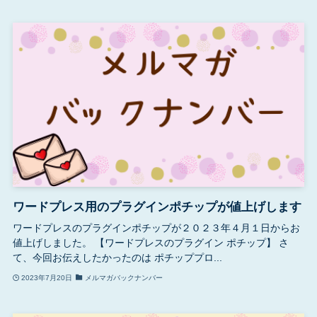
ワードプレス用のプラグインポチップが値上げします
ワードプレスのプラグインポチップが２０２３年４月１日からお
値上げしました。 【ワードプレスのプラグイン ポチップ】 さ
て、今回お伝えしたかったのは ポチッププロ...
2023年7月20日
メルマガバックナンバー