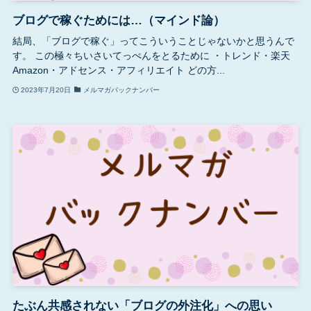
ブログで稼ぐためには…（マインド論）
結局、「ブログで稼ぐ」ってこういうことじゃないかと思うんで
す。 この極々ちいさいてっぺんをとるために ・トレンド・楽天
Amazon・アドセンス・アフィリエイト どの方...
2023年7月20日
メルマガバックナンバー
たぶん共感されない「ブログの外注化」への思い