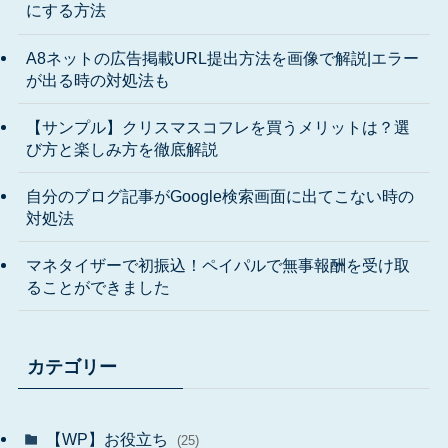
にする方法
A8ネットの広告掲載URL提出方法を画像で解説|エラー
が出る時の対処法も
【サンプル】クリスマスコフレを買うメリットは？選
び方と楽しみ方を徹底解説
自分のブログ記事がGoogle検索画面に出てこない時の
対処法
マネタイザーで初振込！ペイパルで無事報酬を受け取
ることができました
カテゴリー
【WP】お役立ち
(25)