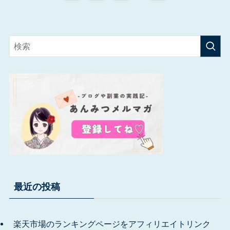
最近の投稿
楽天市場のランキングページをアフィリエイトリンク