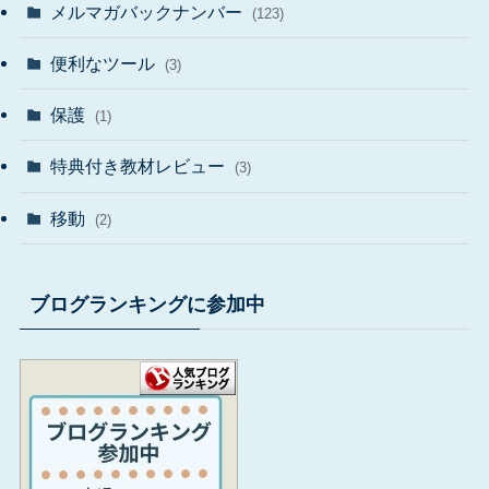
メルマガバックナンバー
(123)
便利なツール
(3)
保護
(1)
特典付き教材レビュー
(3)
移動
(2)
ブログランキングに参加中