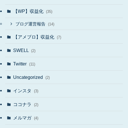
【WP】収益化
(35)
ブログ運営報告
(14)
【アメブロ】収益化
(7)
SWELL
(2)
Twitter
(11)
Uncategorized
(2)
インスタ
(3)
ココナラ
(2)
メルマガ
(4)