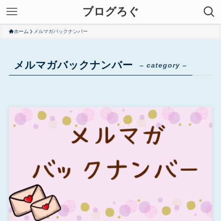
ブログろぐ
ホーム
メルマガバックナンバー
メルマガバックナンバー
– category –