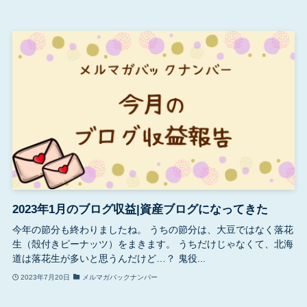
2023年1月のブログ収益|資産ブログになってきた
今年の節分も終わりましたね。 うちの節分は、大豆ではなく落花
生（殻付きピーナッツ）をまきます。 うちだけじゃなくて、北海
道は落花生が多いと思うんだけど…？ 鬼役...
2023年7月20日
メルマガバックナンバー