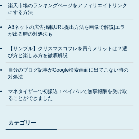
楽天市場のランキングページをアフィリエイトリンク
にする方法
A8ネットの広告掲載URL提出方法を画像で解説|エラー
が出る時の対処法も
【サンプル】クリスマスコフレを買うメリットは？選
び方と楽しみ方を徹底解説
自分のブログ記事がGoogle検索画面に出てこない時の
対処法
マネタイザーで初振込！ペイパルで無事報酬を受け取
ることができました
カテゴリー