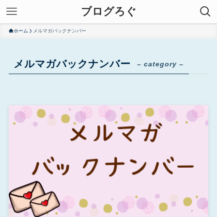
ブログろぐ
ホーム
メルマガバックナンバー
メルマガバックナンバー
– category –