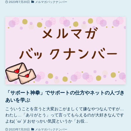
2023年7月20日
メルマガバックナンバー
「サポート神拳」でサポートの仕方やネットの人づき
あいを学ぶ
こういうことを言うと大変おこがましくて嫌なやつなんですが…
わたし…「ありがとう」って言ってもらえるのが大好きなんです
よね( ´ω` )/ おせっかい気質というか「お役...
2023年7月20日
メルマガバックナンバー