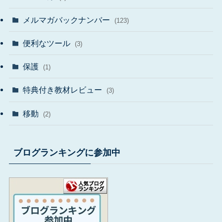
メルマガバックナンバー
(123)
便利なツール
(3)
保護
(1)
特典付き教材レビュー
(3)
移動
(2)
ブログランキングに参加中