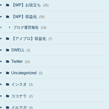
【WP】お役立ち
(25)
【WP】収益化
(35)
ブログ運営報告
(14)
【アメブロ】収益化
(7)
SWELL
(2)
Twitter
(11)
Uncategorized
(2)
インスタ
(3)
ココナラ
(2)
メルマガ
(4)