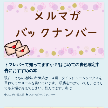
トマレバって知ってますか？/はじめての青色確定申
告におすすめの本
現在、うちの地域の外気温は－４度。タイツにルームソックスを
重ねてこのメールを書いています。 暖房をつけていても、どうし
ても末端が冷えてしまい、悩んでます。冬は...
2023年7月20日
メルマガバックナンバー