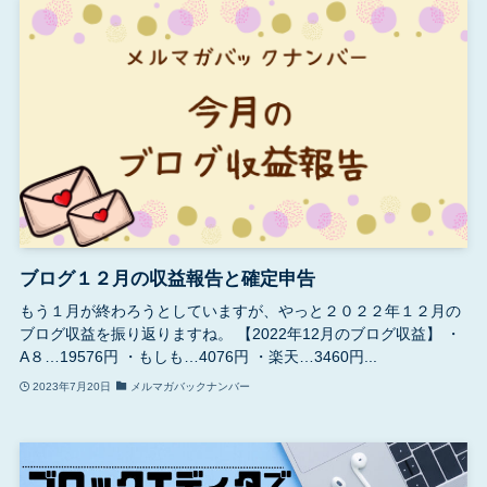
ブログ１２月の収益報告と確定申告
もう１月が終わろうとしていますが、やっと２０２２年１２月の
ブログ収益を振り返りますね。 【2022年12月のブログ収益】 ・
A８…19576円 ・もしも…4076円 ・楽天…3460円...
2023年7月20日
メルマガバックナンバー