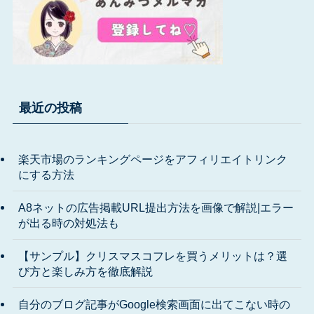
最近の投稿
楽天市場のランキングページをアフィリエイトリンク
にする方法
A8ネットの広告掲載URL提出方法を画像で解説|エラー
が出る時の対処法も
【サンプル】クリスマスコフレを買うメリットは？選
び方と楽しみ方を徹底解説
自分のブログ記事がGoogle検索画面に出てこない時の