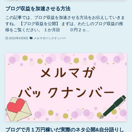
ブログ収益を加速させる方法
この記事では、ブログ収益を加速させる方法をお伝えしていきま
すね。 【ブログ収益を公開】 まずは、わたしのブログ収益の推
移をご覧ください。 １か月目 ０円２ヵ...
2022年4月8日
メルマガバックナンバー
ブログで月１万円稼いだ実際のネタ公開&自分語りし