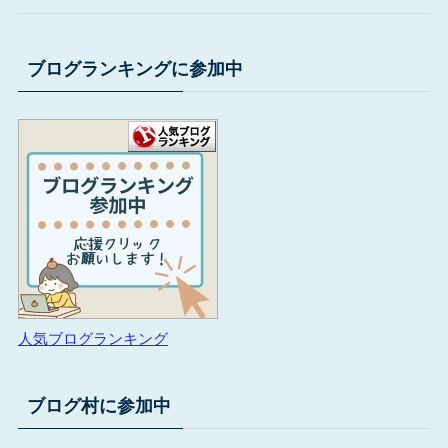
ブログランキングに参加中
人気ブログランキング
ブログ村に参加中