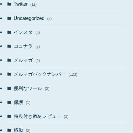
Twitter
(11)
Uncategorized
(2)
インスタ
(3)
ココナラ
(2)
メルマガ
(4)
メルマガバックナンバー
(123)
便利なツール
(3)
保護
(1)
特典付き教材レビュー
(3)
移動
(2)