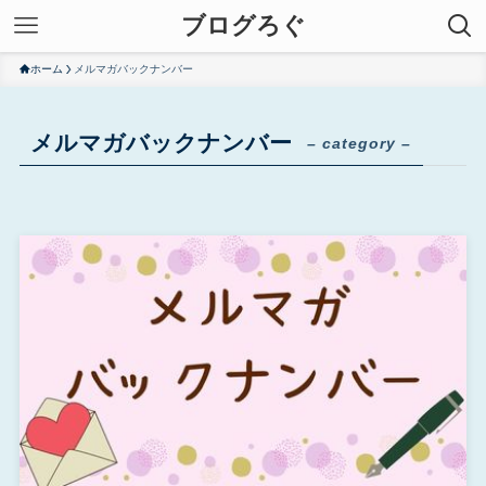
ブログろぐ
ホーム
メルマガバックナンバー
メルマガバックナンバー
– category –