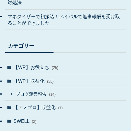
対処法
マネタイザーで初振込！ペイパルで無事報酬を受け取
ることができました
カテゴリー
【WP】お役立ち
(25)
【WP】収益化
(35)
ブログ運営報告
(14)
【アメブロ】収益化
(7)
SWELL
(2)