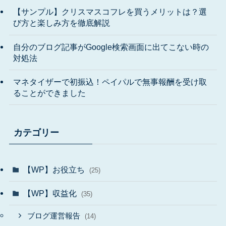
【サンプル】クリスマスコフレを買うメリットは？選
び方と楽しみ方を徹底解説
自分のブログ記事がGoogle検索画面に出てこない時の
対処法
マネタイザーで初振込！ペイパルで無事報酬を受け取
ることができました
カテゴリー
【WP】お役立ち
(25)
【WP】収益化
(35)
ブログ運営報告
(14)