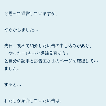
と思って運営していますが、
やらかしました…
先日、初めて紹介した広告の申し込みがあり、
「やったー♪もっと導線見直そう」
と自分の記事と広告主さまのページを確認してい
ました。
すると…
わたしが紹介していた広告は、