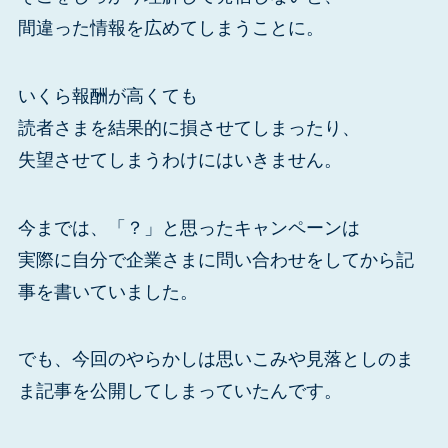
間違った情報を広めてしまうことに。
いくら報酬が高くても
読者さまを結果的に損させてしまったり、
失望させてしまうわけにはいきません。
今までは、「？」と思ったキャンペーンは
実際に自分で企業さまに問い合わせをしてから記
事を書いていました。
でも、今回のやらかしは思いこみや見落としのま
ま記事を公開してしまっていたんです。