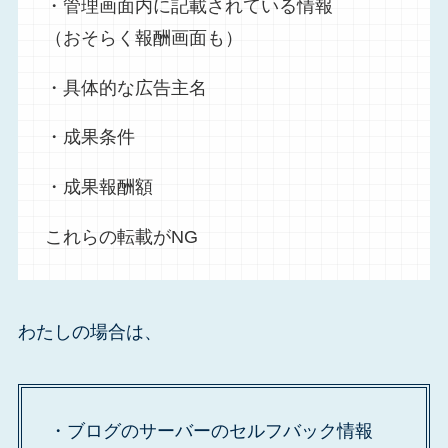
・管理画面内に記載されている情報
（おそらく報酬画面も）
・具体的な広告主名
・成果条件
・成果報酬額
これらの転載がNG
わたしの場合は、
・ブログのサーバーのセルフバック情報