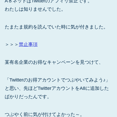
A８ネットはTwitterのアフィリ禁止です。
わたしは知りませんでした。
たまたま規約を読んでいた時に気が付きました。
＞＞＞
禁止事項
某有名企業のお得なキャンペーンを見つけて、
「Twitterのお得アカウントでつぶやいてみよう♪」
と思い、先ほどTwitterアカウントをA8に追加した
ばかりだったんです。
つぶやく前に気が付けてよかった～。