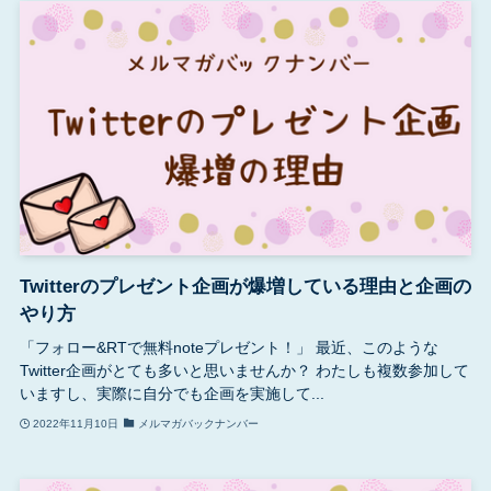
Twitterのプレゼント企画が爆増している理由と企画の
やり方
「フォロー&RTで無料noteプレゼント！」 最近、このような
Twitter企画がとても多いと思いませんか？ わたしも複数参加して
いますし、実際に自分でも企画を実施して...
2022年11月10日
メルマガバックナンバー