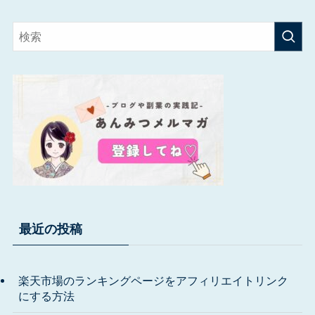
最近の投稿
楽天市場のランキングページをアフィリエイトリンク
にする方法