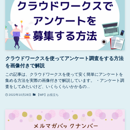
クラウドワークスを使ってアンケート調査をする方法
を画像付きで解説
この記事は、クラウドワークスを使って安く簡単にアンケートを
集める方法を実際の画像付きで解説しています。 ・アンケート調
査をしてみたいけど、いくらくらいかかるの...
2022年10月28日
【WP】お役立ち