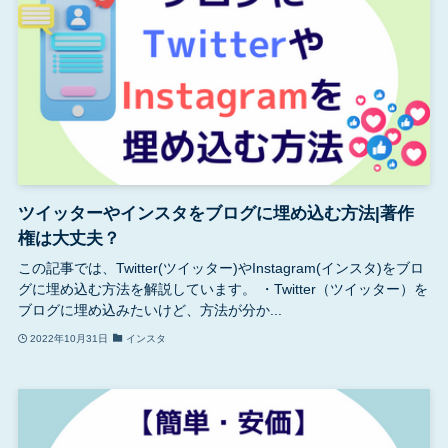
ツイッターやインスタをブログに埋め込む方法|著作
権は大丈夫？
この記事では、Twitter(ツイッター)やInstagram(インスタ)をブロ
グに埋め込む方法を解説しています。 ・Twitter（ツイッター）を
ブログに埋め込みたいけど、方法が分か...
2022年10月31日
インスタ