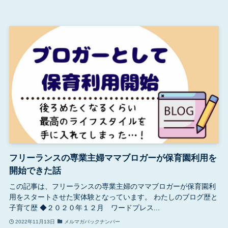
フリーランスの専業主婦ママブロガーが保育園利用を
開始できた話
この記事は、フリーランスの専業主婦のママブロガーが保育園利
用をスタートさせた実体験となっています。 わたしのブログ歴と
子育て歴 ◆２０２０年１２月 ワードプレス...
2022年11月13日
メルマガバックナンバー