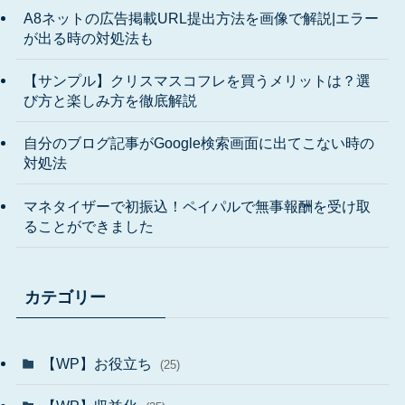
A8ネットの広告掲載URL提出方法を画像で解説|エラー
が出る時の対処法も
【サンプル】クリスマスコフレを買うメリットは？選
び方と楽しみ方を徹底解説
自分のブログ記事がGoogle検索画面に出てこない時の
対処法
マネタイザーで初振込！ペイパルで無事報酬を受け取
ることができました
カテゴリー
【WP】お役立ち
(25)