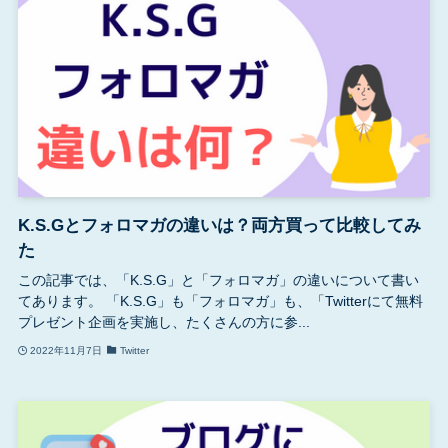
K.S.Gとフォロマガの違いは？両方買って比較してみ
た
この記事では、「K.S.G」と「フォロマガ」の違いについて書い
てあります。 「K.S.G」も「フォロマガ」も、「Twitterにて無料
プレゼント企画を実施し、たくさんの方に参...
2022年11月7日
Twitter