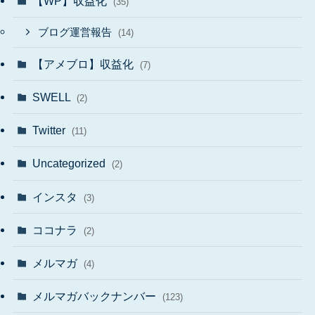
【WP】収益化
(35)
ブログ運営報告
(14)
【アメブロ】収益化
(7)
SWELL
(2)
Twitter
(11)
Uncategorized
(2)
インスタ
(3)
ココナラ
(2)
メルマガ
(4)
メルマガバックナンバー
(123)