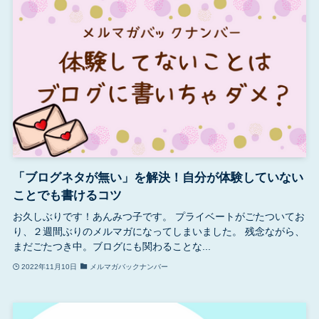
「ブログネタが無い」を解決！自分が体験していない
ことでも書けるコツ
お久しぶりです！あんみつ子です。 プライベートがごたついてお
り、２週間ぶりのメルマガになってしまいました。 残念ながら、
まだごたつき中。ブログにも関わることな...
2022年11月10日
メルマガバックナンバー