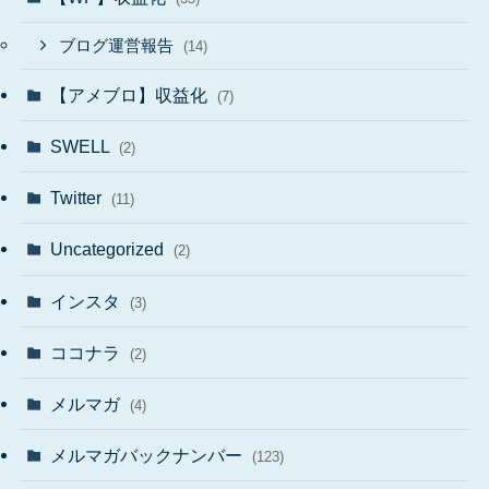
ブログ運営報告
(14)
【アメブロ】収益化
(7)
SWELL
(2)
Twitter
(11)
Uncategorized
(2)
インスタ
(3)
ココナラ
(2)
メルマガ
(4)
メルマガバックナンバー
(123)