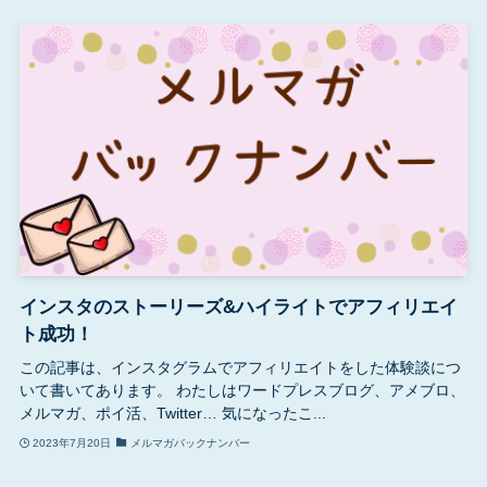
インスタのストーリーズ&ハイライトでアフィリエイ
ト成功！
この記事は、インスタグラムでアフィリエイトをした体験談につ
いて書いてあります。 わたしはワードプレスブログ、アメブロ、
メルマガ、ポイ活、Twitter… 気になったこ...
2023年7月20日
メルマガバックナンバー