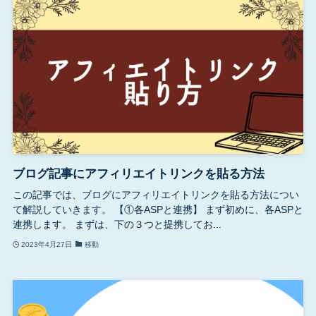
ブログ記事にアフィリエイトリンクを貼る方法
この記事では、ブログにアフィリエイトリンクを貼る方法につい
て解説していきます。 【①各ASPと連携】 まず初めに、各ASPと
連携します。 まずは、下の３つと提携してお...
2023年4月27日
移動