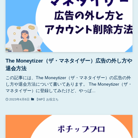
The Moneytizer（ザ・マネタイザー）広告の外し方や
退会方法
この記事には、The Moneytizer（ザ・マネタイザー）の広告の外
し方や退会方法について書いてあります。 The Moneytizer（ザ・
マネタイザー）に登録してみたけど、やっぱ...
2023年4月6日
【WP】お役立ち