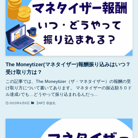
The Moneytizer(マネタイザー)報酬振り込みはいつ？
受け取り方は？
この記事では、The Moneytizer（ザ・マネタイザー）の報酬の受
け取り方について書いてあります。 マネタイザーの振込額５０ド
ル達成♪でも…どうやって振り込まれるんだっ...
2023年4月6日
【WP】収益化