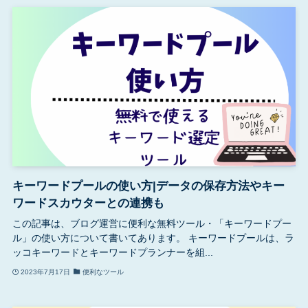
キーワードプールの使い方|データの保存方法やキー
ワードスカウターとの連携も
この記事は、ブログ運営に便利な無料ツール・「キーワードプー
ル」の使い方について書いてあります。 キーワードプールは、ラ
ッコキーワードとキーワードプランナーを組...
2023年7月17日
便利なツール