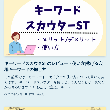
キーワードスカウタSTのレビュー・使い方|稼げる穴
場キーワードの探し方
この記事では、キーワードスカウターの使い方について書いてあ
ります。 キーワードスカウターを使うと、こんなことが一覧で分
かっちゃいますよ！ わたしは主に、キーワ...
2023年6月7日
【WP】収益化