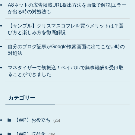
A8ネットの広告掲載URL提出方法を画像で解説|エラー
が出る時の対処法も
【サンプル】クリスマスコフレを買うメリットは？選
び方と楽しみ方を徹底解説
自分のブログ記事がGoogle検索画面に出てこない時の
対処法
マネタイザーで初振込！ペイパルで無事報酬を受け取
ることができました
カテゴリー
【WP】お役立ち
(25)
【WP】収益化
(35)