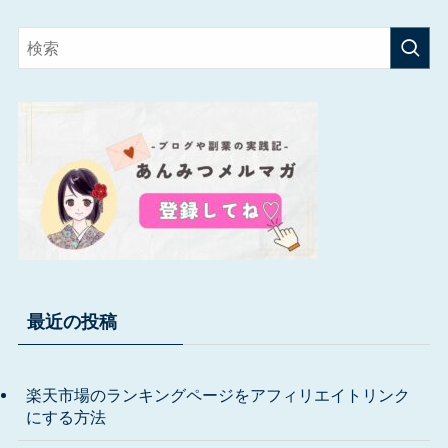
最近の投稿
楽天市場のランキングページをアフィリエイトリンク
にする方法