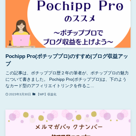
Pochipp Pro(ポチッププロ)のすすめ|ブログ収益アッ
プ
この記事は、ポチッププロ歴２年の筆者が、ポチッププロの魅力
について書きました。 Pochipp Pro(ポチッププロ)は、下のよう
なカード型のアフィリエイトリンクを作るこ...
2023年3月30日
【WP】収益化