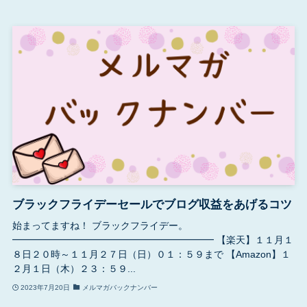
ブラックフライデーセールでブログ収益をあげるコツ
始まってますね！ ブラックフライデー。
━━━━━━━━━━━━━━━━━━━━━ 【楽天】１１月１
８日２０時～１１月２７日（日）０１：５９まで 【Amazon】１
２月１日（木）２３：５９...
2023年7月20日
メルマガバックナンバー