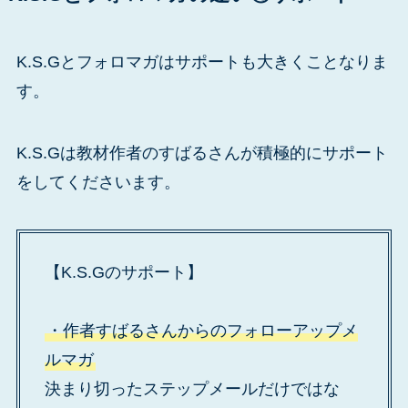
K.S.Gとフォロマガはサポートも大きくことなりま
す。
K.S.Gは教材作者のすばるさんが積極的にサポート
をしてくださいます。
【K.S.Gのサポート】
・作者すばるさんからのフォローアップメ
ルマガ
決まり切ったステップメールだけではな