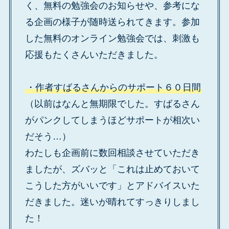
く、無料の勉強会のお知らせや、参考にな
る企画の様子が随時送られてきます。参加
した無料のオンライン勉強会では、刺激も
応援もたくさんいただきました。
・作者すばるさんからのサポート６０日間
（以前はなんと無期限でした。すばるさん
がパンクしてしまうほどサポートが相次い
だそう…）
わたしも企画前に数回相談させていただき
ましたが、ズバッと「これは止めておいて
こうした方がいいです」とアドバイスいた
だきました。迷いが晴れてすっきりしまし
た！