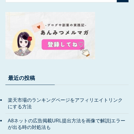
最近の投稿
楽天市場のランキングページをアフィリエイトリンク
にする方法
A8ネットの広告掲載URL提出方法を画像で解説|エラー
が出る時の対処法も