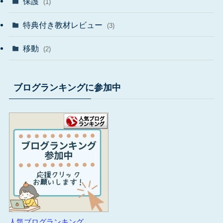
保護
(1)
特典付き教材レビュー
(3)
移動
(2)
ブログランキングに参加中
人気ブログランキング