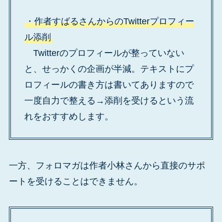
・作者すばるさんからのTwitterプロフィー
ル添削
Twitterのプロフィールが整っていない
と、せっかくの企画が半減。テキストにプ
ロフィールの書き方は書いてありますので
一度自力で整える→添削を受けるという流
れをおすすめします。
一方、フォロマガは作者小林さんから直接のサポ
ートを受けることはできません。