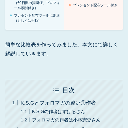
（60日間の質問権、プロフィ
プレンゼント配布ツール付き
ール添削付き）
プレゼント配布ツールは別途
（もしくは手動）
簡単な比較表を作ってみました。本文にて詳しく
解説していきます。
目次
K.S.Gとフォロマガの違い①作者
K.S.Gの作者はすばるさん
フォロマガの作者は小林憲史さん