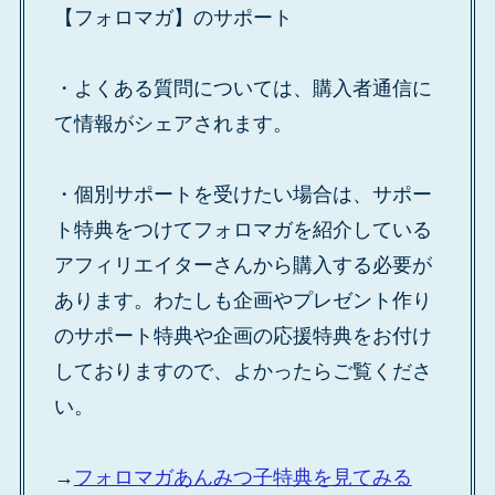
【フォロマガ】のサポート
・よくある質問については、購入者通信に
て情報がシェアされます。
・個別サポートを受けたい場合は、サポー
ト特典をつけてフォロマガを紹介している
アフィリエイターさんから購入する必要が
あります。わたしも企画やプレゼント作り
のサポート特典や企画の応援特典をお付け
しておりますので、よかったらご覧くださ
い。
→
フォロマガあんみつ子特典を見てみる