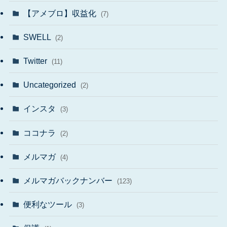
【アメブロ】収益化
(7)
SWELL
(2)
Twitter
(11)
Uncategorized
(2)
インスタ
(3)
ココナラ
(2)
メルマガ
(4)
メルマガバックナンバー
(123)
便利なツール
(3)