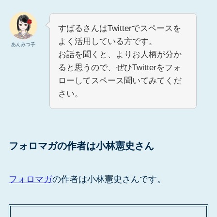
すばるさんはTwitterでスペースを
よく活用している方です。
あんみつ子
お話を聞くと、よりお人柄が分か
ると思うので、ぜひTwitterをフォ
ローしてスペース聞いてみてくだ
さい。
フォロマガの作者は小林憲史さん
フォロマガ
の作者は小林憲史さんです。