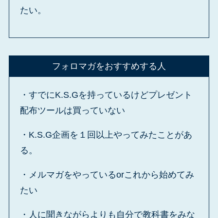
たい。
フォロマガをおすすめする人
・すでにK.S.Gを持っているけどプレゼント
配布ツールは買っていない
・K.S.G企画を１回以上やってみたことがあ
る。
・メルマガをやっているorこれから始めてみ
たい
・人に聞きながらよりも自分で教科書をみな