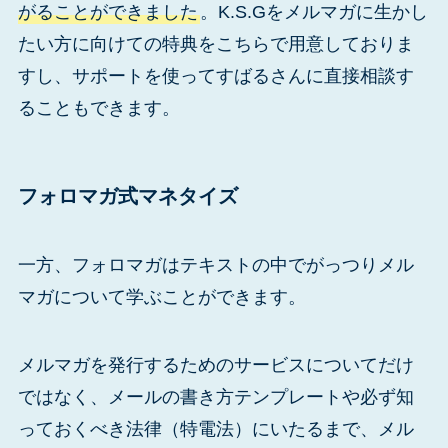
がることができました
。K.S.Gをメルマガに生かし
たい方に向けての特典をこちらで用意しておりま
すし、サポートを使ってすばるさんに直接相談す
ることもできます。
フォロマガ式マネタイズ
一方、フォロマガはテキストの中でがっつりメル
マガについて学ぶことができます。
メルマガを発行するためのサービスについてだけ
ではなく、メールの書き方テンプレートや必ず知
っておくべき法律（特電法）にいたるまで、メル