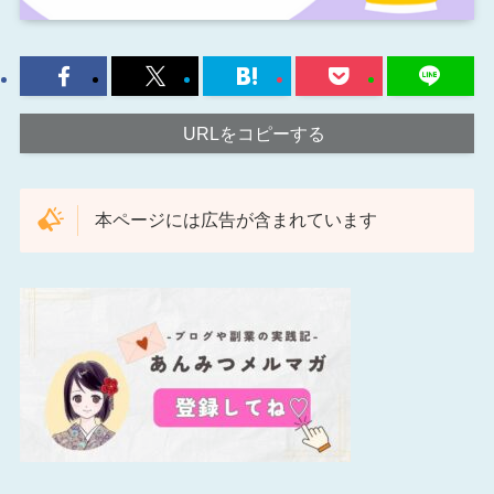
URLをコピーする
本ページには広告が含まれています