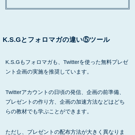
K.S.Gとフォロマガの違い⑤ツール
K.S.Gもフォロマガも、Twitterを使った無料プレゼ
ント企画の実施を推奨しています。
Twitterアカウントの日頃の発信、企画の前準備、
プレゼントの作り方、企画の加速方法などはどち
らの教材でも学ぶことができます。
ただし、プレゼントの配布方法が大きく異なりま