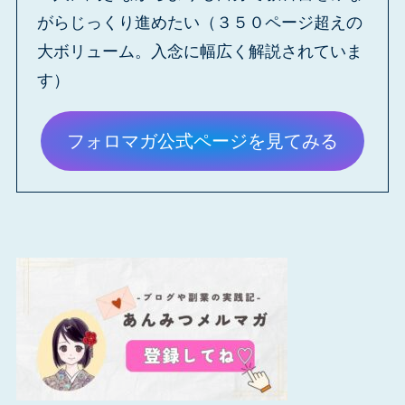
がらじっくり進めたい（３５０ページ超えの
大ボリューム。入念に幅広く解説されていま
す）
フォロマガ公式ページを見てみる