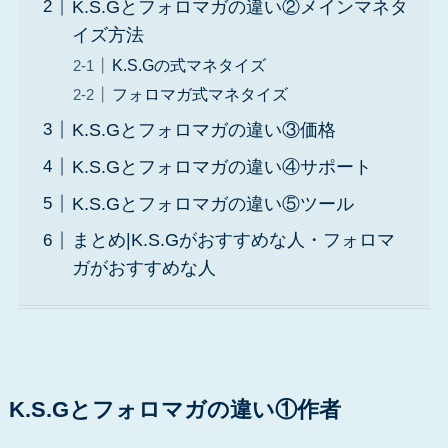
K.S.Gとフォロマガの違い②メインマネタ
イズ方法
K.S.Gの式マネタイズ
フォロマガ式マネタイズ
K.S.Gとフォロマガの違い③価格
K.S.Gとフォロマガの違い④サポート
K.S.Gとフォロマガの違い⑤ツール
まとめ|K.S.Gがおすすめな人・フォロマ
ガがおすすめな人
K.S.Gとフォロマガの違い①作者