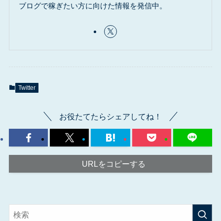
ブログで稼ぎたい方に向けた情報を発信中。
Twitter
お役たてたらシェアしてね！
URLをコピーする