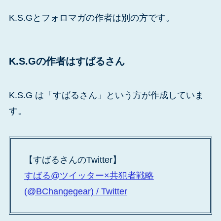
K.S.Gとフォロマガの作者は別の方です。
K.S.Gの作者はすばるさん
K.S.G は「すばるさん」という方が作成していま
す。
【すばるさんのTwitter】
すばる@ツイッター×共犯者戦略
(@BChangegear) / Twitter