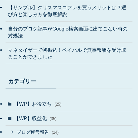
【サンプル】クリスマスコフレを買うメリットは？選
び方と楽しみ方を徹底解説
自分のブログ記事がGoogle検索画面に出てこない時の
対処法
マネタイザーで初振込！ペイパルで無事報酬を受け取
ることができました
カテゴリー
【WP】お役立ち
(25)
【WP】収益化
(35)
ブログ運営報告
(14)