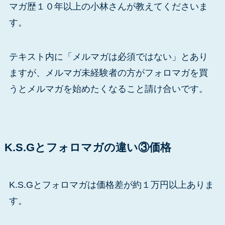
マガ歴１０年以上の小林さんが教えてくださいま
す。
テキスト内に「メルマガは必須ではない」とあり
ますが、メルマガ未経験者の方がフォロマガを買
うとメルマガを始めたくなること請け合いです。
K.S.Gとフォロマガの違い③価格
K.S.Gとフォロマガは価格差が約１万円以上ありま
す。