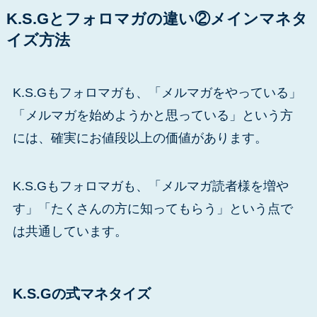
K.S.Gとフォロマガの違い②メインマネタ
イズ方法
K.S.Gもフォロマガも、「メルマガをやっている」
「メルマガを始めようかと思っている」という方
には、確実にお値段以上の価値があります。
K.S.Gもフォロマガも、「メルマガ読者様を増や
す」「たくさんの方に知ってもらう」という点で
は共通しています。
K.S.Gの式マネタイズ