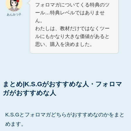
フォロマガについてくる特典のツ
ール…特典レベルではありませ
あんみつ子
ん。
わたしは、教材だけではなくツー
ルにもかなり大きな価値があると
思い、購入を決めました。
まとめ|K.S.Gがおすすめな人・フォロマ
ガがおすすめな人
K.S.Gとフォロマガどちらがおすすめなのかをまと
めます。