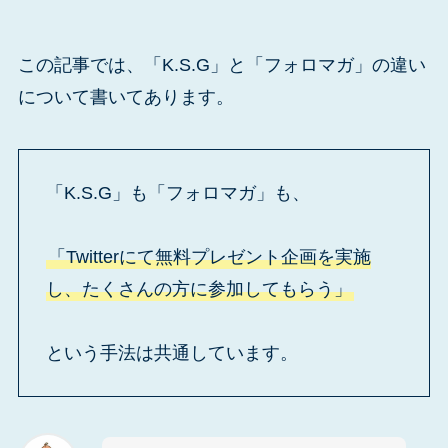
この記事では、「K.S.G」と「フォロマガ」の違い
について書いてあります。
「K.S.G」も「フォロマガ」も、
「Twitterにて無料プレゼント企画を実施
し、たくさんの方に参加してもらう」
という手法は共通しています。