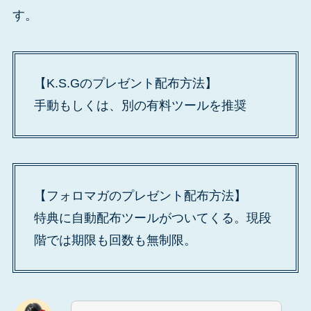
す。
【K.S.Gのプレゼント配布方法】
手動もしくは、別の有料ツールを推奨
【フォロマガのプレゼント配布方法】
特典に自動配布ツールがついてくる。現段
階では期限も回数も無制限。