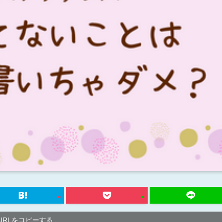
URLをコピーする