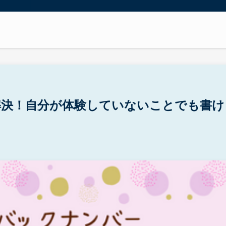
解決！自分が体験していないことでも書け