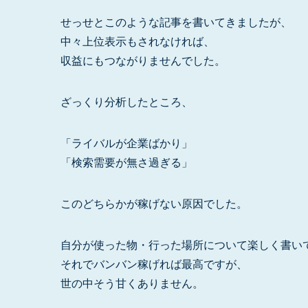
せっせとこのような記事を書いてきましたが、
中々上位表示もされなければ、
収益にもつながりませんでした。
ざっくり分析したところ、
「ライバルが企業ばかり」
「検索需要が無さ過ぎる」
このどちらかが稼げない原因でした。
自分が使った物・行った場所について楽しく書い
それでバンバン稼げれば最高ですが、
世の中そう甘くありません。