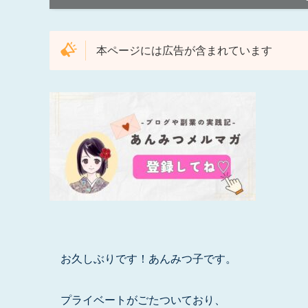
本ページには広告が含まれています
お久しぶりです！あんみつ子です。
プライベートがごたついており、