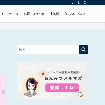
ホーム
お問い合わせ
【無料】ブログ本で学ぶ