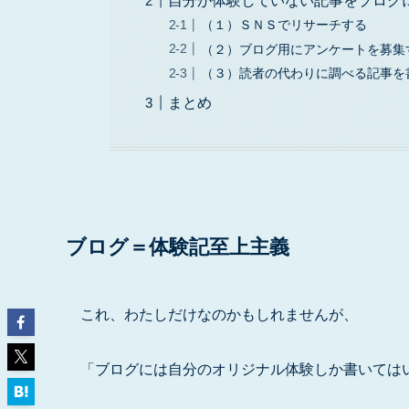
自分が体験していない記事をブログ
（１）ＳＮＳでリサーチする
（２）ブログ用にアンケートを募集
（３）読者の代わりに調べる記事を
まとめ
ブログ＝体験記至上主義
これ、わたしだけなのかもしれませんが、
「ブログには自分のオリジナル体験しか書いては