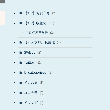
【WP】お役立ち
(25)
【WP】収益化
(35)
(14)
ブログ運営報告
【アメブロ】収益化
(7)
SWELL
(2)
Twitter
(11)
Uncategorized
(2)
インスタ
(3)
ココナラ
(2)
メルマガ
(4)