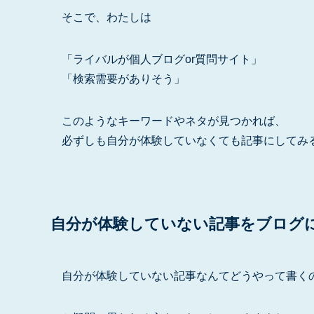
そこで、わたしは
「ライバルが個人ブログor質問サイト」
「検索需要がありそう」
このようなキーワードやネタが見つかれば、
必ずしも自分が体験していなくても記事にしてみ
自分が体験していない記事をブログ
自分が体験していない記事なんてどうやって書く