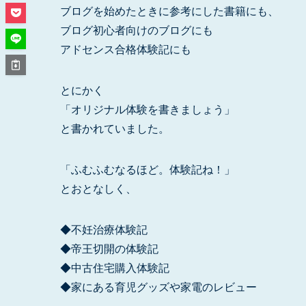
ブログを始めたときに参考にした書籍にも、
ブログ初心者向けのブログにも
アドセンス合格体験記にも
とにかく
「オリジナル体験を書きましょう」
と書かれていました。
「ふむふむなるほど。体験記ね！」
とおとなしく、
◆不妊治療体験記
◆帝王切開の体験記
◆中古住宅購入体験記
◆家にある育児グッズや家電のレビュー