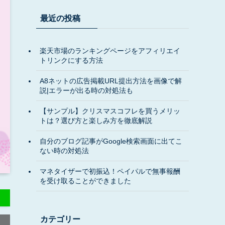
最近の投稿
楽天市場のランキングページをアフィリエイ
トリンクにする方法
A8ネットの広告掲載URL提出方法を画像で解
説|エラーが出る時の対処法も
【サンプル】クリスマスコフレを買うメリッ
トは？選び方と楽しみ方を徹底解説
自分のブログ記事がGoogle検索画面に出てこ
ない時の対処法
マネタイザーで初振込！ペイパルで無事報酬
を受け取ることができました
カテゴリー