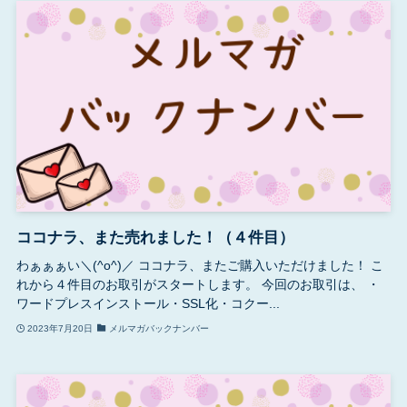
ココナラ、また売れました！（４件目）
わぁぁぁい＼(^o^)／ ココナラ、またご購入いただけました！ こ
れから４件目のお取引がスタートします。 今回のお取引は、 ・
ワードプレスインストール・SSL化・コクー...
2023年7月20日
メルマガバックナンバー