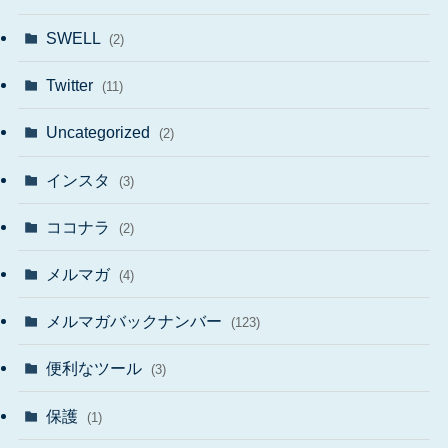
SWELL
(2)
Twitter
(11)
Uncategorized
(2)
インスタ
(3)
ココナラ
(2)
メルマガ
(4)
メルマガバックナンバー
(123)
便利なツール
(3)
保護
(1)