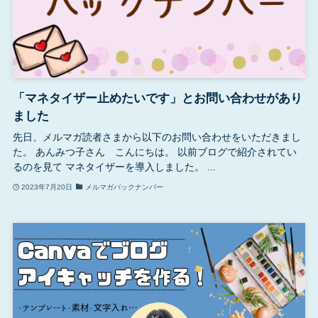
「マネタイザー止めたいです」とお問い合わせがあり
ました
先日、メルマガ読者さまから以下のお問い合わせをいただきまし
た。 あんみつ子さん こんにちは。 以前ブログで紹介されてい
るのを見て マネタイザーを導入しました。 ...
2023年7月20日
メルマガバックナンバー