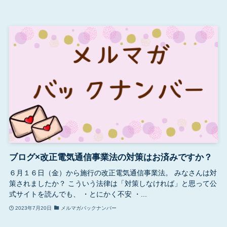
ブログ×改正電気通信事業法の対策はお済みですか？
６月１６日（金）から施行の改正電気通信事業法。 みなさんは対
策されましたか？ こういう法律は「対策しなければ」と思って公
式サイトを読んでも、 ・とにかく不安 ・...
2023年7月20日
メルマガバックナンバー