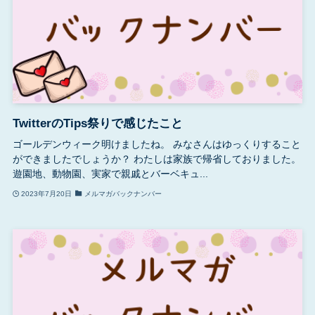
TwitterのTips祭りで感じたこと
ゴールデンウィーク明けましたね。 みなさんはゆっくりすること
ができましたでしょうか？ わたしは家族で帰省しておりました。
遊園地、動物園、実家で親戚とバーベキュ...
2023年7月20日
メルマガバックナンバー