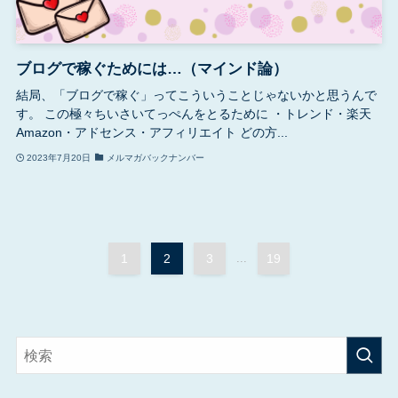
ブログで稼ぐためには…（マインド論）
結局、「ブログで稼ぐ」ってこういうことじゃないかと思うんで
す。 この極々ちいさいてっぺんをとるために ・トレンド・楽天
Amazon・アドセンス・アフィリエイト どの方...
2023年7月20日
メルマガバックナンバー
1
2
3
...
19