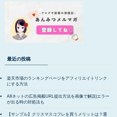
最近の投稿
楽天市場のランキングページをアフィリエイトリンク
にする方法
A8ネットの広告掲載URL提出方法を画像で解説|エラー
が出る時の対処法も
【サンプル】クリスマスコフレを買うメリットは？選