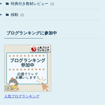
特典付き教材レビュー
(3)
移動
(2)
ブログランキングに参加中
人気ブログランキング