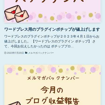
ワードプレス用のプラグインポチップが値上げします
ワードプレスのプラグインポチップが２０２３年４月１日からお
値上げしました。 【ワードプレスのプラグイン ポチップ】 さ
て、今回お伝えしたかったのは ポチッププロ...
2023年7月20日
メルマガバックナンバー