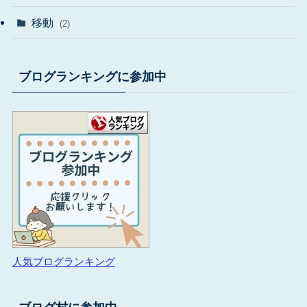
移動
(2)
ブログランキングに参加中
人気ブログランキング