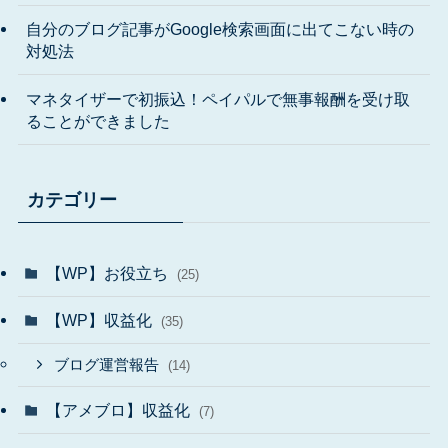
自分のブログ記事がGoogle検索画面に出てこない時の
対処法
マネタイザーで初振込！ペイパルで無事報酬を受け取
ることができました
カテゴリー
【WP】お役立ち
(25)
【WP】収益化
(35)
ブログ運営報告
(14)
【アメブロ】収益化
(7)