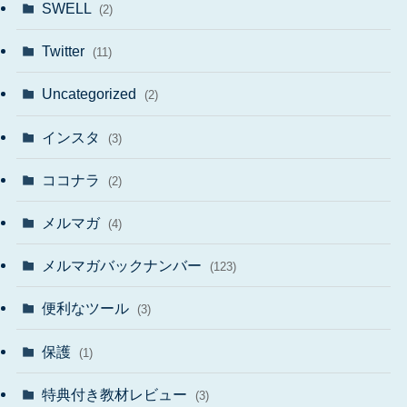
SWELL
(2)
Twitter
(11)
Uncategorized
(2)
インスタ
(3)
ココナラ
(2)
メルマガ
(4)
メルマガバックナンバー
(123)
便利なツール
(3)
保護
(1)
特典付き教材レビュー
(3)