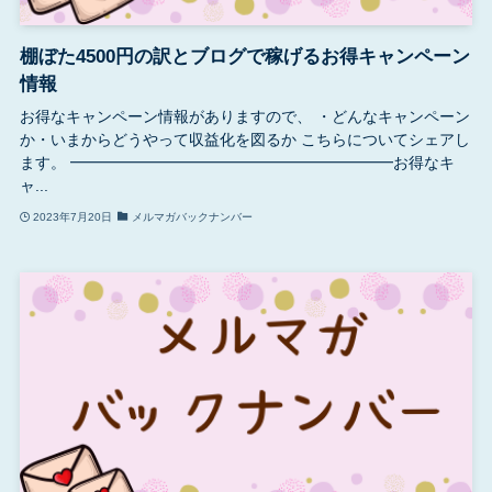
棚ぼた4500円の訳とブログで稼げるお得キャンペーン
情報
お得なキャンペーン情報がありますので、 ・どんなキャンペーン
か・いまからどうやって収益化を図るか こちらについてシェアし
ます。 ━━━━━━━━━━━━━━━━━━━━━お得なキ
ャ...
2023年7月20日
メルマガバックナンバー