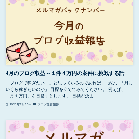
4月のブログ収益～１件４万円の案件に挑戦する話
「ブログで稼ぎたい！」と思っているのであれば、 ぜひ、「月に
いくら稼ぎたいのか」 目標を立ててみてください。 例えば、
「月１万円」を目指すとします。 目標が決ま...
2023年7月20日
ブログ運営報告