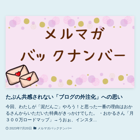
たぶん共感されない「ブログの外注化」への思い
今回、わたしが「泥だんご」やろう！と思った一番の理由はおか
るさんからいただいた特典がきっかけでした。 ・おかるさん「月
３００万ロードマップ」→うおぉ、インスタ...
2023年7月20日
メルマガバックナンバー