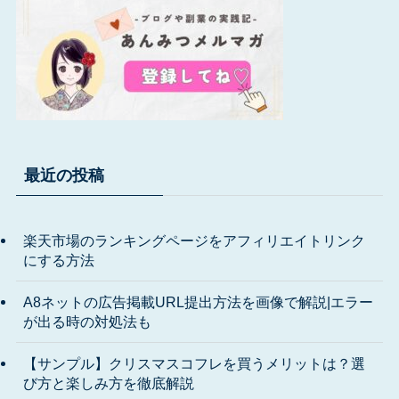
最近の投稿
楽天市場のランキングページをアフィリエイトリンク
にする方法
A8ネットの広告掲載URL提出方法を画像で解説|エラー
が出る時の対処法も
【サンプル】クリスマスコフレを買うメリットは？選
び方と楽しみ方を徹底解説