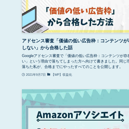
アドセンス審査「価値の低い広告枠：コンテンツが
しない」から合格した話
Googleアドセンス審査で「価値の低い広告枠：コンテンツが存
い」という理由で落ちてしまった方へ向けて書きました。同じ
落ちた私が、合格までにやったすべてのことを公開します。
2021年9月7日
【WP】収益化