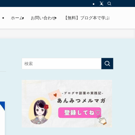
ホーム
お問い合わせ
【無料】ブログ本で学ぶ