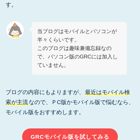
す。
当ブログはモバイルとパソコンが
半々くらいです。
このブログは趣味兼備忘録なの
で、パソコン版のGRCには加入し
ていません。
ブログの内容にもよりますが、
最近はモバイル検
索が主流
なので、ＰC版かモバイル版で悩むなら、
モバイル版をおすすめします。
GRCモバイル版を試してみる