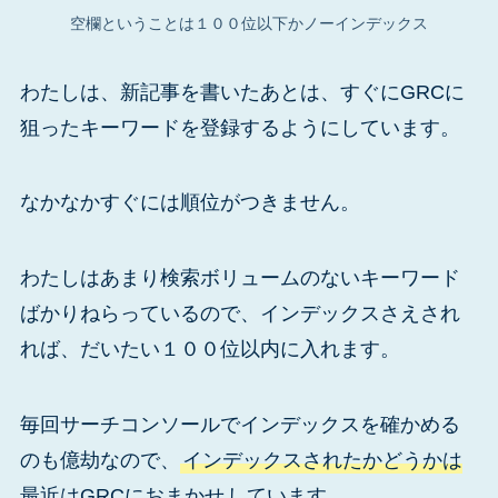
空欄ということは１００位以下かノーインデックス
わたしは、新記事を書いたあとは、すぐにGRCに
狙ったキーワードを登録するようにしています。
なかなかすぐには順位がつきません。
わたしはあまり検索ボリュームのないキーワード
ばかりねらっているので、インデックスさえされ
れば、だいたい１００位以内に入れます。
毎回サーチコンソールでインデックスを確かめる
のも億劫なので、
インデックスされたかどうかは
最近はGRCにおまかせ
しています。