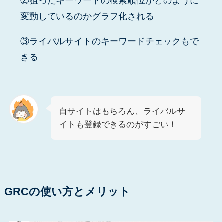
②狙ったキーワードの検索順位がどのように
変動しているのかグラフ化される
③ライバルサイトのキーワードチェックもで
きる
自サイトはもちろん、ライバルサ
イトも登録できるのがすごい！
GRCの使い方とメリット