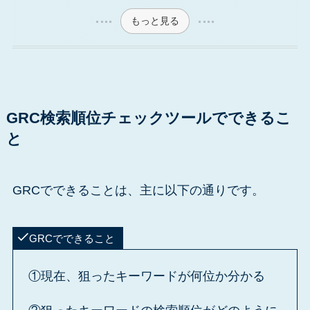
もっと見る
GRC検索順位チェックツールでできるこ
と
GRCでできることは、主に以下の通りです。
GRCでできること
①現在、狙ったキーワードが何位か分かる