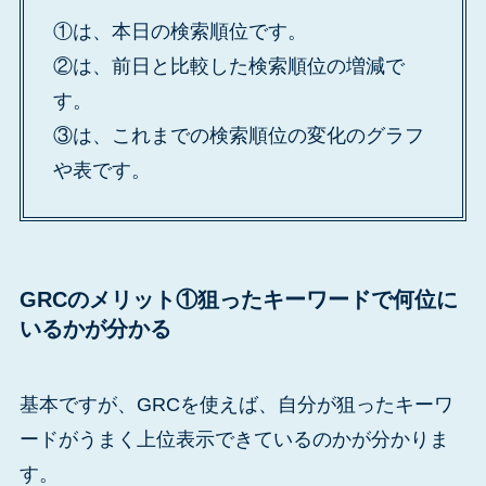
①は、本日の検索順位です。
②は、前日と比較した検索順位の増減で
す。
③は、これまでの検索順位の変化のグラフ
や表です。
GRCのメリット①狙ったキーワードで何位に
いるかが分かる
基本ですが、GRCを使えば、自分が狙ったキーワ
ードがうまく上位表示できているのかが分かりま
す。