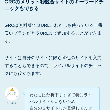
GRCのメリット⑥競合サイトのキーワードチ
ェックもできる
GRCは無料版で３URL、わたしも使っている一番
安いプランだと５URLまで追加することができま
す。
サイトは自分のサイトに限らず他のサイトを入力
することもできるので、ライバルサイトのチェッ
クにも役立ちます。
わたしは分析下手すぎて特にライ
バルサイトがいないため、
もっちん
自分の２サイトしか登録してませ