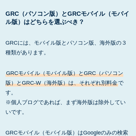
GRC（パソコン版）とGRCモバイル（モバイ
ル版）はどちらを選ぶべき？
GRCには、モバイル版とパソコン版、海外版の３
種類があります。
GRCモバイル（モバイル版）とGRC（パソコン
版）とGRC-W（海外版）は、それぞれ別料金
で
す。
※個人ブログであれば、まず海外版は除外してい
いです。
GRCモバイル（モバイル版）はGoogleのみの検索