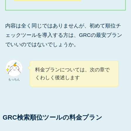
内容は全く同じではありませんが、初めて順位チ
ェックツールを導入する方は、GRCの最安プラン
でいいのではないでしょうか。
料金プランについては、次の章で
くわしく後述します
もっちん
GRC検索順位ツールの料金プラン