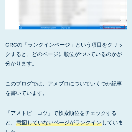
GRCの「ランクインページ」という項目をクリッ
クすると、どのページに順位がついているのかが
分かります。
このブログでは、アメブロについていくつか記事
を書いています。
「アメトピ コツ」で検索順位をチェックする
と、
意図していないページがランクイン
していま
した。