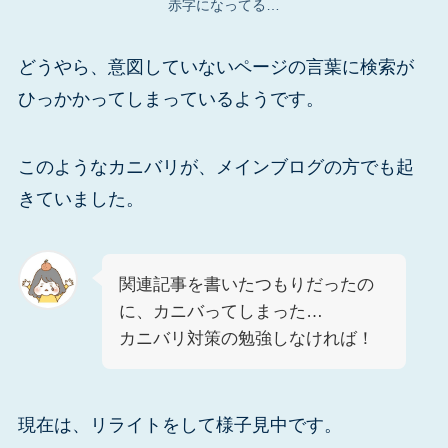
赤字になってる…
どうやら、意図していないページの言葉に検索が
ひっかかってしまっているようです。
このようなカニバリが、メインブログの方でも起
きていました。
関連記事を書いたつもりだったの
に、カニバってしまった…
カニバリ対策の勉強しなければ！
現在は、リライトをして様子見中です。