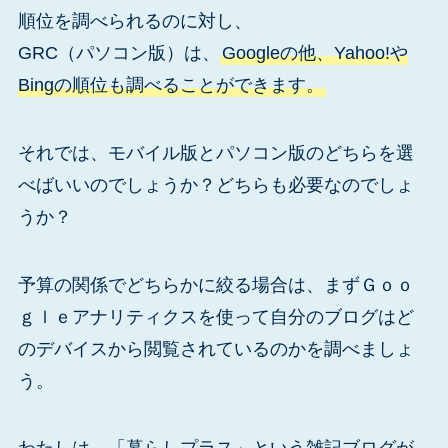
順位を調べられるのに対し、
GRC（パソコン版）は、
Googleの他、Yahoo!や
Bingの順位も調べることができます。
それでは、モバイル版とパソコン版のどちらを選
べばいいのでしょうか？どちらも必要なのでしょ
うか？
予算の関係でどちらかに絞る場合は、まずＧｏｏ
ｇｌｅアナリティクスを使って自分のブログはど
のデバイスから閲覧されているのかを調べましょ
う。