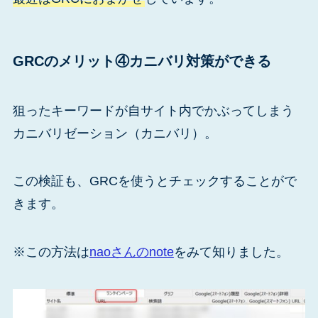
GRCのメリット④カニバリ対策ができる
狙ったキーワードが自サイト内でかぶってしまう
カニバリゼーション（カニバリ）。
この検証も、GRCを使うとチェックすることがで
きます。
※この方法は
naoさんのnote
をみて知りました。