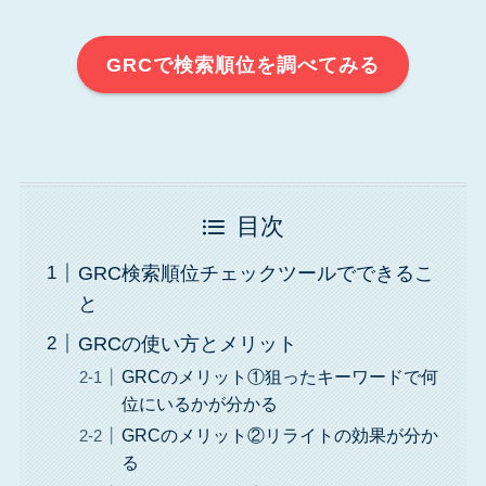
GRCで検索順位を調べてみる
目次
GRC検索順位チェックツールでできるこ
と
GRCの使い方とメリット
GRCのメリット①狙ったキーワードで何
位にいるかが分かる
GRCのメリット②リライトの効果が分か
る