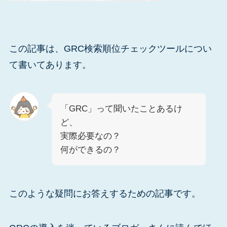
この記事は、GRC検索順位チェックツールについ
て書いてあります。
「GRC」って聞いたことあるけ
ど、
実際必要なの？
何ができるの？
このような疑問にお答えするための記事です。