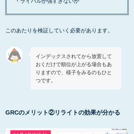
・ライバルが強すぎないか
このあたりを検証していく必要があります。
インデックスされてから放置して
おくだけで順位が上がる場合もあ
りますので、様子をみるのもひと
つです。
GRCのメリット②リライトの効果が分かる