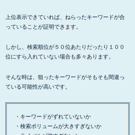
上位表示できていれば、ねらったキーワードが合
っていることが証明できます。
しかし、検索順位が５０位あたりだったり１００
位にすら入れていない場合も多々あります。
そんな時は、狙ったキーワードがそもそも間違っ
ている可能性が高いです。
・キーワードがずれていないか
・検索ボリュームが大きすぎないか