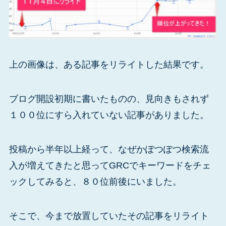
上の画像は、ある記事をリライトした結果です。
ブログ開設初期に書いたものの、見向きもされず
１００位にすら入れていない記事がありました。
投稿から半年以上経って、なぜかぽつぽつ検索流
入が増えてきたと思ってGRCでキーワードをチェ
ックしてみると、８０位前後にいました。
そこで、今まで放置していたその記事をリライト