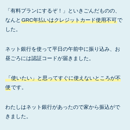
「有料プランにするぞ！」といきごんだものの、
なんと
GRC年払いはクレジットカード使用不可
で
した。
ネット銀行を使って平日の午前中に振り込み、お
昼ごろには認証コードが届きました。
「使いたい」と思ってすぐに使えないところが不
便
です。
わたしはネット銀行があったので家から振込がで
きました。