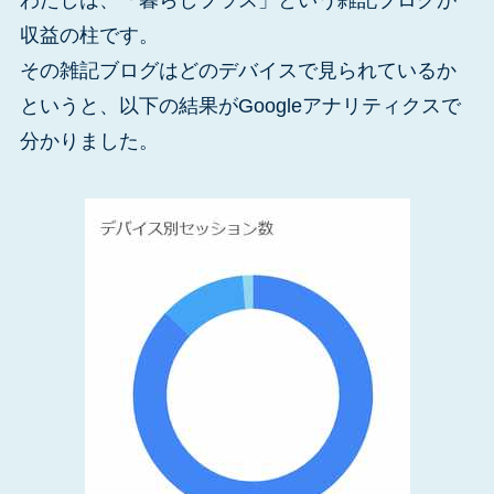
わたしは、「暮らしプラス」という雑記ブログが
収益の柱です。
その雑記ブログはどのデバイスで見られているか
というと、以下の結果がGoogleアナリティクスで
分かりました。