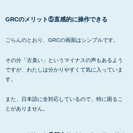
GRCのメリット⑤直感的に操作できる
ごらんのとおり、GRCの画面はシンプルです。
その分「古臭い」というマイナスの声もあるよう
ですが、わたしは分かりやすくて気に入っていま
す。
また、日本語に全対応しているので、特に困るこ
とがありません。