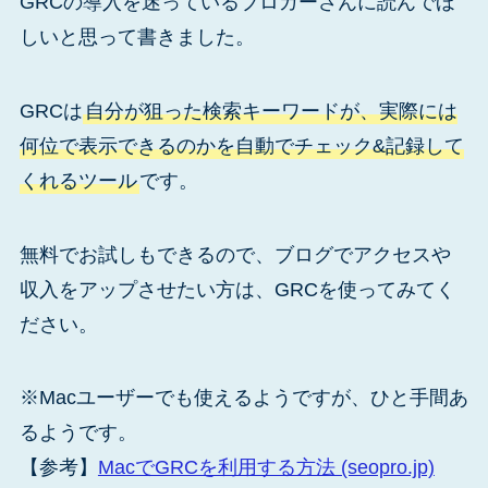
GRCの導入を迷っているブロガーさんに読んでほ
しいと思って書きました。
GRCは
自分が狙った検索キーワードが、実際には
何位で表示できるのかを自動でチェック&記録して
くれるツール
です。
無料でお試しもできるので、ブログでアクセスや
収入をアップさせたい方は、GRCを使ってみてく
ださい。
※Macユーザーでも使えるようですが、ひと手間あ
るようです。
【参考】
MacでGRCを利用する方法 (seopro.jp)