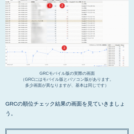
GRCモバイル版の実際の画面
（GRCにはモバイル版とパソコン版があります。
多少画面が異なりますが、基本は同じです）
GRCの順位チェック結果の画面を見ていきましょ
う。