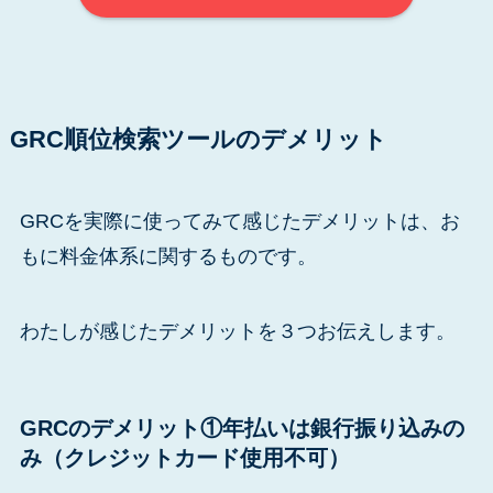
GRC順位検索ツールのデメリット
GRCを実際に使ってみて感じたデメリットは、お
もに料金体系に関するものです。
わたしが感じたデメリットを３つお伝えします。
GRCのデメリット①年払いは銀行振り込みの
み（クレジットカード使用不可）