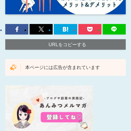
URLをコピーする
本ページには広告が含まれています