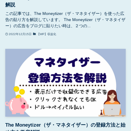
解説
この記事では、The Moneytizer（ザ・マネタイザー）を使った広
告の貼り方を解説しています。 The Moneytizer（ザ・マネタイザ
ー）の広告をブログに貼りたい時は、２つの...
2022年12月15日
【WP】収益化
The Moneytizer（ザ・マネタイザー）の登録方法と始