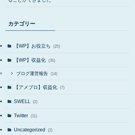
カテゴリー
【WP】お役立ち
(25)
【WP】収益化
(35)
ブログ運営報告
(14)
【アメブロ】収益化
(7)
SWELL
(2)
Twitter
(11)
Uncategorized
(2)