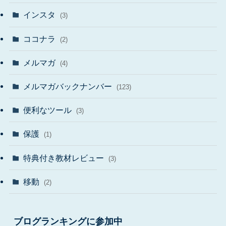
インスタ
(3)
ココナラ
(2)
メルマガ
(4)
メルマガバックナンバー
(123)
便利なツール
(3)
保護
(1)
特典付き教材レビュー
(3)
移動
(2)
ブログランキングに参加中