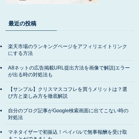
最近の投稿
楽天市場のランキングページをアフィリエイトリンク
にする方法
A8ネットの広告掲載URL提出方法を画像で解説|エラー
が出る時の対処法も
【サンプル】クリスマスコフレを買うメリットは？選
び方と楽しみ方を徹底解説
自分のブログ記事がGoogle検索画面に出てこない時の
対処法
マネタイザーで初振込！ペイパルで無事報酬を受け取
ることができました