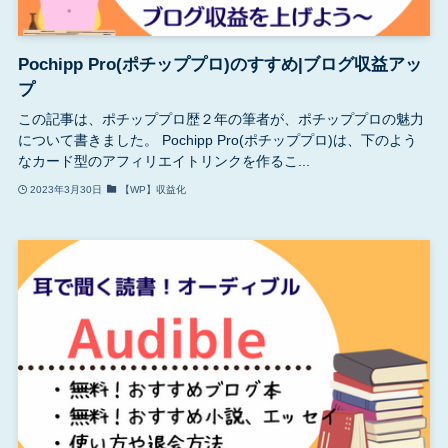
Pochipp Pro(ポチッププロ)のすすめ|ブログ収益アッ
プ
この記事は、ポチッププロ歴２年の筆者が、ポチッププロの魅力
について書きました。 Pochipp Pro(ポチッププロ)は、下のよう
なカード型のアフィリエイトリンクを作るこ...
2023年3月30日
【WP】収益化