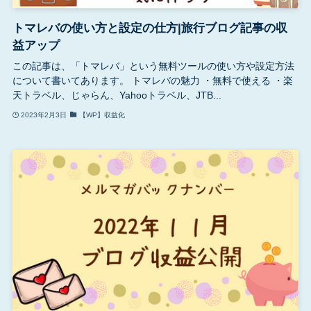
トマレバの使い方と設定の仕方|旅行ブログ記事の収
益アップ
この記事は、「トマレバ」という無料ツールの使い方や設定方法
について書いてあります。 トマレバの魅力 ・無料で使える ・楽
天トラベル、じゃらん、Yahooトラベル、JTB...
2023年2月3日
【WP】収益化