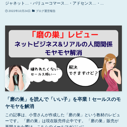
ジャネット…・バリューコマース…・アドセンス…・...
2022年10月24日
ブログ運営報告
「磨の巣」を読んで「いい子」を卒業！セールスのモ
ヤモヤを解消
この記事は、小雪さんが作成した「磨の巣」という教材のレビュ
ーです。 「磨の巣」は現在販売停止中です。 「磨の巣」販売が
再開された際は、こちらのメールマガジンに...