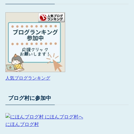
人気ブログランキング
ブログ村に参加中
にほんブログ村