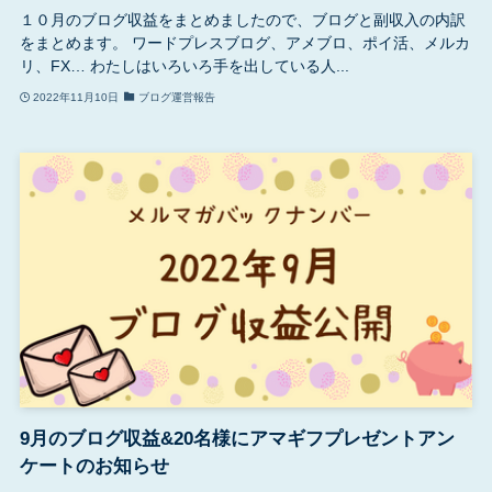
１０月のブログ収益をまとめましたので、ブログと副収入の内訳
をまとめます。 ワードプレスブログ、アメブロ、ポイ活、メルカ
リ、FX… わたしはいろいろ手を出している人...
2022年11月10日
ブログ運営報告
9月のブログ収益&20名様にアマギフプレゼントアン
ケートのお知らせ