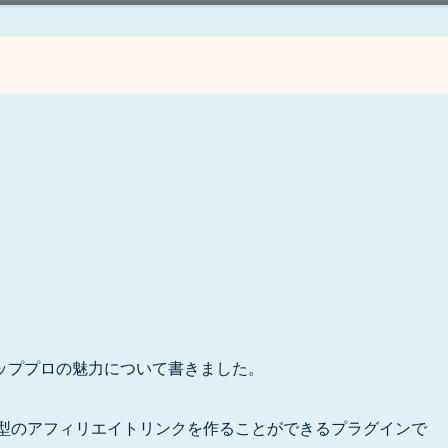
ッププロの魅力について書きました。
型のアフィリエイトリンクを作ることができるプラグインで