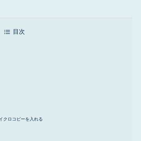
目次
イクロコピーを入れる