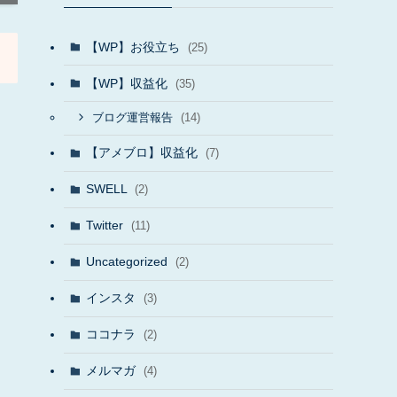
【WP】お役立ち
(25)
【WP】収益化
(35)
(14)
ブログ運営報告
【アメブロ】収益化
(7)
SWELL
(2)
Twitter
(11)
Uncategorized
(2)
インスタ
(3)
ココナラ
(2)
メルマガ
(4)