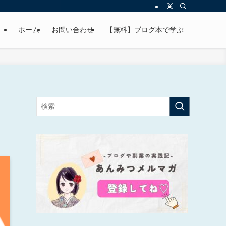
ホーム
お問い合わせ
【無料】ブログ本で学ぶ