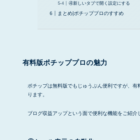
④新しいタブで開く設定にする
まとめ|ポチッププロのすすめ
有料版ポチッププロの魅力
ポチップは無料版でもじゅうぶん便利ですが、有
ります。
ブログ収益アップという面で便利な機能をご紹介