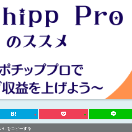
URLをコピーする