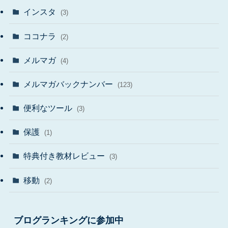
インスタ
(3)
ココナラ
(2)
メルマガ
(4)
メルマガバックナンバー
(123)
便利なツール
(3)
保護
(1)
特典付き教材レビュー
(3)
移動
(2)
ブログランキングに参加中