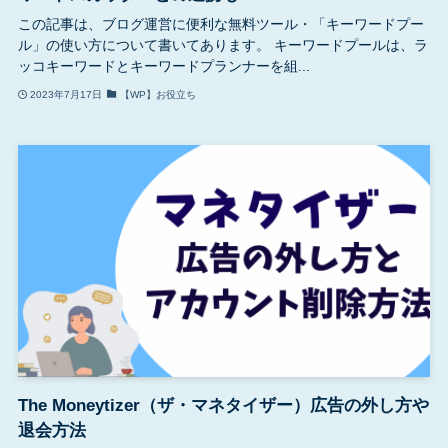
この記事は、ブログ運営に便利な無料ツール・「キーワードプー
ル」の使い方について書いてあります。 キーワードプールは、ラ
ッコキーワードとキーワードプランナーを組...
2023年7月17日
【WP】お役立ち
The Moneytizer（ザ・マネタイザー）広告の外し方や
退会方法