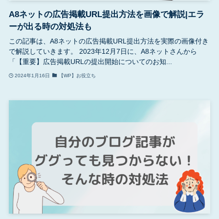
A8ネットの広告掲載URL提出方法を画像で解説|エラ
ーが出る時の対処法も
この記事は、A8ネットの広告掲載URL提出方法を実際の画像付き
で解説していきます。 2023年12月7日に、A8ネットさんから
「【重要】広告掲載URLの提出開始についてのお知...
2024年1月16日
【WP】お役立ち