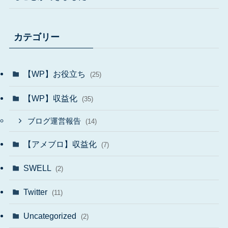
カテゴリー
【WP】お役立ち
(25)
【WP】収益化
(35)
ブログ運営報告
(14)
【アメブロ】収益化
(7)
SWELL
(2)
Twitter
(11)
Uncategorized
(2)