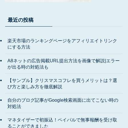
最近の投稿
楽天市場のランキングページをアフィリエイトリンク
にする方法
A8ネットの広告掲載URL提出方法を画像で解説|エラー
が出る時の対処法も
【サンプル】クリスマスコフレを買うメリットは？選
び方と楽しみ方を徹底解説
自分のブログ記事がGoogle検索画面に出てこない時の
対処法
マネタイザーで初振込！ペイパルで無事報酬を受け取
ることができました