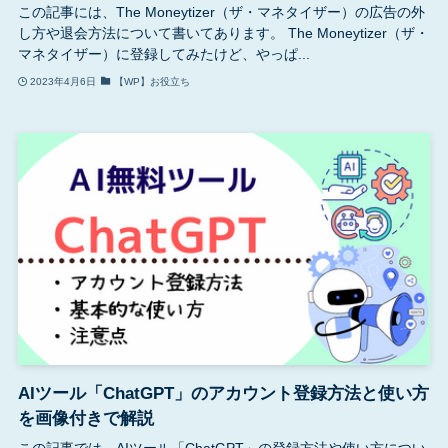
この記事には、The Moneytizer（ザ・マネタイザー）の広告の外
し方や退会方法について書いてあります。 The Moneytizer（ザ・
マネタイザー）に登録してみたけど、やっぱ...
2023年4月6日
【WP】お役立ち
AIツール「ChatGPT」のアカウント登録方法と使い方
を画像付きで解説
この記事では、AIツール「ChatGPT」の登録方法や使い方につい