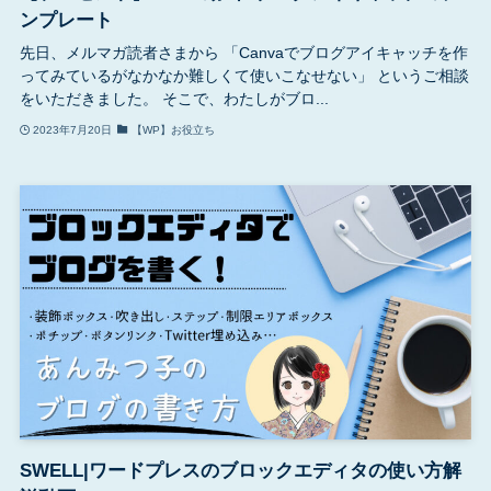
ンプレート
先日、メルマガ読者さまから 「Canvaでブログアイキャッチを作
ってみているがなかなか難しくて使いこなせない」 というご相談
をいただきました。 そこで、わたしがブロ...
2023年7月20日
【WP】お役立ち
SWELL|ワードプレスのブロックエディタの使い方解