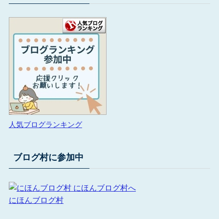
人気ブログランキング
ブログ村に参加中
にほんブログ村