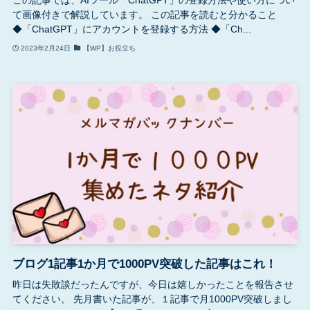
て画像付きで解説しています。 この記事を読むと分かること
◆「ChatGPT」にアカウントを登録する方法 ◆「Ch...
2023年2月24日
【WP】お役立ち
ブログ1記事1か月で1000PV突破した記事はこれ！
昨日は失敗談だったんですが、今日は嬉しかったことを報告させ
てください。 先月書いた記事が、１記事で月1000PV突破しまし