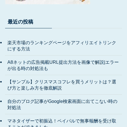
最近の投稿
楽天市場のランキングページをアフィリエイトリンク
にする方法
A8ネットの広告掲載URL提出方法を画像で解説|エラー
が出る時の対処法も
【サンプル】クリスマスコフレを買うメリットは？選
び方と楽しみ方を徹底解説
自分のブログ記事がGoogle検索画面に出てこない時の
対処法
マネタイザーで初振込！ペイパルで無事報酬を受け取