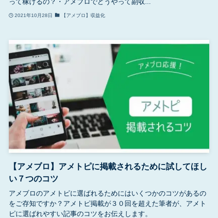
って稼げるの？・アメブロでどうやって副収...
2021年10月28日
【アメブロ】収益化
【アメブロ】アメトピに掲載されるために試してほし
い７つのコツ
アメブロのアメトピに選ばれるためにはいくつかのコツがあるの
をご存知ですか？アメトピ掲載が３０回を超えた筆者が、アメト
ピに選ばれやすい記事のコツをお伝えします。