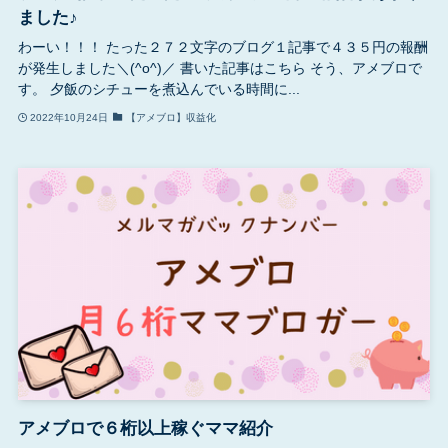
ました♪
わーい！！！ たった２７２文字のブログ１記事で４３５円の報酬
が発生しました＼(^o^)／ 書いた記事はこちら そう、アメブロで
す。 夕飯のシチューを煮込んでいる時間に...
2022年10月24日
【アメブロ】収益化
アメブロで６桁以上稼ぐママ紹介