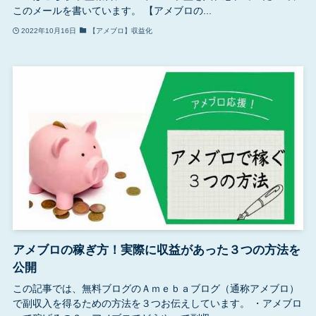
このメールを書いています。 【アメブロの...
2022年10月16日
【アメブロ】収益化
アメブロの稼ぎ方！実際に収益があった３つの方法を
公開
この記事では、無料ブログのＡｍｅｂａブログ（通称アメブロ）
で副収入を得るための方法を３つお伝えしています。 ・アメブロ