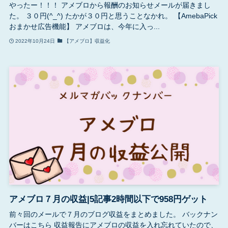
やったー！！！ アメブロから報酬のお知らせメールが届きまし
た。 ３０円(^_^) たかが３０円と思うことなかれ。 【AmebaPick
おまかせ広告機能】 アメブロは、今年に入っ...
2022年10月24日
【アメブロ】収益化
アメブロ７月の収益|5記事2時間以下で958円ゲット
前々回のメールで７月のブログ収益をまとめました。 バックナン
バーはこちら 収益報告にアメブロの収益を入れ忘れていたので、