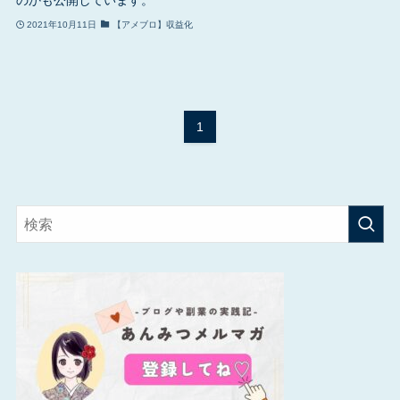
2021年10月11日
【アメブロ】収益化
1