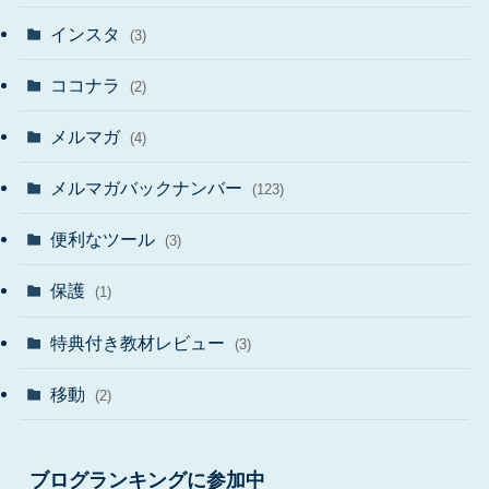
インスタ
(3)
ココナラ
(2)
メルマガ
(4)
メルマガバックナンバー
(123)
便利なツール
(3)
保護
(1)
特典付き教材レビュー
(3)
移動
(2)
ブログランキングに参加中