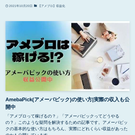
2021年10月20日
【アメブロ】収益化
AmebaPick(アメーバピック)の使い方|実際の収入も公
開中
「アメブロって稼げるの？」「アメーバピックってどうやる
の？」このような疑問を解決するための記事です。アメーバピッ
クの基本的な使い方はもちろん、実際にどれくらい収益があった
のかも公開しています。