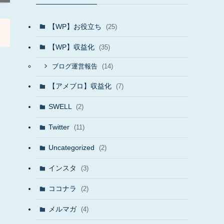
【WP】お役立ち
(25)
【WP】収益化
(35)
(14)
ブログ運営報告
【アメブロ】収益化
(7)
SWELL
(2)
Twitter
(11)
Uncategorized
(2)
インスタ
(3)
ココナラ
(2)
メルマガ
(4)