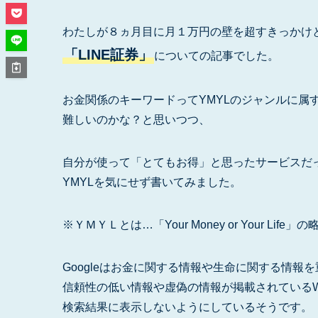
わたしが８ヵ月目に月１万円の壁を超すきっかけ
「LINE証券」
についての記事でした。
お金関係のキーワードってYMYLのジャンルに属
難しいのかな？と思いつつ、
自分が使って「とてもお得」と思ったサービスだ
YMYLを気にせず書いてみました。
※ＹＭＹＬとは…「Your Money or Your Life」
Googleはお金に関する情報や生命に関する情報
信頼性の低い情報や虚偽の情報が掲載されているW
検索結果に表示しないようにしているそうです。