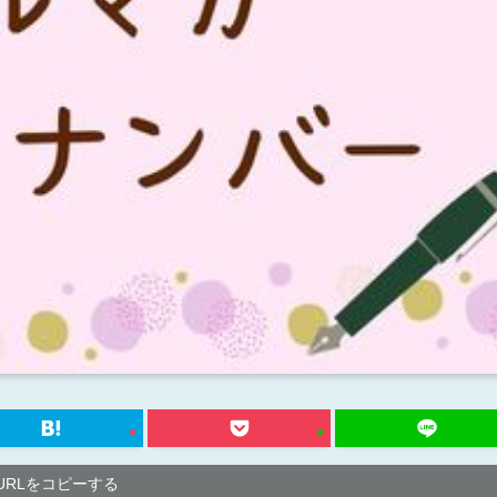
URLをコピーする