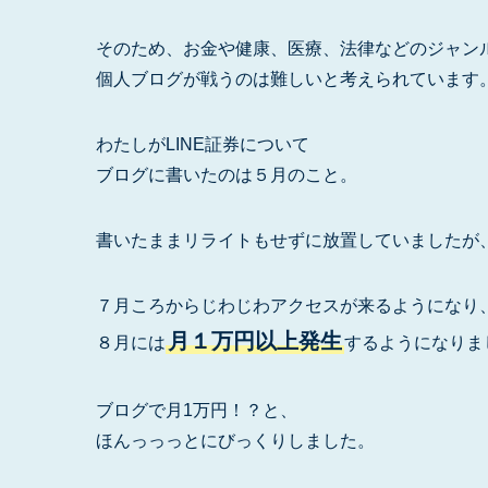
そのため、お金や健康、医療、法律などのジャン
個人ブログが戦うのは難しいと考えられています
わたしがLINE証券について
ブログに書いたのは５月のこと。
書いたままリライトもせずに放置していましたが
７月ころからじわじわアクセスが来るようになり
月１万円以上発生
８月には
するようになりま
ブログで月1万円！？と、
ほんっっっとにびっくりしました。