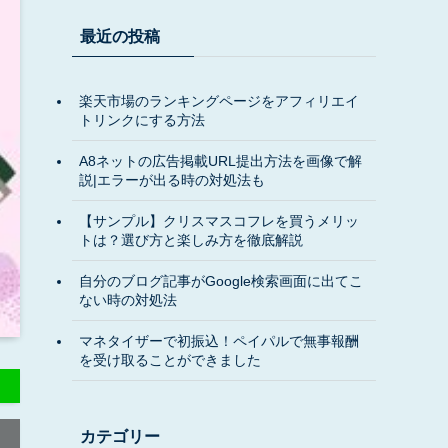
最近の投稿
楽天市場のランキングページをアフィリエイ
トリンクにする方法
A8ネットの広告掲載URL提出方法を画像で解
説|エラーが出る時の対処法も
【サンプル】クリスマスコフレを買うメリッ
トは？選び方と楽しみ方を徹底解説
自分のブログ記事がGoogle検索画面に出てこ
ない時の対処法
マネタイザーで初振込！ペイパルで無事報酬
を受け取ることができました
カテゴリー