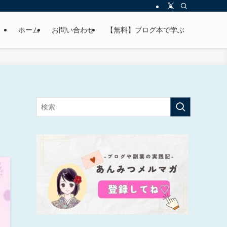
ホーム
お問い合わせ
【無料】ブログ本で学ぶ