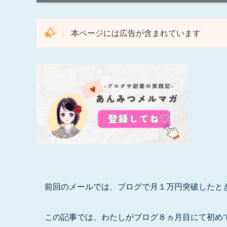
本ページには広告が含まれています
前回のメールでは、ブログで月１万円突破したと
この記事では、わたしがブログ８ヵ月目にて初め