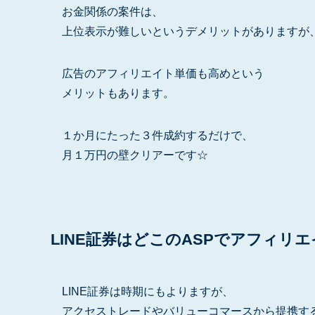
お金関係の案件は、
上位表示が難しいというデメリットがありますが
広告のアフィリエイト単価も高めという
メリットもあります。
１か月にたった３件成約するだけで、
月１万円の壁クリアーです☆
LINE証券はどこのASPでアフィリ
LINE証券は時期にもよりますが、
アクセストレードやバリューコマースから提携す