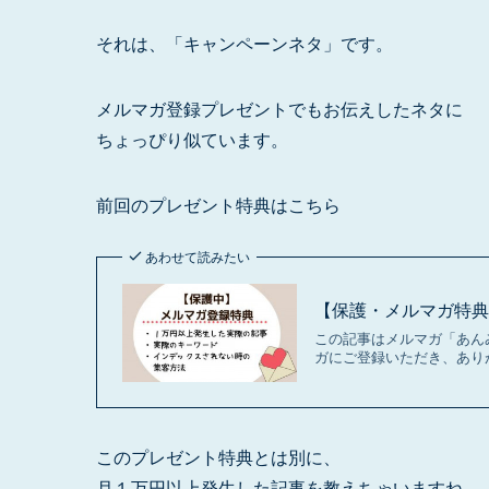
それは、「キャンペーンネタ」です。
メルマガ登録プレゼントでもお伝えしたネタに
ちょっぴり似ています。
前回のプレゼント特典はこちら
あわせて読みたい
【保護・メルマガ特典
この記事はメルマガ「あん
ガにご登録いただき、ありが
このプレゼント特典とは別に、
月１万円以上発生した記事を教えちゃいますね。