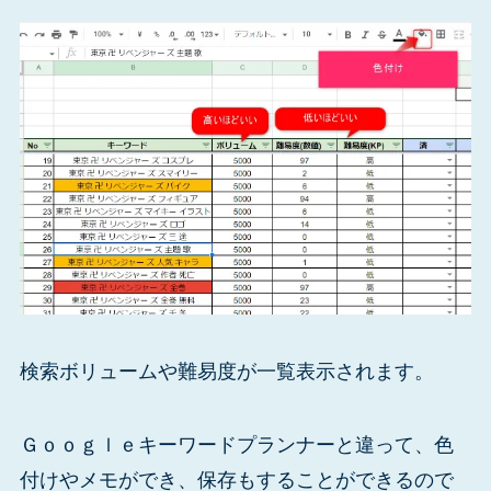
検索ボリュームや難易度が一覧表示されます。
Ｇｏｏｇｌｅキーワードプランナーと違って、色
付けやメモができ、保存もすることができるので