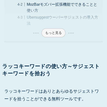
MozBarモズバー拡張機能でできることと
使い方
Ubersuggestウーバーサジェストの導入方
法
もっと見る
ラッコキーワードの使い方～サジェスト
キーワードを拾おう
ラッコキーワードはありとあらゆるサジェストワ
ードを拾うことができる無料ツールです。