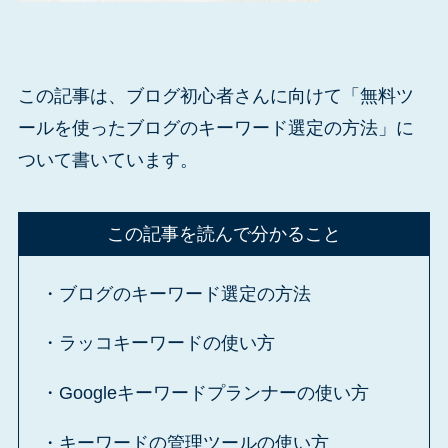
この記事は、ブログ初心者さんに向けて「無料ツ
ールを使ったブログのキーワード選定の方法」に
ついて書いています。
この記事を読んで分かること
・ブログのキーワード選定の方法
・ラッコキーワードの使い方
・Googleキーワードプランナーの使い方
・キーワードの管理ツールの使い方