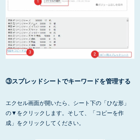
③スプレッドシートでキーワードを管理する
エクセル画面が開いたら、シート下の「ひな形」
の▼をクリックします。そして、「コピーを作
成」をクリックしてください。