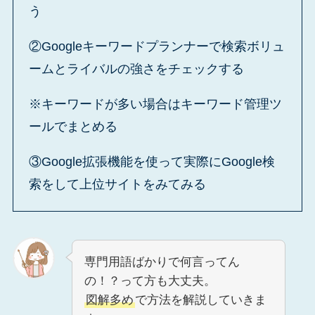
う
②Googleキーワードプランナーで検索ボリュ
ームとライバルの強さをチェックする
※キーワードが多い場合はキーワード管理ツ
ールでまとめる
③Google拡張機能を使って実際にGoogle検
索をして上位サイトをみてみる
専門用語ばかりで何言ってん
の！？って方も大丈夫。
図解多め
で方法を解説していきま