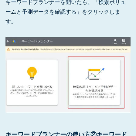
キーワードプランナーを開いたら、「検索ボリュ
ームと予測データを確認する」をクリックしま
す。
キーワードプランナーの使い方②キーワード