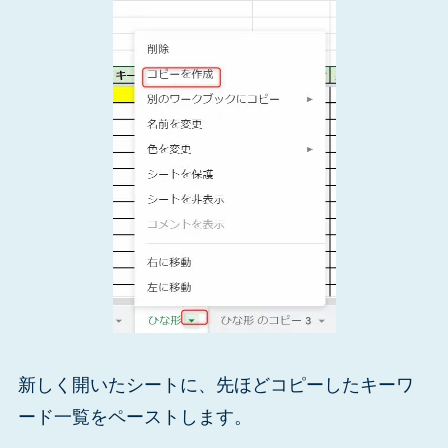
新しく開いたシートに、先ほどコピーしたキーワ
ード一覧をペーストします。