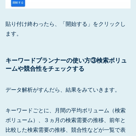
貼り付け終わったら、「開始する」をクリックし
ます。
キーワードプランナーの使い方③検索ボリュ
ームや競合性をチェックする
データ解析がすんだら、結果をみていきます。
キーワードごとに、月間の平均ボリューム（検索
ボリューム）、３ヵ月の検索需要の推移、前年と
比較した検索需要の推移、競合性などが一覧で表