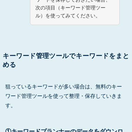
次の項目（キーワード管理ツー
ル）を使ってみてください。
キーワード管理ツールでキーワードをまと
める
狙っているキーワードが多い場合は、無料のキー
ワード管理ツールを使って整理・保存していきま
す。
①キーワードプランナーのデータをダウンロ