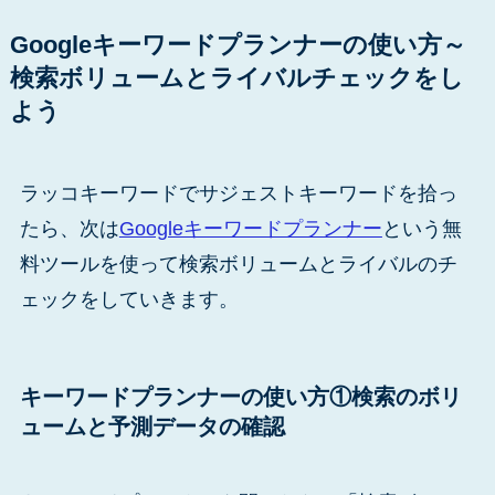
Googleキーワードプランナーの使い方～
検索ボリュームとライバルチェックをし
よう
ラッコキーワードでサジェストキーワードを拾っ
たら、次は
Googleキーワードプランナー
という無
料ツールを使って検索ボリュームとライバルのチ
ェックをしていきます。
キーワードプランナーの使い方①検索のボリ
ュームと予測データの確認