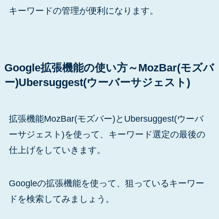
キーワードの管理が便利になります。
Google拡張機能の使い方～MozBar(モズバ
ー)Ubersuggest(ウーバーサジェスト)
拡張機能MozBar(モズバー)とUbersuggest(ウーバ
ーサジェスト)を使って、キーワード選定の最後の
仕上げをしていきます。
Googleの拡張機能を使って、狙っているキーワー
ドを検索してみましょう。