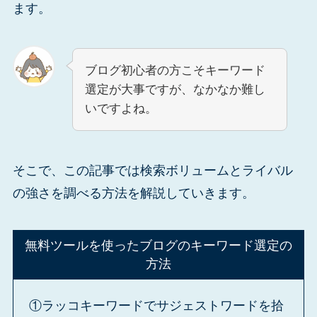
ます。
ブログ初心者の方こそキーワード
選定が大事ですが、なかなか難し
いですよね。
そこで、この記事では検索ボリュームとライバル
の強さを調べる方法を解説していきます。
無料ツールを使ったブログのキーワード選定の
方法
①ラッコキーワードでサジェストワードを拾