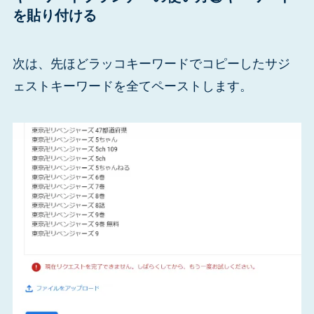
を貼り付ける
次は、先ほどラッコキーワードでコピーしたサジ
ェストキーワードを全てペーストします。