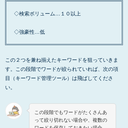
◇検索ボリューム…１０以上
◇強豪性…低
この２つを兼ね揃えたキーワードを狙っていきま
す。この段階でワードが絞られていれば、次の項
目（キーワード管理ツール）は飛ばしてくださ
い。
この段階でもワードがたくさんあ
って絞り切れない場合や、複数の
ワードを保存しておきたい場合、