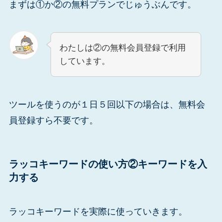
まずは①か②の無料プランでじゅうぶんです。
わたしは②の無料会員登録で利用
しています。
ツールを使うのが１日５回以下の場合は、無料会
員登録すら不要です。
ラッコキーワードの使い方②キーワードを入
力する
ラッコキーワードを実際に使っていきます。