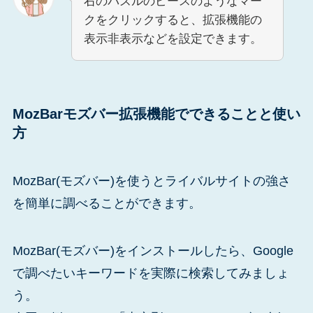
右のパズルのピースのようなマー
クをクリックすると、拡張機能の
表示非表示などを設定できます。
MozBarモズバー拡張機能でできることと使い
方
MozBar(モズバー)を使うとライバルサイトの強さ
を簡単に調べることができます。
MozBar(モズバー)をインストールしたら、Google
で調べたいキーワードを実際に検索してみましょ
う。