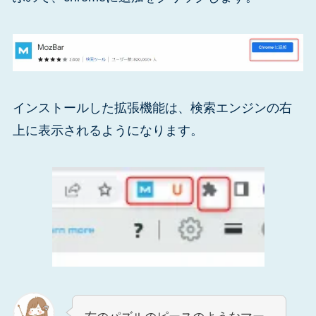
インストールした拡張機能は、検索エンジンの右
上に表示されるようになります。