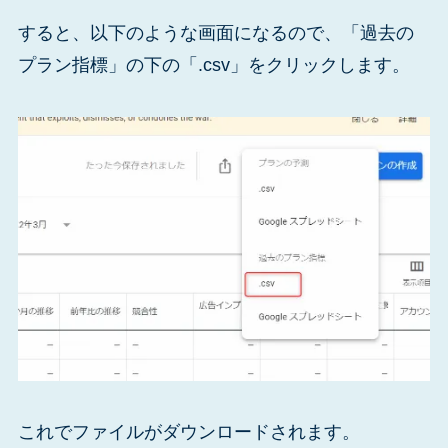
すると、以下のような画面になるので、「過去の
プラン指標」の下の「.csv」をクリックします。
これでファイルがダウンロードされます。