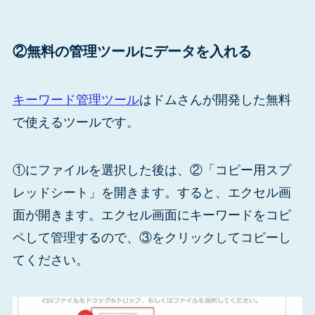
②無料の管理ツールにデータを入れる
キーワード管理ツール
はドムさんが開発した無料
で使えるツールです。
①にファイルを選択した後は、②「コピー用スプ
レッドシート」を開きます。すると、エクセル画
面が開きます。エクセル画面にキーワードをコピ
ペして管理するので、③をクリックしてコピーし
てください。