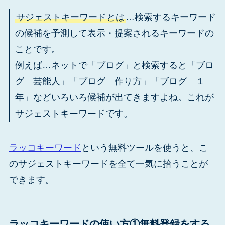
サジェストキーワードとは
…検索するキーワード
の候補を予測して表示・提案されるキーワードの
ことです。
例えば…ネットで「ブログ」と検索すると「ブロ
グ 芸能人」「ブログ 作り方」「ブログ １
年」などいろいろ候補が出てきますよね。これが
サジェストキーワードです。
ラッコキーワード
という無料ツールを使うと、こ
のサジェストキーワードを全て一気に拾うことが
できます。
ラッコキーワードの使い方①無料登録をする