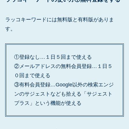
ラッコキーワードには無料版と有料版がありま
す。
①登録なし…１日５回まで使える
②メールアドレスの無料会員登録…１日５
０回まで使える
③有料会員登録…Google以外の検索エンジ
ンのサジェストなども拾える「サジェスト
プラス」という機能が使える