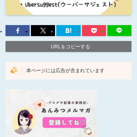
URLをコピーする
本ページには広告が含まれています