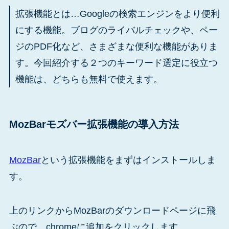
拡張機能とは…Googleの検索エンジンをより便利
にする機能。ブログのライバルチェックや、ペー
ジのPDF化など、さまざまな便利な機能がありま
す。今回紹介する２つのキーワード選定に役立つ
機能は、どちらも無料で使えます。
MozBarモズバー拡張機能の導入方法
MozBar
という拡張機能をまずはインストールしま
す。
上のリンクからMozBarのダウンロードページに飛
ぶので、chromeに追加をクリックします。