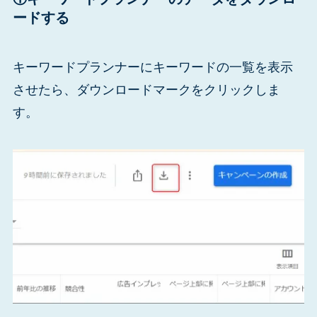
ードする
キーワードプランナーにキーワードの一覧を表示
させたら、ダウンロードマークをクリックしま
す。