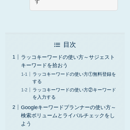
す
目次
ラッコキーワードの使い方～サジェスト
キーワードを拾おう
ラッコキーワードの使い方①無料登録を
する
ラッコキーワードの使い方②キーワード
を入力する
Googleキーワードプランナーの使い方～
検索ボリュームとライバルチェックをし
よう