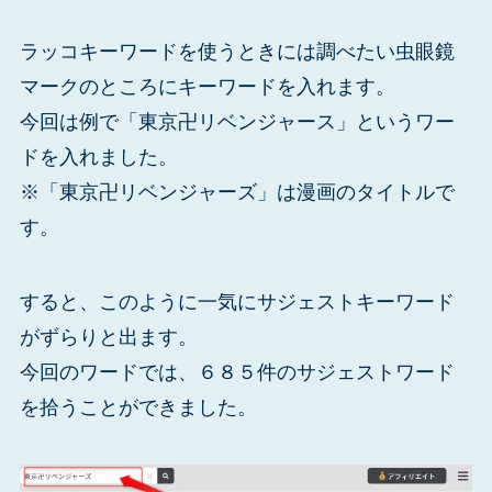
ラッコキーワードを使うときには調べたい虫眼鏡
マークのところにキーワードを入れます。
今回は例で「東京卍リベンジャース」というワー
ドを入れました。
※「東京卍リベンジャーズ」は漫画のタイトルで
す。
すると、このように一気にサジェストキーワード
がずらりと出ます。
今回のワードでは、６８５件のサジェストワード
を拾うことができました。