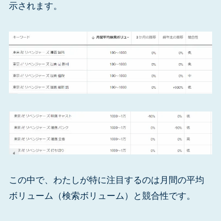
示されます。
この中で、わたしが特に注目するのは月間の平均
ボリューム（検索ボリューム）と競合性です。