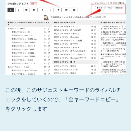
この後、このサジェストキーワードのライバルチ
ェックをしていくので、「全キーワードコピー」
をクリックします。