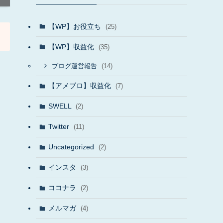
【WP】お役立ち
(25)
【WP】収益化
(35)
(14)
ブログ運営報告
【アメブロ】収益化
(7)
SWELL
(2)
Twitter
(11)
Uncategorized
(2)
インスタ
(3)
ココナラ
(2)
メルマガ
(4)