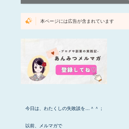
本ページには広告が含まれています
今日は、わたくしの失敗談を…＾＾；
以前、メルマガで