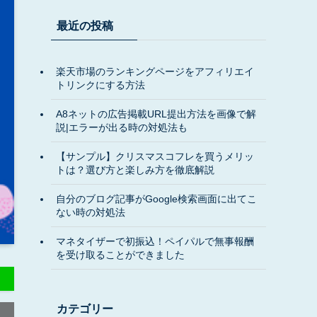
最近の投稿
楽天市場のランキングページをアフィリエイ
トリンクにする方法
A8ネットの広告掲載URL提出方法を画像で解
説|エラーが出る時の対処法も
【サンプル】クリスマスコフレを買うメリッ
トは？選び方と楽しみ方を徹底解説
自分のブログ記事がGoogle検索画面に出てこ
ない時の対処法
マネタイザーで初振込！ペイパルで無事報酬
を受け取ることができました
カテゴリー