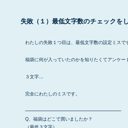
失敗（１）最低文字数のチェックを
わたしの失敗１つ目は、最低文字数の設定ミスで
福袋に何が入っていたのかを知りたくてアンケー
３文字…
完全にわたしのミスです。
━━━━━━━━━━━━━━━━━━━━━
Q、福袋はどこで買いましたか？
（最低３文字）