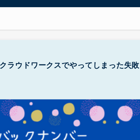
|クラウドワークスでやってしまった失敗