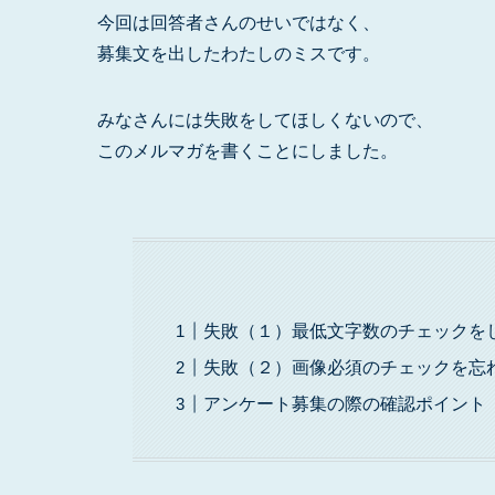
今回は回答者さんのせいではなく、
募集文を出したわたしのミスです。
みなさんには失敗をしてほしくないので、
このメルマガを書くことにしました。
失敗（１）最低文字数のチェックを
失敗（２）画像必須のチェックを忘
アンケート募集の際の確認ポイント