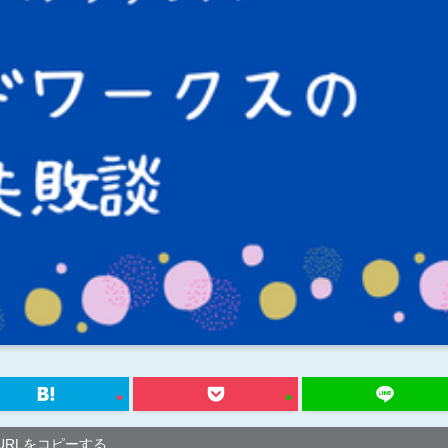
URLをコピーする