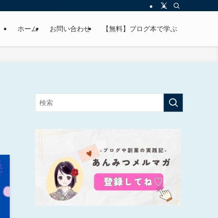
ホーム
お問い合わせ
【無料】ブログ本で学ぶ