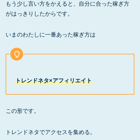
もう少し言い方をかえると、自分に合った稼ぎ方
がはっきりしたからです。
いまのわたしに一番あった稼ぎ方は
トレンドネタ×アフィリエイト
この形です。
トレンドネタでアクセスを集める。