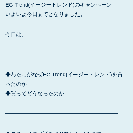
EG Trend(イージートレンド)のキャンペーン
いよいよ今日までとなりました。
今日は、
━━━━━━━━━━━━━━━━━━━━━
◆わたしがなぜEG Trend(イージートレンド)を買
ったのか
◆買ってどうなったのか
━━━━━━━━━━━━━━━━━━━━━