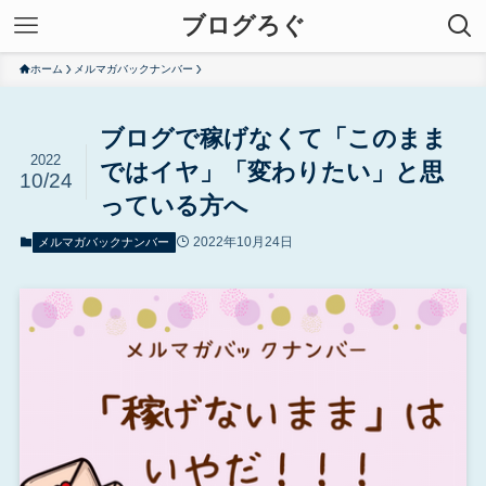
ブログろぐ
ホーム
メルマガバックナンバー
ブログで稼げなくて「このまま
2022
ではイヤ」「変わりたい」と思
10/24
っている方へ
2022年10月24日
メルマガバックナンバー