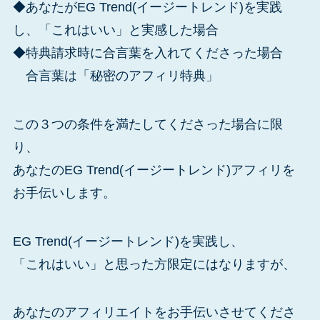
◆あなたがEG Trend(イージートレンド)を実践
し、「これはいい」と実感した場合
◆特典請求時に合言葉を入れてくださった場合
合言葉は「秘密のアフィリ特典」
この３つの条件を満たしてくださった場合に限
り、
あなたのEG Trend(イージートレンド)アフィリを
お手伝いします。
EG Trend(イージートレンド)を実践し、
「これはいい」と思った方限定にはなりますが、
あなたのアフィリエイトをお手伝いさせてくださ