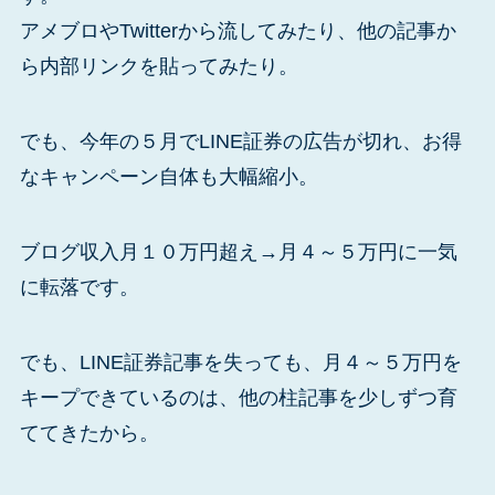
アメブロやTwitterから流してみたり、他の記事か
ら内部リンクを貼ってみたり。
でも、今年の５月でLINE証券の広告が切れ、お得
なキャンペーン自体も大幅縮小。
ブログ収入月１０万円超え→月４～５万円に一気
に転落です。
でも、LINE証券記事を失っても、月４～５万円を
キープできているのは、他の柱記事を少しずつ育
ててきたから。