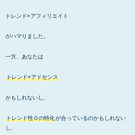
トレンド×アフィリエイト
がハマりました。
一方、あなたは
トレンド×アドセンス
かもしれないし、
トレンド性０の特化
が合っているのかもしれない
し、