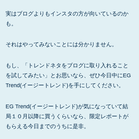
実はブログよりもインスタの方が向いているのか
も。
それはやってみないことには分かりません。
もし、「トレンドネタをブログに取り入れること
を試してみたい」とお思いなら、ぜひ今日中にEG
Trend(イージートレンド)を手にしてください。
EG Trend(イージートレンド)が気になっていて結
局１０月以降に買うくらいなら、限定レポートが
もらえる今日までのうちに是非。