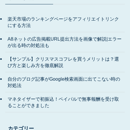
楽天市場のランキングページをアフィリエイトリンク
にする方法
A8ネットの広告掲載URL提出方法を画像で解説|エラー
が出る時の対処法も
【サンプル】クリスマスコフレを買うメリットは？選
び方と楽しみ方を徹底解説
自分のブログ記事がGoogle検索画面に出てこない時の
対処法
マネタイザーで初振込！ペイパルで無事報酬を受け取
ることができました
カテゴリー