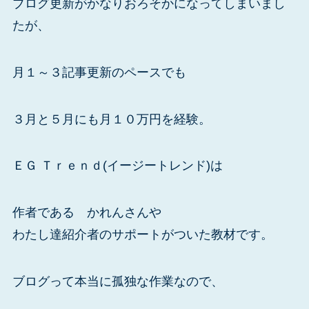
ブログ更新がかなりおろそかになってしまいまし
たが、
月１～３記事更新のペースでも
３月と５月にも月１０万円を経験。
ＥＧ Ｔｒｅｎｄ(イージートレンド)は
作者である かれんさんや
わたし達紹介者のサポートがついた教材です。
ブログって本当に孤独な作業なので、