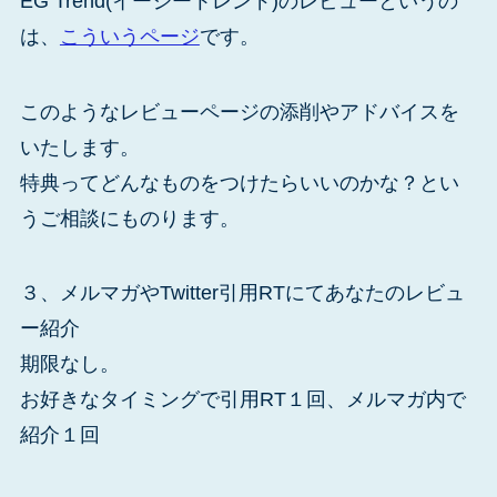
EG Trend(イージートレンド)のレビューというの
は、
こういうページ
です。
このようなレビューページの添削やアドバイスを
いたします。
特典ってどんなものをつけたらいいのかな？とい
うご相談にものります。
３、メルマガやTwitter引用RTにてあなたのレビュ
ー紹介
期限なし。
お好きなタイミングで引用RT１回、メルマガ内で
紹介１回