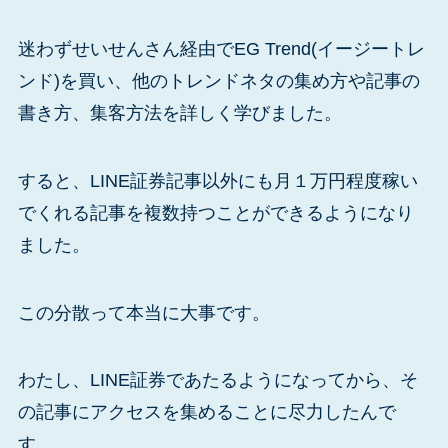
迷わずせいせんさん経由でEG Trend(イージートレ
ンド)を買い、他のトレンドネタの集め方や記事の
書き方、集客方法を詳しく学びました。
すると、LINE証券記事以外にも月１万円程度稼い
でくれる記事を複数持つことができるようになり
ました。
この分散って本当に大事です。
わたし、LINE証券であたるようになってから、そ
の記事にアクセスを集めることに尽力したんで
す。