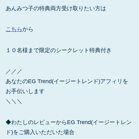
あんみつ子の特典両方受け取りたい方は
こちら
から
１０名様まで限定のシークレット特典付き
／／／
あなたのEG Trend(イージートレンド)アフィリを
お手伝いします
＼＼＼
◆わたしのレビューからEG Trend(イージートレン
ド)をご購入いただいた場合