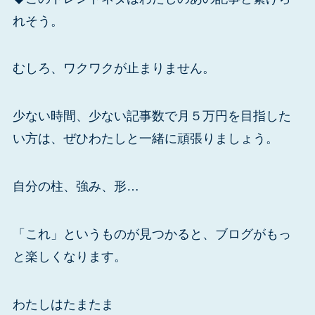
れそう。
むしろ、ワクワクが止まりません。
少ない時間、少ない記事数で月５万円を目指した
い方は、ぜひわたしと一緒に頑張りましょう。
自分の柱、強み、形…
「これ」というものが見つかると、ブログがもっ
と楽しくなります。
わたしはたまたま