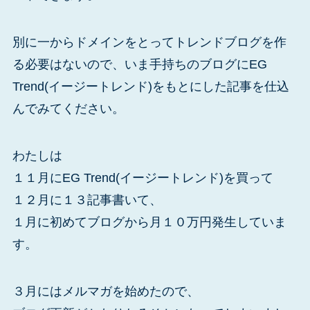
別に一からドメインをとってトレンドブログを作
る必要はないので、いま手持ちのブログにEG
Trend(イージートレンド)をもとにした記事を仕込
んでみてください。
わたしは
１１月にEG Trend(イージートレンド)を買って
１２月に１３記事書いて、
１月に初めてブログから月１０万円発生していま
す。
３月にはメルマガを始めたので、