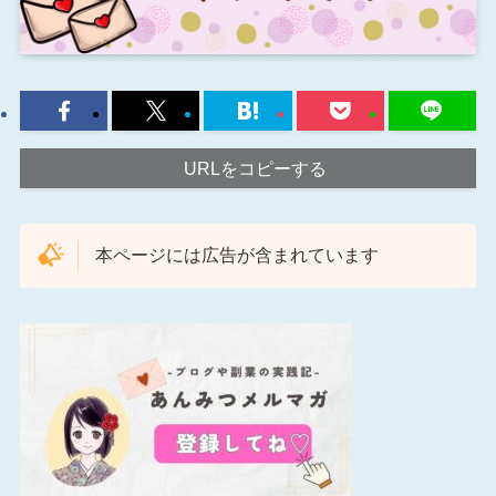
URLをコピーする
本ページには広告が含まれています