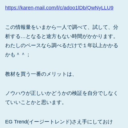
https://karen-mail.com/l/c/adoo1lDb/QwNyLLU9
この情報量をいまから一人で調べて、試して、分
析する…となると途方もない時間がかかります。
わたしのペースなら調べるだけで１年以上かかる
かも＾＾；
教材を買う一番のメリットは、
ノウハウが正しいかどうかの検証を自分でしなく
ていいことかと思います。
EG Trend(イージートレンド)さえ手にしておけ