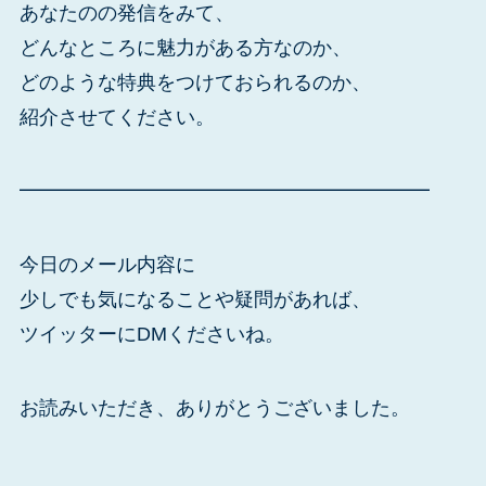
あなたのの発信をみて、
どんなところに魅力がある方なのか、
どのような特典をつけておられるのか、
紹介させてください。
━━━━━━━━━━━━━━━━━━━━━
今日のメール内容に
少しでも気になることや疑問があれば、
ツイッターにDMくださいね。
お読みいただき、ありがとうございました。