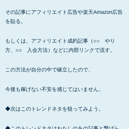
その記事にアフィリエイト広告や楽天Amazon広告
を貼る。
もしくは、アフィリエイト成約記事（○○ やり
方、○○ 入会方法）などに内部リンクで流す。
この方法が自分の中で確立したので、
今後も稼げない不安を感じてはいません。
◆次はこのトレンドネタを狙ってみよう。
◆このトレンドネタはわたしのあの記事と繋げら