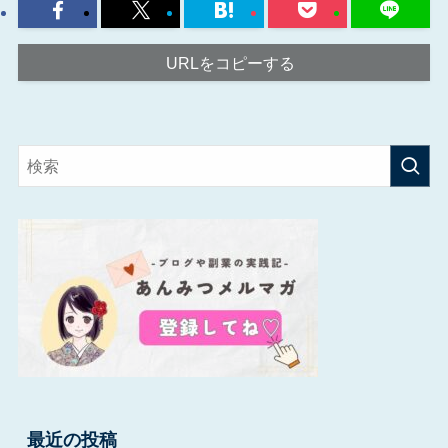
URLをコピーする
最近の投稿