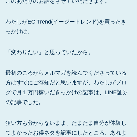
このあたりのお話をさせていただきます。
わたしがEG Trend(イージートレンド)を買ったき
っかけは、
「変わりたい」と思っていたから。
最初のころからメルマガを読んでくださっている
方はすでにご存知だと思いますが、わたしがブロ
グで月１万円稼いだきっかけの記事は、LINE証券
の記事でした。
狙い方も分からないまま、たまたま自分が体験し
てよかったお得ネタを記事にしたところ、あれよ