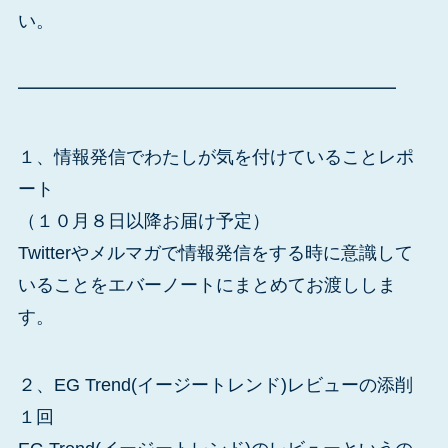
い。
━━━━━━━━━━━━━━━━━━━━━
１、情報発信でわたしが気を付けていることレポ
ート
（１０月８日以降お届け予定）
Twitterやメルマガで情報発信をする時に意識して
いることをエバーノートにまとめてお渡ししま
す。
２、EG Trend(イージートレンド)レビューの添削
１回