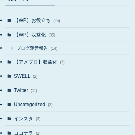
【WP】お役立ち
(25)
【WP】収益化
(35)
ブログ運営報告
(14)
【アメブロ】収益化
(7)
SWELL
(2)
Twitter
(11)
Uncategorized
(2)
インスタ
(3)
ココナラ
(2)