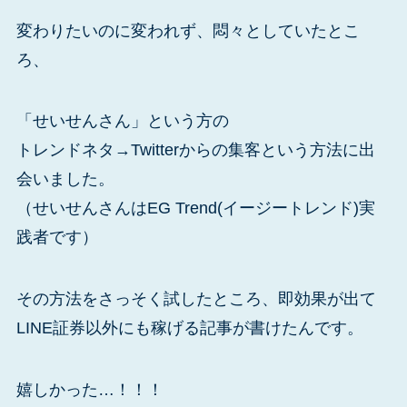
変わりたいのに変われず、悶々としていたとこ
ろ、
「せいせんさん」という方の
トレンドネタ→Twitterからの集客という方法に出
会いました。
（せいせんさんはEG Trend(イージートレンド)実
践者です）
その方法をさっそく試したところ、即効果が出て
LINE証券以外にも稼げる記事が書けたんです。
嬉しかった…！！！