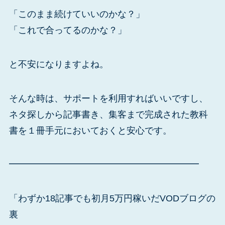
「このまま続けていいのかな？」
「これで合ってるのかな？」
と不安になりますよね。
そんな時は、サポートを利用すればいいですし、
ネタ探しから記事書き、集客まで完成された教科
書を１冊手元においておくと安心です。
━━━━━━━━━━━━━━━━━━━━━
「わずか18記事でも初月5万円稼いだVODブログの
裏