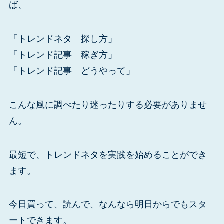
ば、
「トレンドネタ 探し方」
「トレンド記事 稼ぎ方」
「トレンド記事 どうやって」
こんな風に調べたり迷ったりする必要がありませ
ん。
最短で、トレンドネタを実践を始めることができ
ます。
今日買って、読んで、なんなら明日からでもスタ
ートできます。