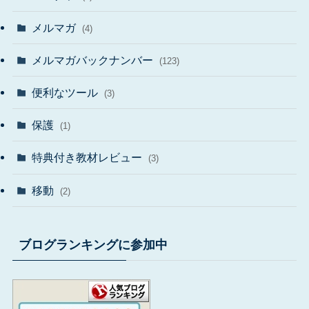
メルマガ
(4)
メルマガバックナンバー
(123)
便利なツール
(3)
保護
(1)
特典付き教材レビュー
(3)
移動
(2)
ブログランキングに参加中