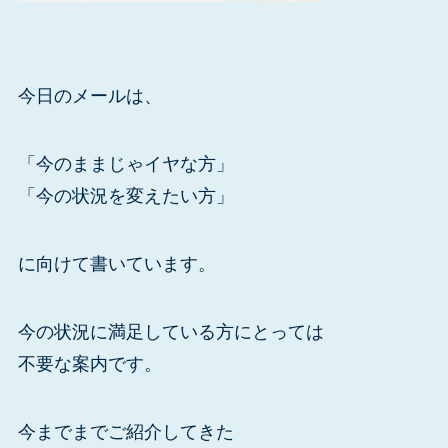
今日のメールは、
「今のままじゃイヤな方」
「今の状況を変えたい方」
に向けて書いています。
今の状況に満足している方にとっては
不要な案内です。
今までまでご紹介してきた