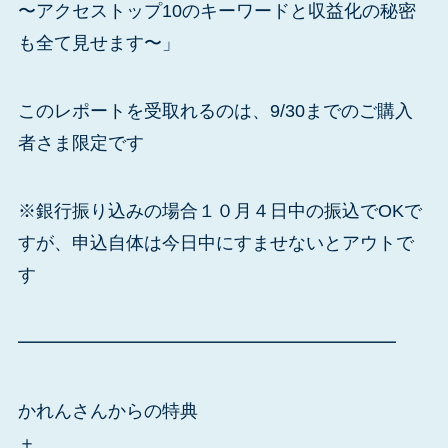
〜アクセストップ10のキーワードと収益化の秘密
も全て見せます〜」
このレポートを受取れるのは、9/30までのご購入
者さま限定です
※銀行振り込みの場合１０月４日中の振込でOKで
すが、申込自体は今日中にすませないとアウトで
す
━━━━━━━━━━━━━━━━━━━━━
かれんさんからの特典
＋