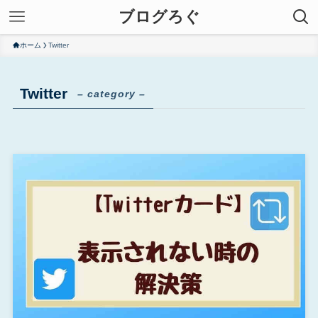
ブログろぐ
ホーム
Twitter
Twitter
– category –