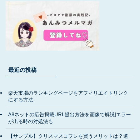
最近の投稿
楽天市場のランキングページをアフィリエイトリンク
にする方法
A8ネットの広告掲載URL提出方法を画像で解説|エラー
が出る時の対処法も
【サンプル】クリスマスコフレを買うメリットは？選