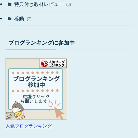
特典付き教材レビュー
(3)
移動
(2)
ブログランキングに参加中
人気ブログランキング