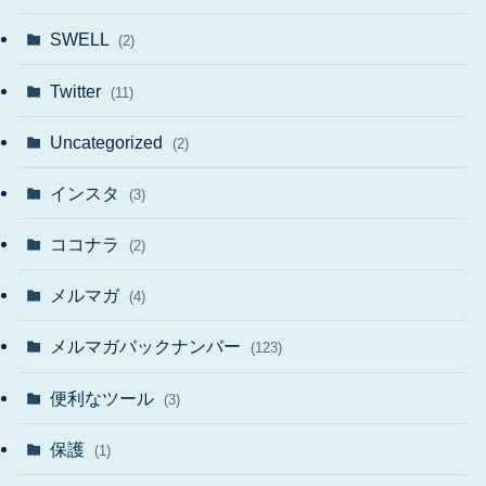
SWELL
(2)
Twitter
(11)
Uncategorized
(2)
インスタ
(3)
ココナラ
(2)
メルマガ
(4)
メルマガバックナンバー
(123)
便利なツール
(3)
保護
(1)