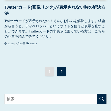
Twitterカード(画像リンク)が表示されない時の解決方
法
Twitterカードが表示されない！そんなお悩みを解決します。結論
から言うと、ディベロッパーというサイトを使うと表示を直すこ
とができます。Twitterカードの非表示に困っている方は、こちら
の記事を読んでみてください。
2021年7月14日
Twitter
1
2