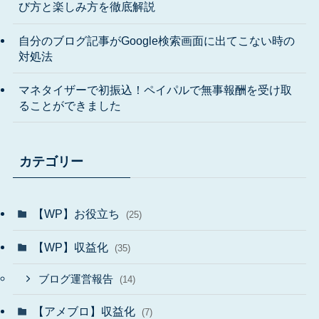
び方と楽しみ方を徹底解説
自分のブログ記事がGoogle検索画面に出てこない時の
対処法
マネタイザーで初振込！ペイパルで無事報酬を受け取
ることができました
カテゴリー
【WP】お役立ち
(25)
【WP】収益化
(35)
ブログ運営報告
(14)
【アメブロ】収益化
(7)