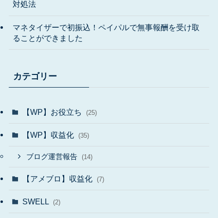
対処法
マネタイザーで初振込！ペイパルで無事報酬を受け取
ることができました
カテゴリー
【WP】お役立ち
(25)
【WP】収益化
(35)
ブログ運営報告
(14)
【アメブロ】収益化
(7)
SWELL
(2)