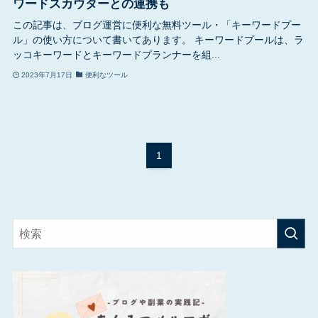
ワードスカウターとの連携も
この記事は、ブログ運営に便利な無料ツール・「キーワードプー
ル」の使い方について書いてあります。 キーワードプールは、ラ
ッコキーワードとキーワードプランナーを組...
2023年7月17日
便利なツール
1