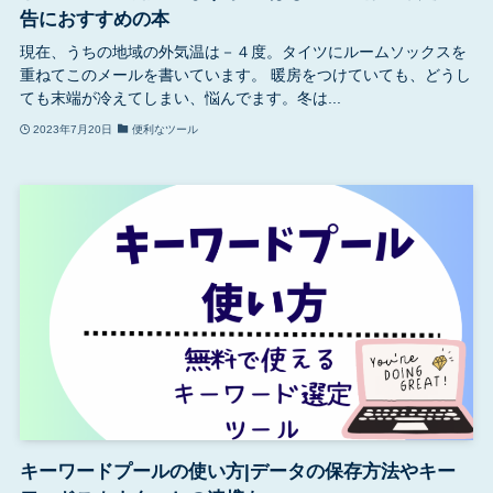
告におすすめの本
現在、うちの地域の外気温は－４度。タイツにルームソックスを
重ねてこのメールを書いています。 暖房をつけていても、どうし
ても末端が冷えてしまい、悩んでます。冬は...
2023年7月20日
便利なツール
キーワードプールの使い方|データの保存方法やキー