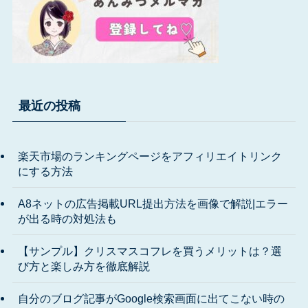
最近の投稿
楽天市場のランキングページをアフィリエイトリンク
にする方法
A8ネットの広告掲載URL提出方法を画像で解説|エラー
が出る時の対処法も
【サンプル】クリスマスコフレを買うメリットは？選
び方と楽しみ方を徹底解説
自分のブログ記事がGoogle検索画面に出てこない時の