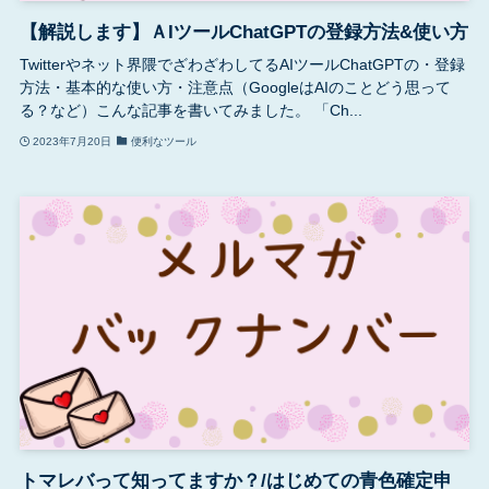
【解説します】ＡIツールChatGPTの登録方法&使い方
Twitterやネット界隈でざわざわしてるAIツールChatGPTの・登録
方法・基本的な使い方・注意点（GoogleはAIのことどう思って
る？など）こんな記事を書いてみました。 「Ch...
2023年7月20日
便利なツール
トマレバって知ってますか？/はじめての青色確定申