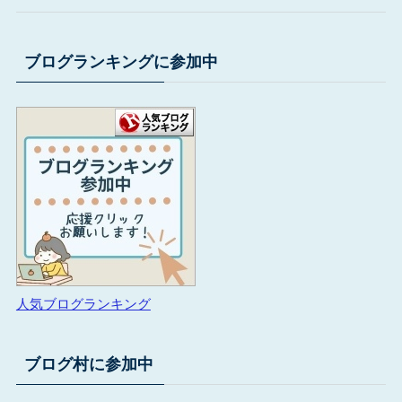
ブログランキングに参加中
人気ブログランキング
ブログ村に参加中