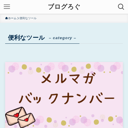
ブログろぐ
ホーム
便利なツール
便利なツール
– category –