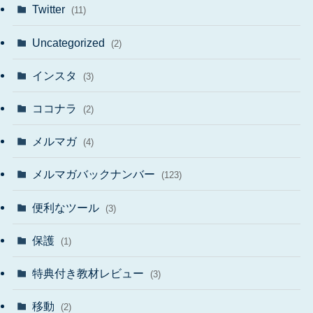
Twitter
(11)
Uncategorized
(2)
インスタ
(3)
ココナラ
(2)
メルマガ
(4)
メルマガバックナンバー
(123)
便利なツール
(3)
保護
(1)
特典付き教材レビュー
(3)
移動
(2)