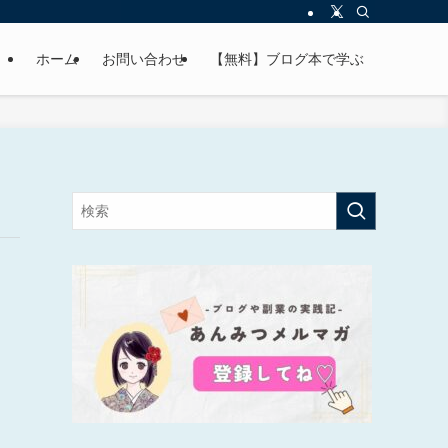
ホーム
お問い合わせ
【無料】ブログ本で学ぶ