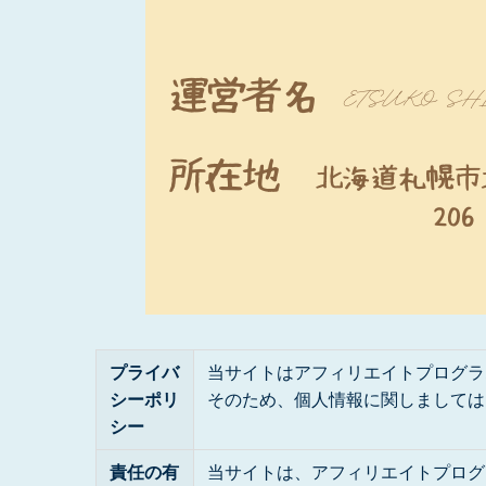
プライバ
当サイトはアフィリエイトプログラ
シーポリ
そのため、個人情報に関しましては
シー
責任の有
当サイトは、アフィリエイトプログ