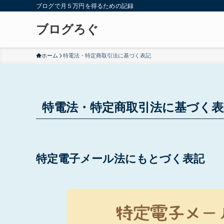
ブログで月５万円を得るための記録
ブログろぐ
ホーム
特電法・特定商取引法に基づく表記
特電法・特定商取引法に基づく表
特定電子メール法にもとづく表記