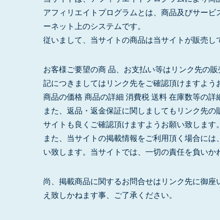
アフィリエイトプログラムとは、商品及びサービ
ーネット上のシステムです。
従いまして、当サイトの商品は当サイトが販売し
お客様ご要望の商 品、お支払い等はリンク先の
記につきましてはリンク先をご確認頂けますよう
商品の価格 商品の詳細 消費税 送料 在庫数等の
また、返品・返金保証に関しましてもリンク先の
サイトも良くご確認頂けますようお願い致します
また、当サイトの掲載情報をご利用頂く場合には
い致します。当サイトでは、一切の責任を負いか
尚、掲載商品に関するお問合せはリンク先に御座
え致しかねます事、ご了承ください。