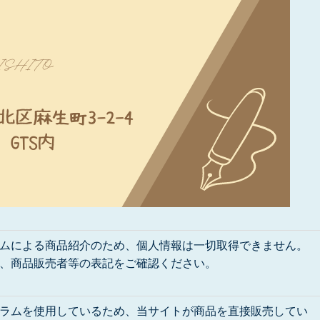
ムによる商品紹介のため、個人情報は一切取得できません。
、商品販売者等の表記をご確認ください。
ラムを使用しているため、当サイトが商品を直接販売してい