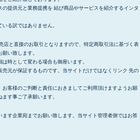
スの提供元と業務提携を 結び商品やサービスを紹介するインタ
ている訳ではありません。
販売店と直接のお取引となりますので、特定商取引法に基づく表
お願い致します。
詳細は時として変わる場合も御座います。
販売元が保証するものです。当サイトだけではなくリンク 先の
。
、お客様のご判断と責任におきましてご利用頂けますようお願
ねます事ご了承願います。
います企業宛までお願い致します。当サイト管理者側ではお答