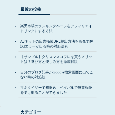
最近の投稿
楽天市場のランキングページをアフィリエイ
トリンクにする方法
A8ネットの広告掲載URL提出方法を画像で解
説|エラーが出る時の対処法も
【サンプル】クリスマスコフレを買うメリッ
トは？選び方と楽しみ方を徹底解説
自分のブログ記事がGoogle検索画面に出てこ
ない時の対処法
マネタイザーで初振込！ペイパルで無事報酬
を受け取ることができました
カテゴリー