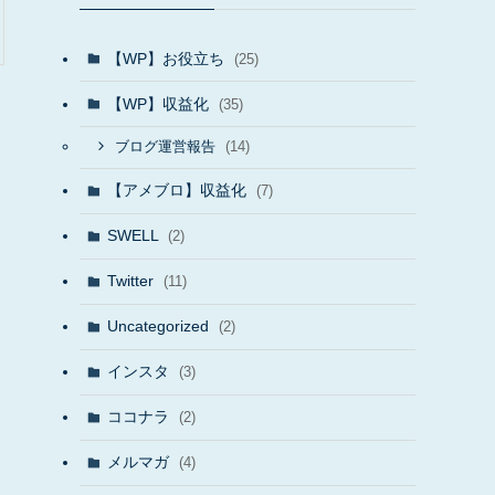
【WP】お役立ち
(25)
【WP】収益化
(35)
(14)
ブログ運営報告
【アメブロ】収益化
(7)
SWELL
(2)
Twitter
(11)
Uncategorized
(2)
インスタ
(3)
ココナラ
(2)
メルマガ
(4)