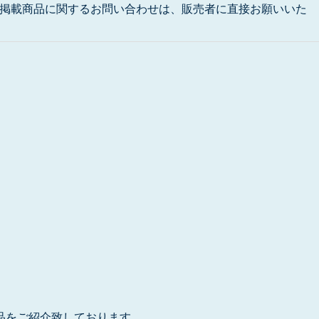
掲載商品に関するお問い合わせは、販売者に直接お願いいた
品をご紹介致しております。