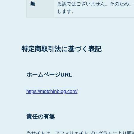
無
る訳ではございません。そのため、
します。
特定商取引法に基づく表記
ホームページURL
https://motchinblog.com/
責任の有無
当サイトは、アフィリエイトプログラムにより商