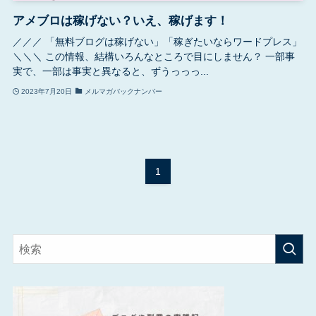
アメブロは稼げない？いえ、稼げます！
／／／ 「無料ブログは稼げない」「稼ぎたいならワードプレス」
＼＼＼ この情報、結構いろんなところで目にしません？ 一部事
実で、一部は事実と異なると、ずうっっっ...
2023年7月20日
メルマガバックナンバー
1