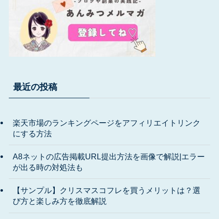
最近の投稿
楽天市場のランキングページをアフィリエイトリンク
にする方法
A8ネットの広告掲載URL提出方法を画像で解説|エラー
が出る時の対処法も
【サンプル】クリスマスコフレを買うメリットは？選
び方と楽しみ方を徹底解説