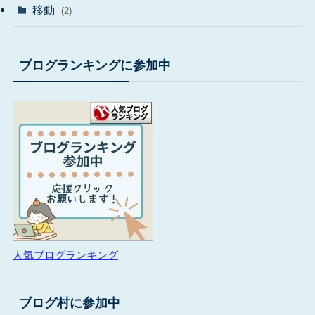
移動
(2)
ブログランキングに参加中
人気ブログランキング
ブログ村に参加中