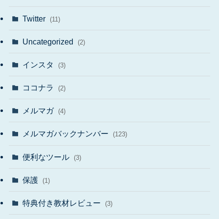
Twitter
(11)
Uncategorized
(2)
インスタ
(3)
ココナラ
(2)
メルマガ
(4)
メルマガバックナンバー
(123)
便利なツール
(3)
保護
(1)
特典付き教材レビュー
(3)