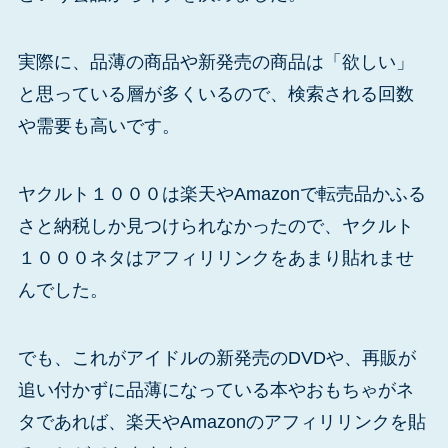
実際に、品薄の商品や新発売の商品は「欲しい」
と思っている層が多くいるので、検索される回数
や需要も高いです。
ヤクルト１０００は楽天やAmazonで転売品かふる
さと納税しか見つけられなかったので、ヤクルト
１０００ネタはアフィリリンクをあまり貼れませ
んでした。
でも、これがアイドルの新発売のDVDや、再販が
追い付かずに品薄になっている本やおもちゃがネ
タであれば、楽天やAmazonのアフィリリンクを貼