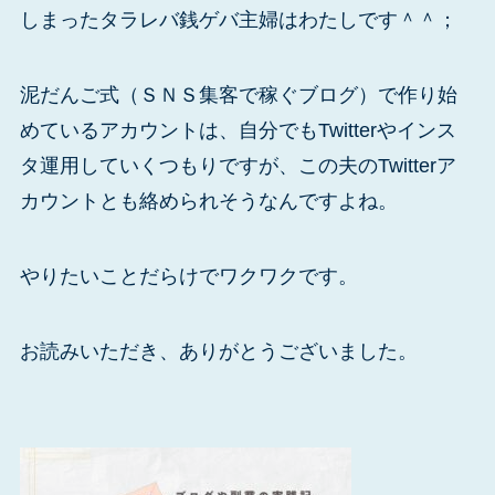
しまったタラレバ銭ゲバ主婦はわたしです＾＾；
泥だんご式（ＳＮＳ集客で稼ぐブログ）で作り始
めているアカウントは、自分でもTwitterやインス
タ運用していくつもりですが、この夫のTwitterア
カウントとも絡められそうなんですよね。
やりたいことだらけでワクワクです。
お読みいただき、ありがとうございました。