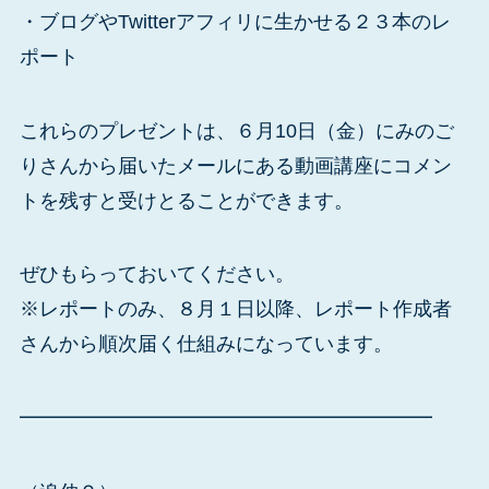
・ブログやTwitterアフィリに生かせる２３本のレ
ポート
これらのプレゼントは、６月10日（金）にみのご
りさんから届いたメールにある動画講座にコメン
トを残すと受けとることができます。
ぜひもらっておいてください。
※レポートのみ、８月１日以降、レポート作成者
さんから順次届く仕組みになっています。
━━━━━━━━━━━━━━━━━━━━━