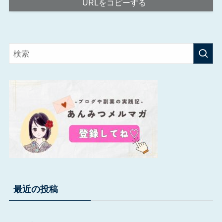
URLをコピーする
最近の投稿