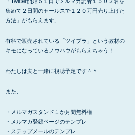
「Twitter開始５１日でメルマガ読者１５０２名を
集めて２日間のセールスで１２０万円売り上げた
方法」がもらえます。
有料で販売されている「ツイブラ」という教材の
キモになっているノウハウがもらえちゃう！
わたしは夫と一緒に視聴予定です＾＾
また、
・メルマガスタンド１か月間無料権
・メルマガ登録ページのテンプレ
・ステップメールのテンプレ