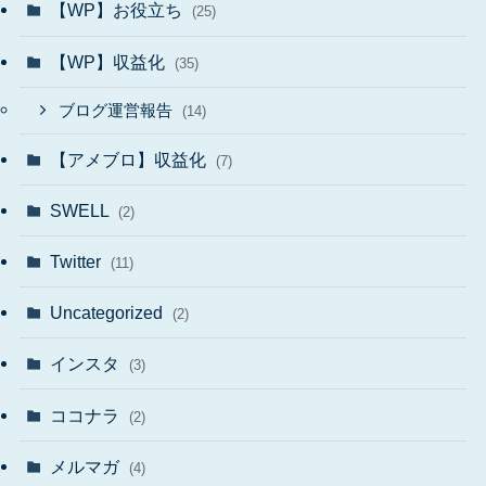
【WP】お役立ち
(25)
【WP】収益化
(35)
ブログ運営報告
(14)
【アメブロ】収益化
(7)
SWELL
(2)
Twitter
(11)
Uncategorized
(2)
インスタ
(3)
ココナラ
(2)
メルマガ
(4)