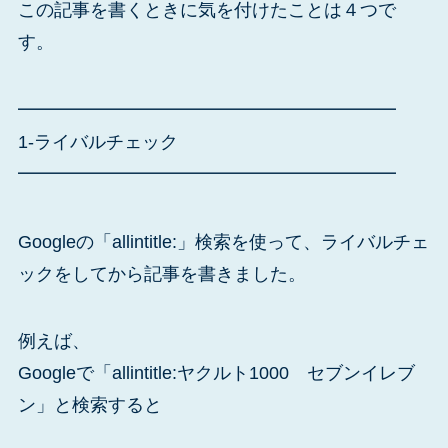
この記事を書くときに気を付けたことは４つで
す。
━━━━━━━━━━━━━━━━━━━━━
1-ライバルチェック
━━━━━━━━━━━━━━━━━━━━━
Googleの「allintitle:」検索を使って、ライバルチェ
ックをしてから記事を書きました。
例えば、
Googleで「allintitle:ヤクルト1000 セブンイレブ
ン」と検索すると