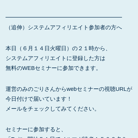
━━━━━━━━━━━━━━━━━━━━━
（追伸）システムアフィリエイト参加者の方へ
本日（６月１４日火曜日）の２１時から、
システムアフィリエイトに登録した方は
無料のWEBセミナーに参加できます。
運営のみのごりさんからwebセミナーの視聴URLが
今日付けで届いています！
メールをチェックしてみてください。
セミナーに参加すると、