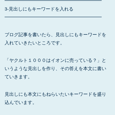
━━━━━━━━━━━━━━━━━━━━━
3-見出しにもキーワードを入れる
━━━━━━━━━━━━━━━━━━━━━
ブログ記事を書いたら、見出しにもキーワードを
入れていきたいところです。
「ヤクルト１０００はイオンに売っている？」と
いうような見出しを作り、その答えを本文に書い
ていきます。
見出しにも本文にもねらいたいキーワードを盛り
込んでいます。