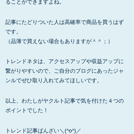
ることができますよね。
記事にたどりついた人は高確率で商品を買うはず
です。
（品薄で買えない場合もありますが＾＾；）
トレンドネタは、アクセスアップや収益アップに
繋がりやすいので、ご自分のブログにあったジャ
ンルでぜひ取り入れてみてほしいです。
以上、わたしがヤクルト記事で気を付けた４つの
ポイントでした！
トレンド記事ばんざい＼(^o^)／