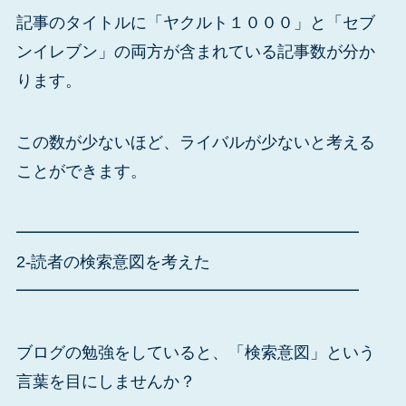
記事のタイトルに「ヤクルト１０００」と「セブ
ンイレブン」の両方が含まれている記事数が分か
ります。
この数が少ないほど、ライバルが少ないと考える
ことができます。
━━━━━━━━━━━━━━━━━━━━━
2-読者の検索意図を考えた
━━━━━━━━━━━━━━━━━━━━━
ブログの勉強をしていると、「検索意図」という
言葉を目にしませんか？