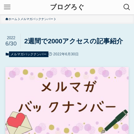
ブログろぐ
ホーム
メルマガバックナンバー
2022
2週間で2000アクセスの記事紹介
6/30
2022年6月30日
メルマガバックナンバー