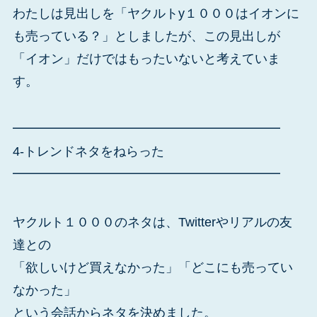
わたしは見出しを「ヤクルトy１０００はイオンに
も売っている？」としましたが、この見出しが
「イオン」だけではもったいないと考えていま
す。
━━━━━━━━━━━━━━━━━━━━━
4-トレンドネタをねらった
━━━━━━━━━━━━━━━━━━━━━
ヤクルト１０００のネタは、Twitterやリアルの友
達との
「欲しいけど買えなかった」「どこにも売ってい
なかった」
という会話からネタを決めました。