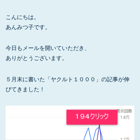
こんにちは。
あんみつ子です。
今日もメールを開いていただき、
ありがとうございます。
５月末に書いた「ヤクルト１０００」の記事が伸
びてきました！