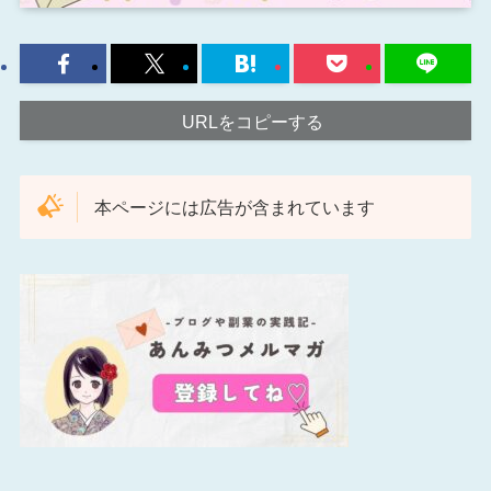
URLをコピーする
本ページには広告が含まれています