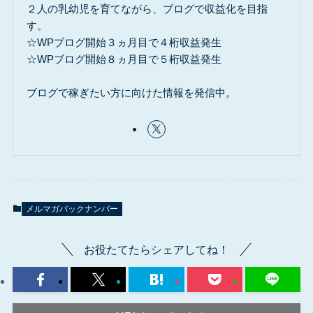
２人の乳幼児を育てながら、ブログで収益化を目指
す。
☆WPブログ開始３ヵ月目で４桁収益発生
☆WPブログ開始８ヵ月目で５桁収益発生
ブログで稼ぎたい方に向けた情報を発信中。
メルマガバックナンバー
お役たてたらシェアしてね！