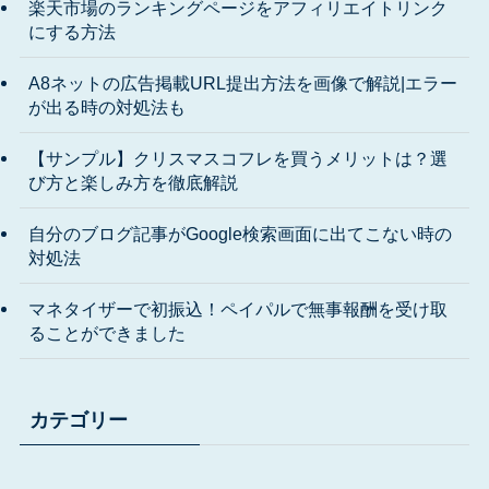
楽天市場のランキングページをアフィリエイトリンク
にする方法
A8ネットの広告掲載URL提出方法を画像で解説|エラー
が出る時の対処法も
【サンプル】クリスマスコフレを買うメリットは？選
び方と楽しみ方を徹底解説
自分のブログ記事がGoogle検索画面に出てこない時の
対処法
マネタイザーで初振込！ペイパルで無事報酬を受け取
ることができました
カテゴリー