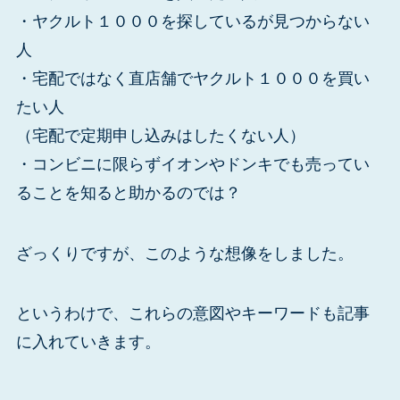
・ヤクルト１０００を探しているが見つからない
人
・宅配ではなく直店舗でヤクルト１０００を買い
たい人
（宅配で定期申し込みはしたくない人）
・コンビニに限らずイオンやドンキでも売ってい
ることを知ると助かるのでは？
ざっくりですが、このような想像をしました。
というわけで、これらの意図やキーワードも記事
に入れていきます。