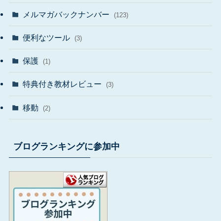
メルマガバックナンバー
(123)
便利なツール
(3)
保護
(1)
特典付き教材レビュー
(3)
移動
(2)
ブログランキングに参加中