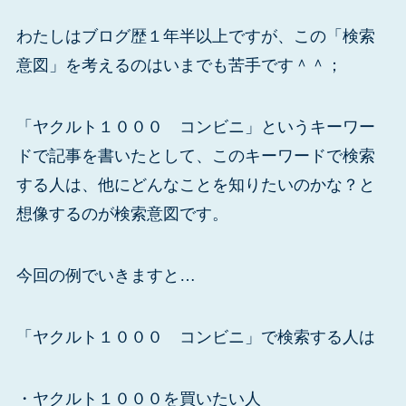
わたしはブログ歴１年半以上ですが、この「検索
意図」を考えるのはいまでも苦手です＾＾；
「ヤクルト１０００ コンビニ」というキーワー
ドで記事を書いたとして、このキーワードで検索
する人は、他にどんなことを知りたいのかな？と
想像するのが検索意図です。
今回の例でいきますと…
「ヤクルト１０００ コンビニ」で検索する人は
・ヤクルト１０００を買いたい人