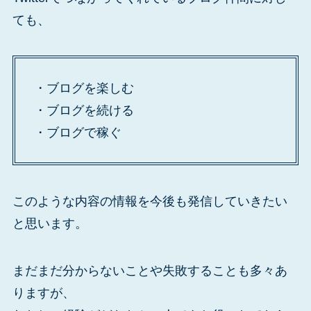
ても、
・ブログを楽しむ
・ブログを続ける
・ブログで稼ぐ
このような内容の情報を今後も発信していきたい
と思います。
まだまだ分からないことや失敗することも多々あ
りますが、