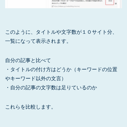
このように、タイトルや文字数が１０サイト分、
一覧になって表示されます。
自分の記事と比べて
・タイトルの付け方はどうか（キーワードの位置
やキーワード以外の文言）
・自分の記事の文字数は足りているのか
これらを比較します。