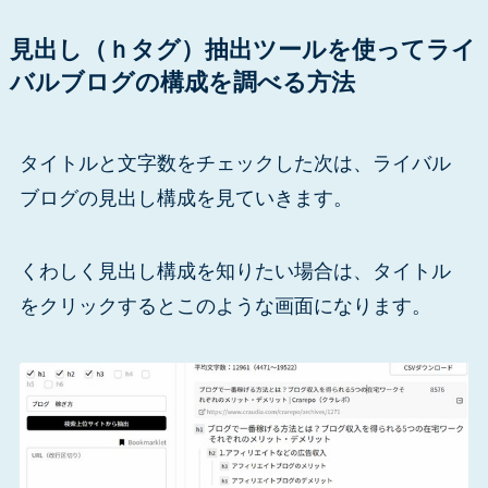
見出し（ｈタグ）抽出ツールを使ってライ
バルブログの構成を調べる方法
タイトルと文字数をチェックした次は、ライバル
ブログの見出し構成を見ていきます。
くわしく見出し構成を知りたい場合は、タイトル
をクリックするとこのような画面になります。