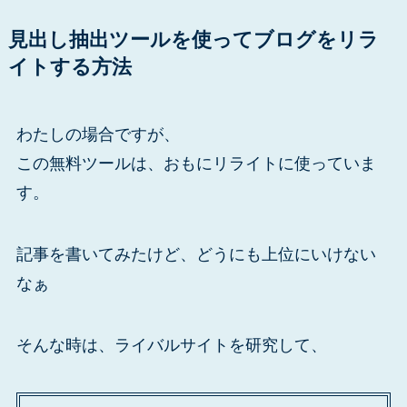
見出し抽出ツールを使ってブログをリラ
イトする方法
わたしの場合ですが、
この無料ツールは、おもにリライトに使っていま
す。
記事を書いてみたけど、どうにも上位にいけない
なぁ
そんな時は、ライバルサイトを研究して、