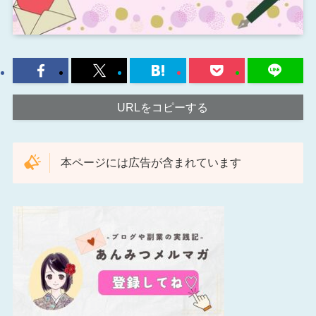
URLをコピーする
本ページには広告が含まれています