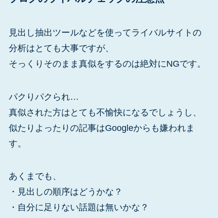
見出し抽出ツールなどを使ってライバルサイトの
分析はとても大事ですが、
そっくりそのまま真似をするのは絶対にNGです。
パクりパクられ…
真似された方はとても不愉快になるでしょうし、
似たりよったりの記事はGoogleからも嫌われま
す。
あくまでも、
・見出しの順序はどうかな？
・自分に足りない話題は無いかな？