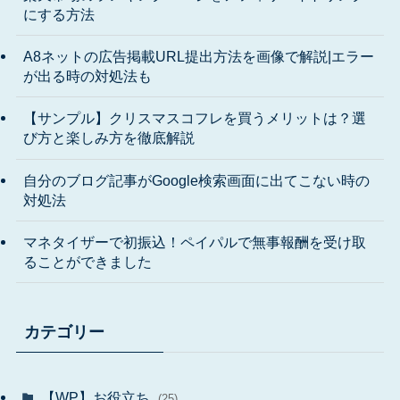
にする方法
A8ネットの広告掲載URL提出方法を画像で解説|エラー
が出る時の対処法も
【サンプル】クリスマスコフレを買うメリットは？選
び方と楽しみ方を徹底解説
自分のブログ記事がGoogle検索画面に出てこない時の
対処法
マネタイザーで初振込！ペイパルで無事報酬を受け取
ることができました
カテゴリー
【WP】お役立ち
(25)