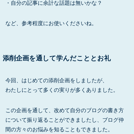
・自分の記事に余計な話題は無いかな？
など、参考程度にお使いくださいね。
添削企画を通して学んだこととお礼
今回、はじめての添削企画をしましたが、
わたしにとって多くの実りが多くありました。
この企画を通して、改めて自分のブログの書き方
について振り返ることができましたし、ブログ仲
間の方々のお悩みを知ることもできました。