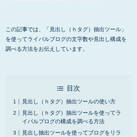
この記事では、「見出し（ｈタグ）抽出ツール」
を使ってライバルブログの文字数や見出し構成を
調べる方法をお伝えしています。
目次
見出し（ｈタグ）抽出ツールの使い方
見出し（ｈタグ）抽出ツールを使ってラ
イバルブログの構成を調べる方法
見出し抽出ツールを使ってブログをリラ