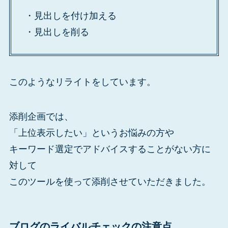
・見出しを付け加える
・見出しを削る
このようなリライトをしています。
添削企画では、
「上位表示したい」というお悩みの方や
キーワード選定でアドバイスすることがない方に
対して
このツールを使って添削させていただきました。
ブログのライバルチェックの注意点