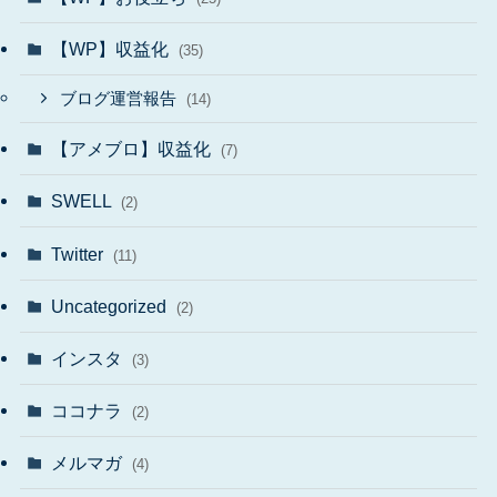
【WP】収益化
(35)
ブログ運営報告
(14)
【アメブロ】収益化
(7)
SWELL
(2)
Twitter
(11)
Uncategorized
(2)
インスタ
(3)
ココナラ
(2)
メルマガ
(4)