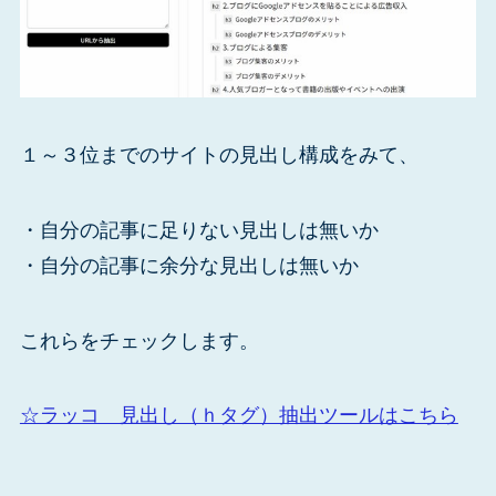
１～３位までのサイトの見出し構成をみて、
・自分の記事に足りない見出しは無いか
・自分の記事に余分な見出しは無いか
これらをチェックします。
☆ラッコ 見出し（ｈタグ）抽出ツールはこちら