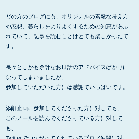
どの方のブログにも、オリジナルの素敵な考え方
や感想、暮らしをよりよくするための知恵があふ
れていて、記事を読むことはとても楽しかったで
す。
長々としかも余計なお世話のアドバイスばかりに
なってしまいましたが、
参加していただいた方には感謝でいっぱいです。
添削企画に参加してくださった方に対しても、
このメールを読んでくださっている方に対して
も、
Twitterでつながってくれているブログ仲間に対し