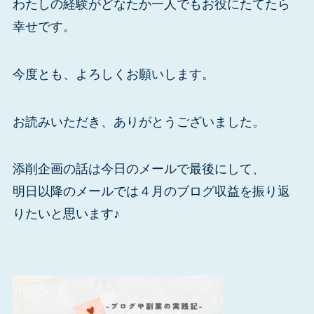
わたしの経験がどなたか一人でもお役にたてたら
幸せです。
今度とも、よろしくお願いします。
お読みいただき、ありがとうございました。
添削企画の話は今日のメールで最後にして、
明日以降のメールでは４月のブログ収益を振り返
りたいと思います♪