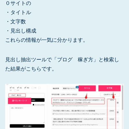
０サイトの
・タイトル
・文字数
・見出し構成
これらの情報が一気に分かります。
見出し抽出ツールで「ブログ 稼ぎ方」と検索し
た結果がこちらです。