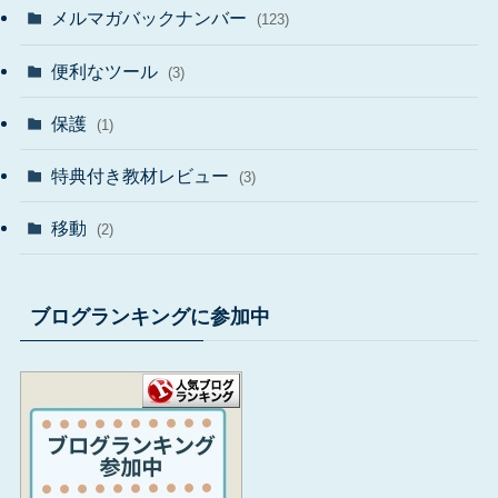
メルマガバックナンバー
(123)
便利なツール
(3)
保護
(1)
特典付き教材レビュー
(3)
移動
(2)
ブログランキングに参加中