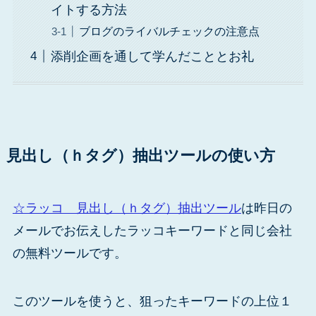
イトする方法
ブログのライバルチェックの注意点
添削企画を通して学んだこととお礼
見出し（ｈタグ）抽出ツールの使い方
☆ラッコ 見出し（ｈタグ）抽出ツール
は昨日の
メールでお伝えしたラッコキーワードと同じ会社
の無料ツールです。
このツールを使うと、狙ったキーワードの上位１