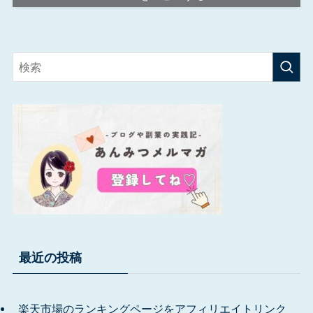
最近の投稿
楽天市場のランキングページをアフィリエイトリンク