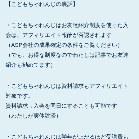
【こどもちゃれんじの裏話】
・こどもちゃれんじはお友達紹介制度を使った入
会は、アフィリエイト報酬が否認されます
（ASP会社の成果確定の条件をご覧ください）
（でも、お得な制度なのでわたしは記事でお友達
紹介も勧めてます）
・こどもちゃれんじは資料請求もアフィリエイト
対象です。
資料請求→入会を同日にすることも可能です。
（わたしが実体験済）
・こどもちゃれんじは学年が上がるほど受講費も