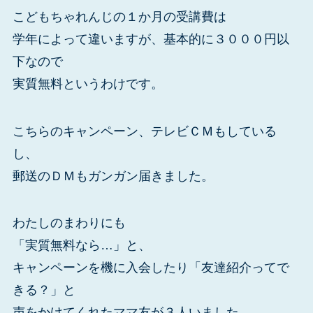
こどもちゃれんじの１か月の受講費は
学年によって違いますが、基本的に３０００円以
下なので
実質無料というわけです。
こちらのキャンペーン、テレビＣＭもしている
し、
郵送のＤＭもガンガン届きました。
わたしのまわりにも
「実質無料なら…」と、
キャンペーンを機に入会したり「友達紹介ってで
きる？」と
声をかけてくれたママ友が３人いました。