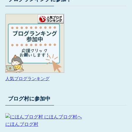
人気ブログランキング
ブログ村に参加中
にほんブログ村