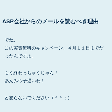
ASP会社からのメールを読むべき理由
でね、
この実質無料のキャンペーン、４月１１日までだ
ったんですよ。
もう終わっちゃうじゃん！
あんみつ子遅いわ！
と怒らないでください（＾＾；）