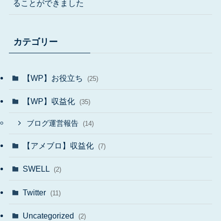
ることができました
カテゴリー
【WP】お役立ち
(25)
【WP】収益化
(35)
ブログ運営報告
(14)
【アメブロ】収益化
(7)
SWELL
(2)
Twitter
(11)
Uncategorized
(2)