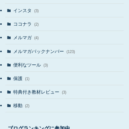
インスタ
(3)
ココナラ
(2)
メルマガ
(4)
メルマガバックナンバー
(123)
便利なツール
(3)
保護
(1)
特典付き教材レビュー
(3)
移動
(2)
ブログランキングに参加中