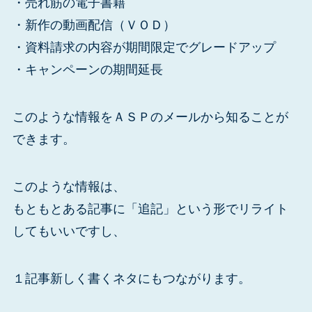
・売れ筋の電子書籍
・新作の動画配信（ＶＯＤ）
・資料請求の内容が期間限定でグレードアップ
・キャンペーンの期間延長
このような情報をＡＳＰのメールから知ることが
できます。
このような情報は、
もともとある記事に「追記」という形でリライト
してもいいですし、
１記事新しく書くネタにもつながります。