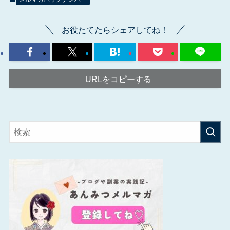
お役たてたらシェアしてね！
URLをコピーする