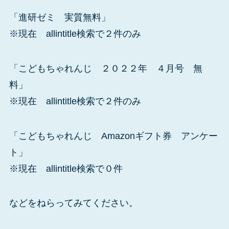
「進研ゼミ 実質無料」
※現在 allintitle検索で２件のみ
「こどもちゃれんじ ２０２２年 ４月号 無
料」
※現在 allintitle検索で２件のみ
「こどもちゃれんじ Amazonギフト券 アンケー
ト」
※現在 allintitle検索で０件
などをねらってみてください。