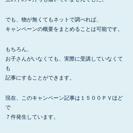
でも、物が無くてもネットで調べれば、
キャンペーンの概要をまとめることは可能です。
もちろん、
お子さんがいなくても、実際に受講していなくて
も
記事にすることができます。
現在、このキャンペーン記事は１５００ＰＶほど
で
７件発生しています。