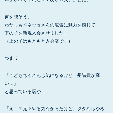
何を隠そう、
わたしもベネッセさんの広告に魅力を感じて
下の子を新規入会させました。
（上の子はもともと入会済です）
つまり、
「こどもちゃれんじ気になるけど、受講費が高
い…」
と思っている層や
「え！？元々やる気なかったけど、タダならやろ