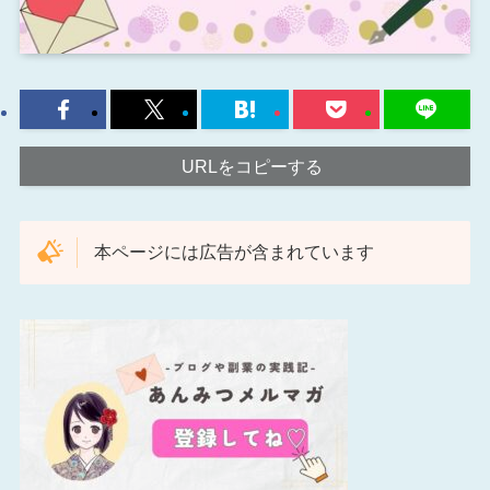
URLをコピーする
本ページには広告が含まれています