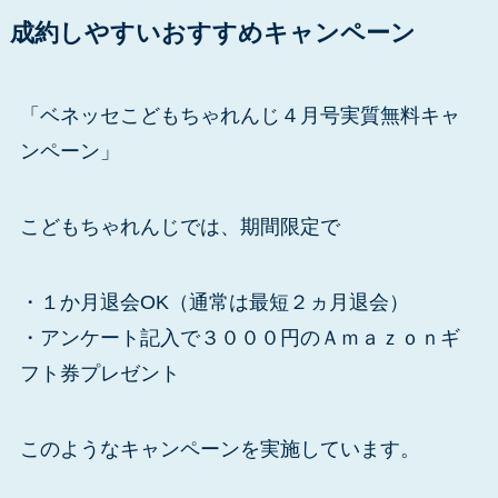
成約しやすいおすすめキャンペーン
「ベネッセこどもちゃれんじ４月号実質無料キャ
ンペーン」
こどもちゃれんじでは、期間限定で
・１か月退会OK（通常は最短２ヵ月退会）
・アンケート記入で３０００円のＡｍａｚｏｎギ
フト券プレゼント
このようなキャンペーンを実施しています。