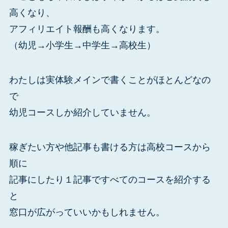
高くなり、
アフィリエイト報酬も高くなります。
（幼児→小学生→中学生→高校生）
わたしは実体験メインで書くことがほとんどなの
で
幼児コースしか紹介していません。
稼ぎたい方や他記事も書ける方は高校コースから
順に
記事にしたり１記事ですべてのコースを紹介する
と
窓口が広がっていいかもしれません。