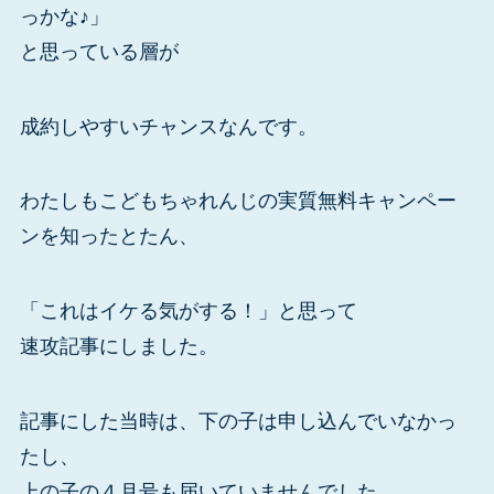
っかな♪」
と思っている層が
成約しやすいチャンスなんです。
わたしもこどもちゃれんじの実質無料キャンペー
ンを知ったとたん、
「これはイケる気がする！」と思って
速攻記事にしました。
記事にした当時は、下の子は申し込んでいなかっ
たし、
上の子の４月号も届いていませんでした。