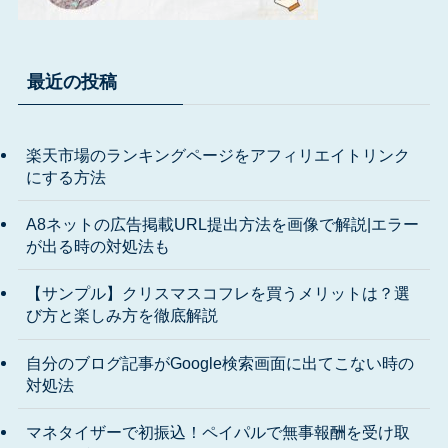
最近の投稿
楽天市場のランキングページをアフィリエイトリンク
にする方法
A8ネットの広告掲載URL提出方法を画像で解説|エラー
が出る時の対処法も
【サンプル】クリスマスコフレを買うメリットは？選
び方と楽しみ方を徹底解説
自分のブログ記事がGoogle検索画面に出てこない時の
対処法
マネタイザーで初振込！ペイパルで無事報酬を受け取