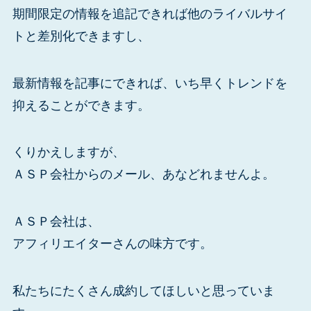
期間限定の情報を追記できれば他のライバルサイ
トと差別化できますし、
最新情報を記事にできれば、いち早くトレンドを
抑えることができます。
くりかえしますが、
ＡＳＰ会社からのメール、あなどれませんよ。
ＡＳＰ会社は、
アフィリエイターさんの味方です。
私たちにたくさん成約してほしいと思っていま