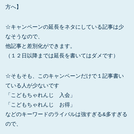
方へ】
☆キャンペーンの延長をネタにしている記事は少
なそうなので、
他記事と差別化ができます。
（１２日以降までは延長を書いてはダメです）
☆そもそも、このキャンペーンだけで１記事書い
ている人が少ないです
「こどもちゃれんじ 入会」
「こどもちゃれんじ お得」
などのキーワードのライバルは強すぎる&多すぎる
ので、