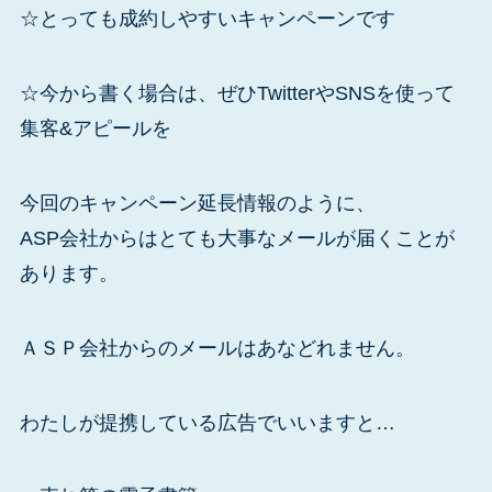
☆とっても成約しやすいキャンペーンです
☆今から書く場合は、ぜひTwitterやSNSを使って
集客&アピールを
今回のキャンペーン延長情報のように、
ASP会社からはとても大事なメールが届くことが
あります。
ＡＳＰ会社からのメールはあなどれません。
わたしが提携している広告でいいますと…