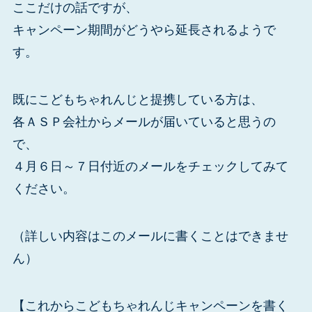
ここだけの話ですが、
キャンペーン期間がどうやら延長されるようで
す。
既にこどもちゃれんじと提携している方は、
各ＡＳＰ会社からメールが届いていると思うの
で、
４月６日～７日付近のメールをチェックしてみて
ください。
（詳しい内容はこのメールに書くことはできませ
ん）
【これからこどもちゃれんじキャンペーンを書く