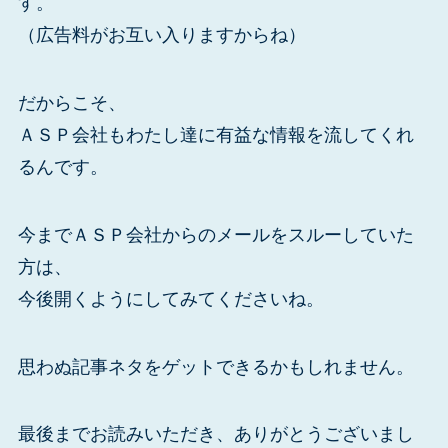
す。
（広告料がお互い入りますからね）
だからこそ、
ＡＳＰ会社もわたし達に有益な情報を流してくれ
るんです。
今までＡＳＰ会社からのメールをスルーしていた
方は、
今後開くようにしてみてくださいね。
思わぬ記事ネタをゲットできるかもしれません。
最後までお読みいただき、ありがとうございまし