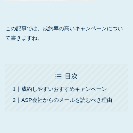
この記事では、成約率の高いキャンペーンについ
て書きますね。
目次
成約しやすいおすすめキャンペーン
ASP会社からのメールを読むべき理由