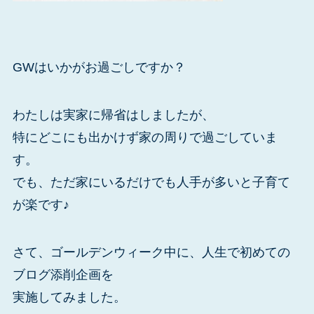
GWはいかがお過ごしですか？
わたしは実家に帰省はしましたが、
特にどこにも出かけず家の周りで過ごしていま
す。
でも、ただ家にいるだけでも人手が多いと子育て
が楽です♪
さて、ゴールデンウィーク中に、人生で初めての
ブログ添削企画を
実施してみました。