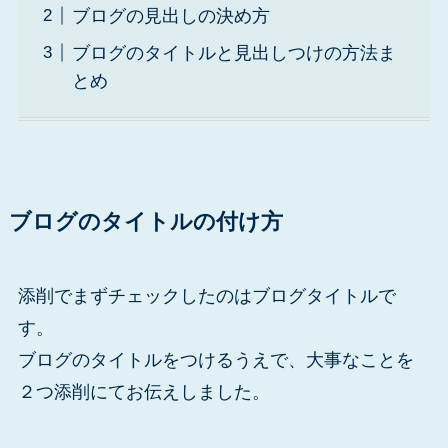
ブログの見出しの決め方
ブログのタイトルと見出しつけの方法ま
とめ
ブログのタイトルの付け方
添削でまずチェックしたのはブログタイトルで
す。
ブログのタイトルをつけるうえで、大事なことを
２つ添削にてお伝えしました。