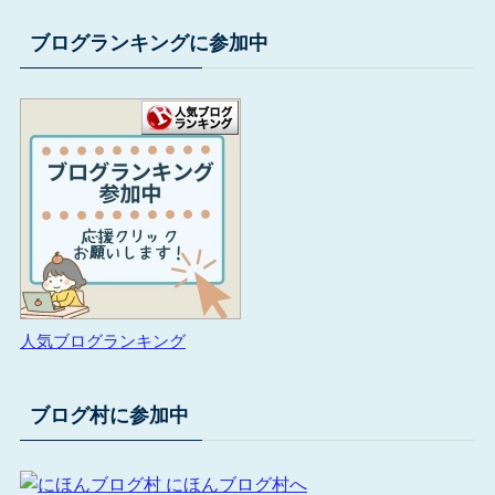
ブログランキングに参加中
人気ブログランキング
ブログ村に参加中