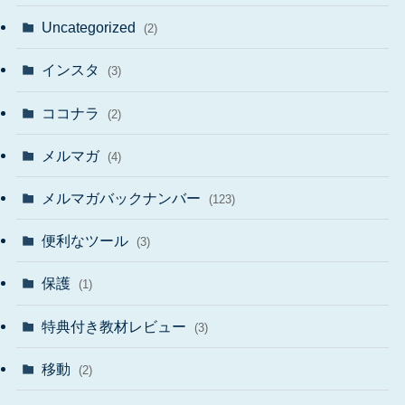
Uncategorized
(2)
インスタ
(3)
ココナラ
(2)
メルマガ
(4)
メルマガバックナンバー
(123)
便利なツール
(3)
保護
(1)
特典付き教材レビュー
(3)
移動
(2)