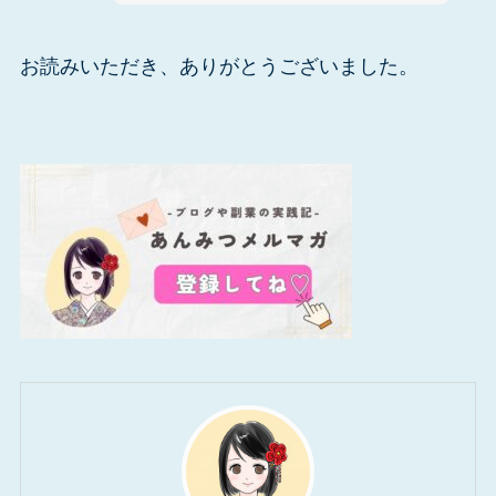
お読みいただき、ありがとうございました。