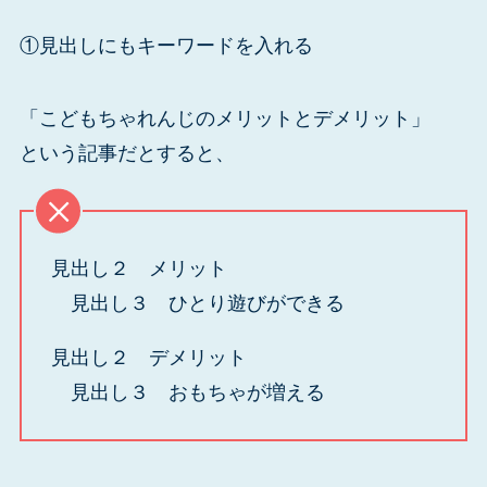
①見出しにもキーワードを入れる
「こどもちゃれんじのメリットとデメリット」
という記事だとすると、
見出し２ メリット
見出し３ ひとり遊びができる
見出し２ デメリット
見出し３ おもちゃが増える