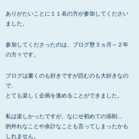
ありがたいことに１１名の方が参加してください
ました。
参加してくださったのは、ブログ歴３ヵ月～２年
の方々です。
ブログは書くのも好きですが読むのも大好きなの
で、
とても楽しく企画を進めることができました。
私は楽しかったですが、なにせ初めての添削…
的外れなことや余計なことも言ってしまったかも
しれません。