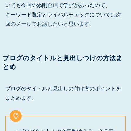
いても今回の添削企画で学びがあったので、
キーワード選定とライバルチェックについては次
回のメールでお話したいと思います。
ブログのタイトルと見出しつけの方法ま
とめ
ブログのタイトルと見出しの付け方のポイントを
まとめます。