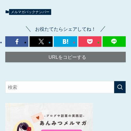
メルマガバックナンバー
お役たてたらシェアしてね！
URLをコピーする