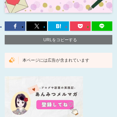
URLをコピーする
本ページには広告が含まれています