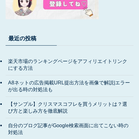
最近の投稿
楽天市場のランキングページをアフィリエイトリンク
にする方法
A8ネットの広告掲載URL提出方法を画像で解説|エラー
が出る時の対処法も
【サンプル】クリスマスコフレを買うメリットは？選
び方と楽しみ方を徹底解説
自分のブログ記事がGoogle検索画面に出てこない時の
対処法