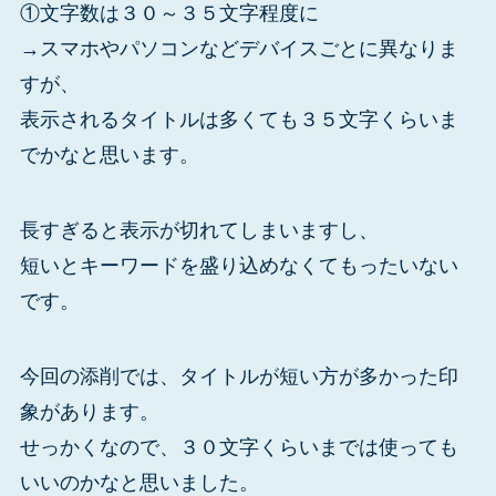
①文字数は３０～３５文字程度に
→スマホやパソコンなどデバイスごとに異なりま
すが、
表示されるタイトルは多くても３５文字くらいま
でかなと思います。
長すぎると表示が切れてしまいますし、
短いとキーワードを盛り込めなくてもったいない
です。
今回の添削では、タイトルが短い方が多かった印
象があります。
せっかくなので、３０文字くらいまでは使っても
いいのかなと思いました。