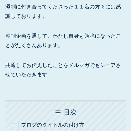
添削に付き合ってくださった１１名の方々には感
謝しております。
添削企画を通して、わたし自身も勉強になったこ
とがたくさんあります。
共通してお伝えしたことをメルマガでもシェアさ
せていただきます。
目次
ブログのタイトルの付け方