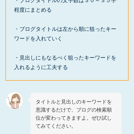
・ブログタイトルの文字数は３０～３５字
程度にまとめる
・ブログタイトルは左から順に狙ったキー
ワードを入れていく
・見出しにもなるべく狙ったキーワードを
入れるように工夫する
タイトルと見出しのキーワードを
意識するだけで、ブログの検索順
位が変わってきますよ。ぜひ試し
てみてください。