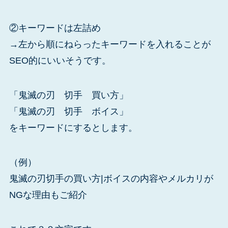
②キーワードは左詰め
→左から順にねらったキーワードを入れることが
SEO的にいいそうです。
「鬼滅の刃 切手 買い方」
「鬼滅の刃 切手 ボイス」
をキーワードにするとします。
（例）
鬼滅の刃切手の買い方|ボイスの内容やメルカリが
NGな理由もご紹介