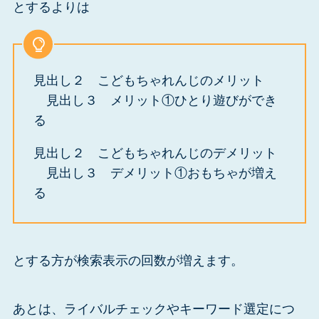
とするよりは
見出し２ こどもちゃれんじのメリット
見出し３ メリット①ひとり遊びができ
る
見出し２ こどもちゃれんじのデメリット
見出し３ デメリット①おもちゃが増え
る
とする方が検索表示の回数が増えます。
あとは、ライバルチェックやキーワード選定につ