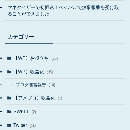
マネタイザーで初振込！ペイパルで無事報酬を受け取
ることができました
カテゴリー
【WP】お役立ち
(25)
【WP】収益化
(35)
ブログ運営報告
(14)
【アメブロ】収益化
(7)
SWELL
(2)
Twitter
(11)