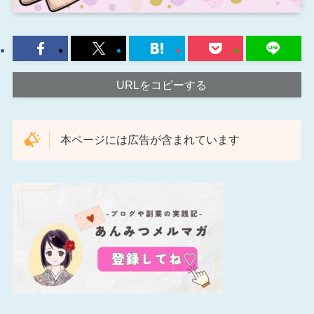
URLをコピーする
本ページには広告が含まれています