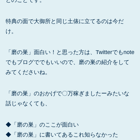
特典の面で大御所と同じ土俵に立てるのは今だ
け。
「磨の巣」面白い！と思った方は、Twitterでもnote
でもブログででもいいので、磨の巣の紹介をして
みてくださいね。
「磨の巣」のおかげで〇万稼ぎましたーみたいな
話じゃなくても、
◆「磨の巣」のここが面白い
◆「磨の巣」に書いてあるこれ知らなかった