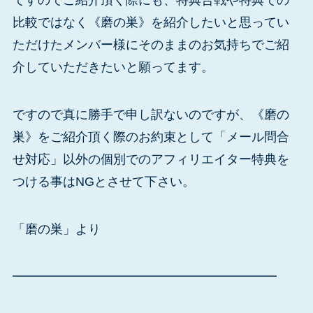
ですのでご紹介頂く際にも、特典合戦や特典での
比較ではなく《磨の巣》を紹介したいと思ってい
ただけたメンバー様にそのままのお気持ちでご紹
介していただきたいと願ってます。
ですので真に勝手で申し訳ないのですが、《磨の
巣》をご紹介頂く際のお約束として「メール問合
せ対応」以外の個別でのアフィリエイター特典を
つける事はNGとさせて下さい。
「磨の巣」より
━━━━━━━━━━━━━━━━━━━━━