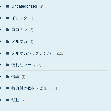
Uncategorized
(2)
インスタ
(3)
ココナラ
(2)
メルマガ
(4)
メルマガバックナンバー
(123)
便利なツール
(3)
保護
(1)
特典付き教材レビュー
(3)
移動
(2)