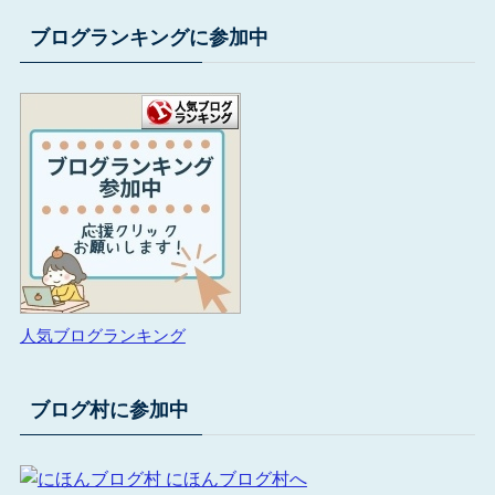
ブログランキングに参加中
人気ブログランキング
ブログ村に参加中