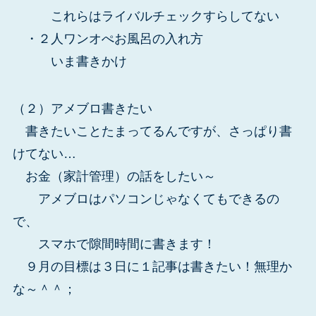
これらはライバルチェックすらしてない
・２人ワンオぺお風呂の入れ方
いま書きかけ
（２）アメブロ書きたい
書きたいことたまってるんですが、さっぱり書
けてない…
お金（家計管理）の話をしたい～
アメブロはパソコンじゃなくてもできるの
で、
スマホで隙間時間に書きます！
９月の目標は３日に１記事は書きたい！無理か
な～＾＾；