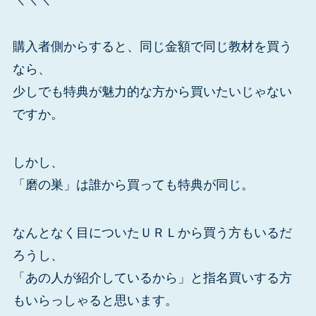
購入者側からすると、同じ金額で同じ教材を買う
なら、
少しでも特典が魅力的な方から買いたいじゃない
ですか。
しかし、
「磨の巣」は誰から買っても特典が同じ。
なんとなく目についたＵＲＬから買う方もいるだ
ろうし、
「あの人が紹介しているから」と指名買いする方
もいらっしゃると思います。