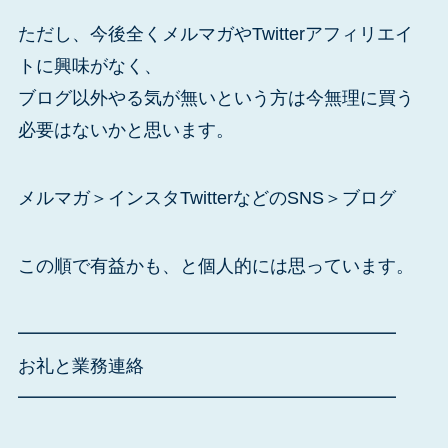
ただし、今後全くメルマガやTwitterアフィリエイ
トに興味がなく、
ブログ以外やる気が無いという方は今無理に買う
必要はないかと思います。
メルマガ＞インスタTwitterなどのSNS＞ブログ
この順で有益かも、と個人的には思っています。
━━━━━━━━━━━━━━━━━━━━━
お礼と業務連絡
━━━━━━━━━━━━━━━━━━━━━