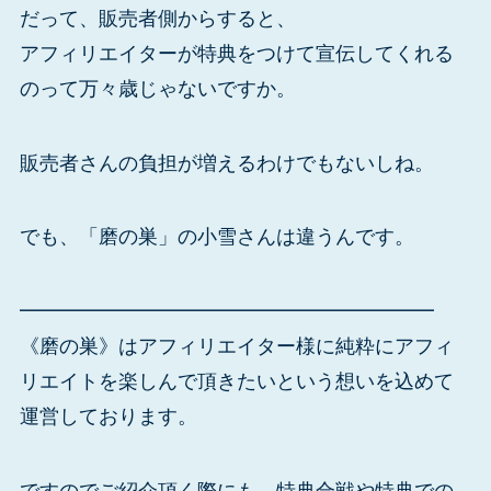
だって、販売者側からすると、
アフィリエイターが特典をつけて宣伝してくれる
のって万々歳じゃないですか。
販売者さんの負担が増えるわけでもないしね。
でも、「磨の巣」の小雪さんは違うんです。
━━━━━━━━━━━━━━━━━━━━━
《磨の巣》はアフィリエイター様に純粋にアフィ
リエイトを楽しんで頂きたいという想いを込めて
運営しております。