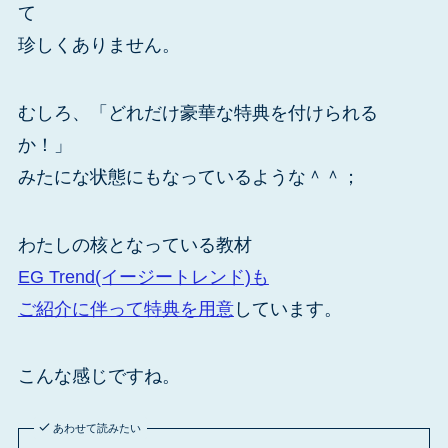
て
珍しくありません。
むしろ、「どれだけ豪華な特典を付けられる
か！」
みたにな状態にもなっているような＾＾；
わたしの核となっている教材
EG Trend(イージートレンド)も
ご紹介に伴って特典を用意
しています。
こんな感じですね。
あわせて読みたい