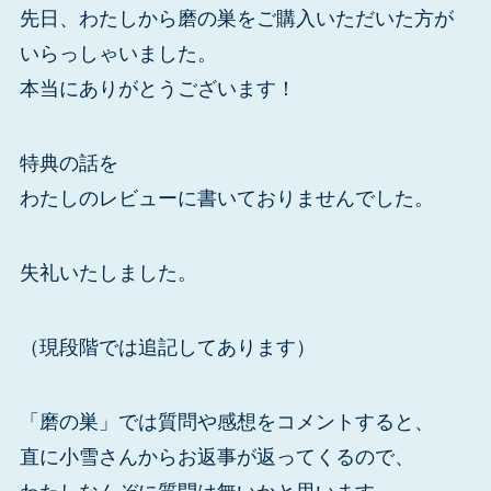
先日、わたしから磨の巣をご購入いただいた方が
いらっしゃいました。
本当にありがとうございます！
特典の話を
わたしのレビューに書いておりませんでした。
失礼いたしました。
（現段階では追記してあります）
「磨の巣」では質問や感想をコメントすると、
直に小雪さんからお返事が返ってくるので、