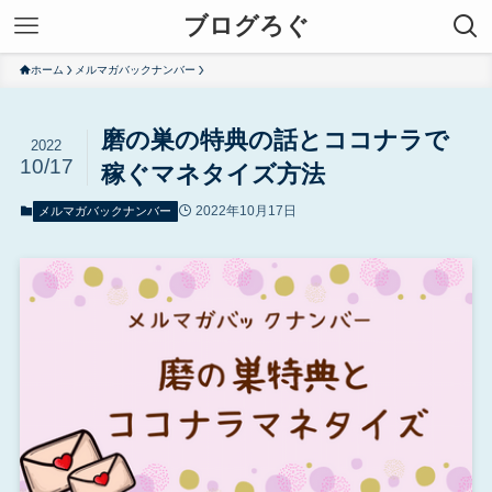
ブログろぐ
ホーム
メルマガバックナンバー
磨の巣の特典の話とココナラで
2022
10/17
稼ぐマネタイズ方法
2022年10月17日
メルマガバックナンバー