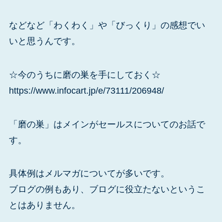
などなど「わくわく」や「びっくり」の感想でい
いと思うんです。
☆今のうちに磨の巣を手にしておく☆
https://www.infocart.jp/e/73111/206948/
「磨の巣」はメインがセールスについてのお話で
す。
具体例はメルマガについてが多いです。
ブログの例もあり、ブログに役立たないというこ
とはありません。