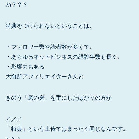
ね？？？
特典をつけられないということは、
・フォロワー数や読者数が多くて、
・あらゆるネットビジネスの経験年数も長く、
・影響力もある
大御所アフィリエイターさんと
きのう「磨の巣」を手にしたばかりの方が
／／／
「特典」という土俵ではまったく同じなんです。
＼＼＼