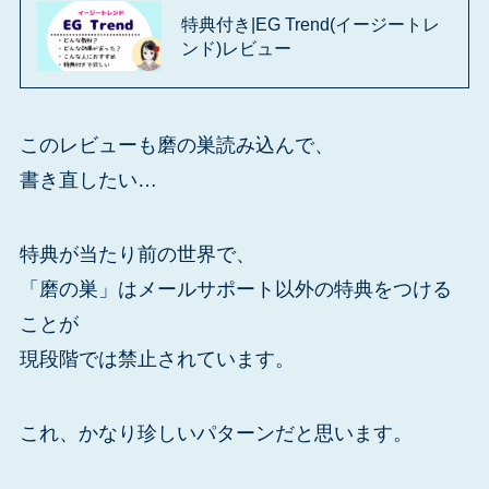
特典付き|EG Trend(イージートレ
ンド)レビュー
このレビューも磨の巣読み込んで、
書き直したい…
特典が当たり前の世界で、
「磨の巣」はメールサポート以外の特典をつける
ことが
現段階では禁止されています。
これ、かなり珍しいパターンだと思います。