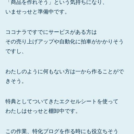
「商品を作れそう」という気持ちになり、
いませっせと準備中です。
ココナラですでにサービスがある方は
その売り上げアップや自動化に拍車がかかりそう
ですし、
わたしのように何もない方は一から作ることがで
きそう。
特典としてついてきたエクセルシートを使って
わたしはせっせと棚卸中です。
この作業、特化ブログを作る時にも役立ちそう