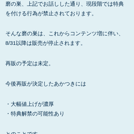
磨の巣、上記でお話しした通り、現段階では特典
を付ける行為が禁止されております。
そんな磨の巣は、これからコンテンツ増に伴い、
8/31以降は販売が停止されます。
再販の予定は未定。
今後再販が決定したあかつきには
・大幅値上げが濃厚
・特典解禁の可能性あり
とのことです。