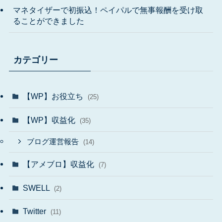
マネタイザーで初振込！ペイパルで無事報酬を受け取
ることができました
カテゴリー
【WP】お役立ち
(25)
【WP】収益化
(35)
ブログ運営報告
(14)
【アメブロ】収益化
(7)
SWELL
(2)
Twitter
(11)