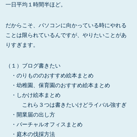
一日平均１時間半ほど。
だからこそ、パソコンに向かっている時にやれる
ことは限られているんですが、やりたいことがあ
りすぎます。
（１）ブログ書きたい
・のりもののおすすめ絵本まとめ
・幼稚園、保育園のおすすめ絵本まとめ
・しかけ絵本まとめ
これら３つは書きたいけどライバル強すぎ
・開業届の出し方
・バーチャルオフィスまとめ
・庭木の伐採方法