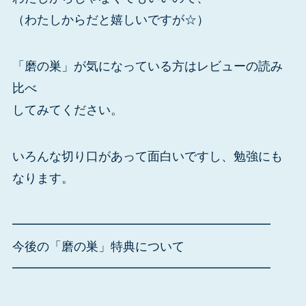
（わたしからだと嬉しいですが☆）
「磨の巣」が気になっている方はレビューの読み
比べ
してみてください。
いろんな切り口があって面白いですし、勉強にも
なります。
━━━━━━━━━━━━━━━━━━━━━
今後の「磨の巣」特典について
━━━━━━━━━━━━━━━━━━━━━