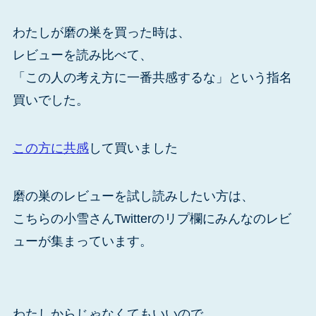
わたしが磨の巣を買った時は、
レビューを読み比べて、
「この人の考え方に一番共感するな」という指名
買いでした。
この方に共感
して買いました
磨の巣のレビューを試し読みしたい方は、
こちらの小雪さんTwitterのリプ欄にみんなのレビ
ューが集まっています。
わたしからじゃなくてもいいので、