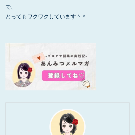
で、
とってもワクワクしています＾＾