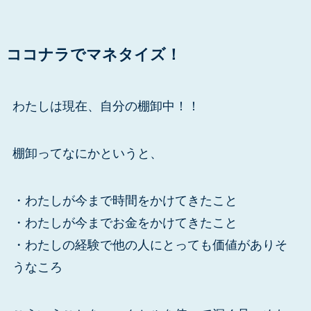
ココナラでマネタイズ！
わたしは現在、自分の棚卸中！！
棚卸ってなにかというと、
・わたしが今まで時間をかけてきたこと
・わたしが今までお金をかけてきたこと
・わたしの経験で他の人にとっても価値がありそ
うなころ