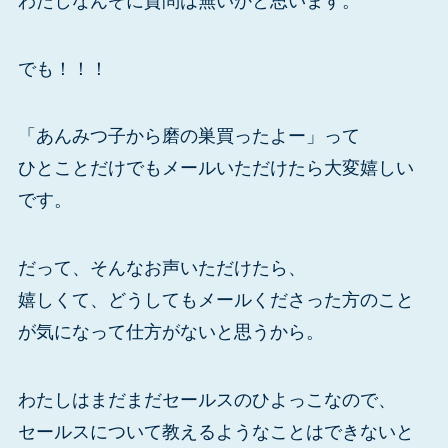
わたしなんぞに質問は無いかと思います。
でも！！！
「あんみつ子から磨の巣買ったよー」って
ひとことだけでもメールいただけたら大変嬉しい
です。
だって、そんなお声いただけたら、
嬉しくて、どうしてもメールくださった方のこと
が気になって仕方がないと思うから。
わたしはまだまだセールスのひよっこなので、
セールスについて教えるようなことはできないと