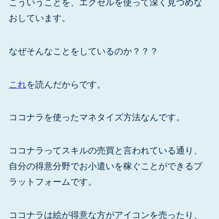
こういうことを、エクセルを使って深く見つめな
おしています。
なぜそんなことをしているのか？？？
これ
を読んだからです。
ココナラを使ったマネタイズ方法なんです。
ココナラってスキルの売買と言われている通り、
自分の得意分野でお小遣いを稼ぐことができるプ
ラットフォームです。
ココナラは絵が得意な方がアイコンを売ったり、