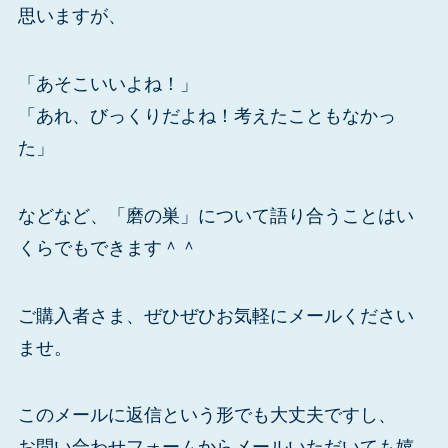
思いますが、
「あそこいいよね！」
「あれ、びっくりだよね！考えたこともなかっ
た」
などなど、「磨の巣」について語り合うことはい
くらでもできます＾＾
ご購入者さま、ぜひぜひお気軽にメールください
ませ。
このメールに返信という形でも大丈夫ですし、
お問い合わせフォームからメールいただいても嬉