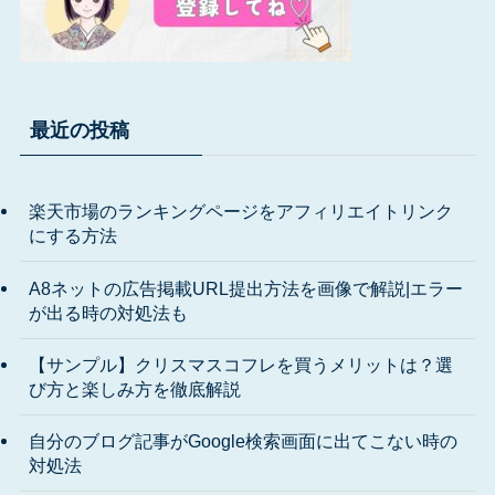
最近の投稿
楽天市場のランキングページをアフィリエイトリンク
にする方法
A8ネットの広告掲載URL提出方法を画像で解説|エラー
が出る時の対処法も
【サンプル】クリスマスコフレを買うメリットは？選
び方と楽しみ方を徹底解説
自分のブログ記事がGoogle検索画面に出てこない時の
対処法