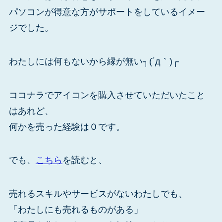
パソコンが得意な方がサポートをしているイメー
ジでした。
わたしには何もないから縁が無い┐(´д｀)┌
ココナラでアイコンを購入させていただいたこと
はあれど、
何かを売った経験は０です。
でも、
こちら
を読むと、
売れるスキルやサービスがないわたしでも、
「わたしにも売れるものがある」