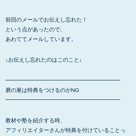
前回のメールでお伝えし忘れた！
という点があったので、
あわててメールしています。
↓お伝えし忘れたのはこのこと↓
━━━━━━━━━━━━━━━━━━━━━
磨の巣は特典をつけるのがNG
━━━━━━━━━━━━━━━━━━━━━
教材や塾を紹介する時、
アフィリエイターさんが特典を付けていることっ