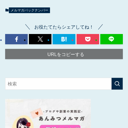
メルマガバックナンバー
お役たてたらシェアしてね！
URLをコピーする